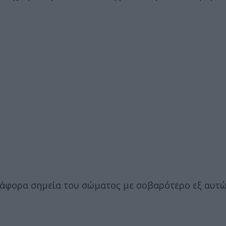
ιάφορα σημεία του σώματος με σοβαρότερο εξ αυτώ