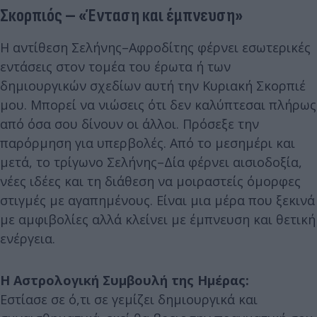
Σκορπιός – «Ένταση και έμπνευση»
Η αντίθεση Σελήνης–Αφροδίτης φέρνει εσωτερικές
εντάσεις στον τομέα του έρωτα ή των
δημιουργικών σχεδίων αυτή την Κυριακή Σκορπιέ
μου. Μπορεί να νιώσεις ότι δεν καλύπτεσαι πλήρως
από όσα σου δίνουν οι άλλοι. Πρόσεξε την
παρόρμηση για υπερβολές. Από το μεσημέρι και
μετά, το τρίγωνο Σελήνης–Δία φέρνει αισιοδοξία,
νέες ιδέες και τη διάθεση να μοιραστείς όμορφες
στιγμές με αγαπημένους. Είναι μια μέρα που ξεκινά
με αμφιβολίες αλλά κλείνει με έμπνευση και θετική
ενέργεια.
Η Αστρολογική Συμβουλή της Ημέρας:
Εστίασε σε ό,τι σε γεμίζει δημιουργικά και