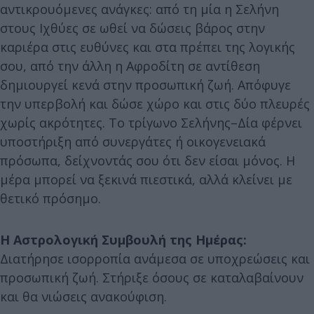
αντικρουόμενες ανάγκες: από τη μία η Σελήνη
στους Ιχθύες σε ωθεί να δώσεις βάρος στην
καριέρα στις ευθύνες και στα πρέπει της λογικής
σου, από την άλλη η Αφροδίτη σε αντίθεση
δημιουργεί κενά στην προσωπική ζωή. Απόφυγε
την υπερβολή και δώσε χώρο και στις δύο πλευρές
χωρίς ακρότητες. Το τρίγωνο Σελήνης–Δία φέρνει
υποστήριξη από συνεργάτες ή οικογενειακά
πρόσωπα, δείχνοντάς σου ότι δεν είσαι μόνος. Η
μέρα μπορεί να ξεκινά πιεστικά, αλλά κλείνει με
θετικό πρόσημο.
Η Αστρολογική Συμβουλή της Ημέρας:
Διατήρησε ισορροπία ανάμεσα σε υποχρεώσεις και
προσωπική ζωή. Στήριξε όσους σε καταλαβαίνουν
και θα νιώσεις ανακούφιση.