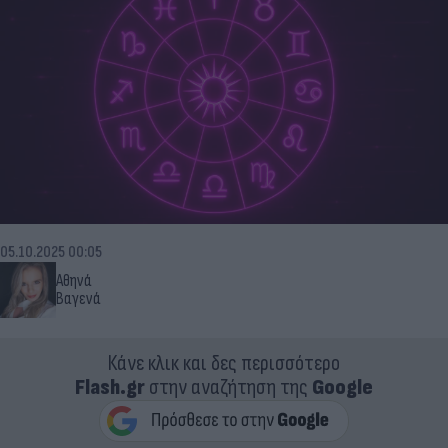
05.10.2025 00:05
Αθηνά
Βαγενά
Κάνε κλικ και δες περισσότερο
Flash.gr
στην αναζήτηση της
Google