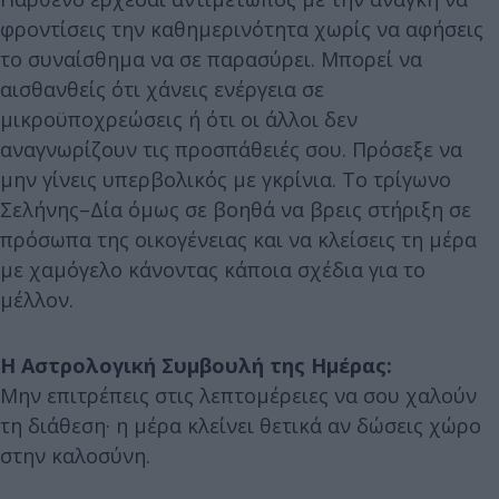
φροντίσεις την καθημερινότητα χωρίς να αφήσεις
το συναίσθημα να σε παρασύρει. Μπορεί να
αισθανθείς ότι χάνεις ενέργεια σε
μικροϋποχρεώσεις ή ότι οι άλλοι δεν
αναγνωρίζουν τις προσπάθειές σου. Πρόσεξε να
μην γίνεις υπερβολικός με γκρίνια. Το τρίγωνο
Σελήνης–Δία όμως σε βοηθά να βρεις στήριξη σε
πρόσωπα της οικογένειας και να κλείσεις τη μέρα
με χαμόγελο κάνοντας κάποια σχέδια για το
μέλλον.
Η Αστρολογική Συμβουλή της Ημέρας:
Μην επιτρέπεις στις λεπτομέρειες να σου χαλούν
τη διάθεση· η μέρα κλείνει θετικά αν δώσεις χώρο
στην καλοσύνη.