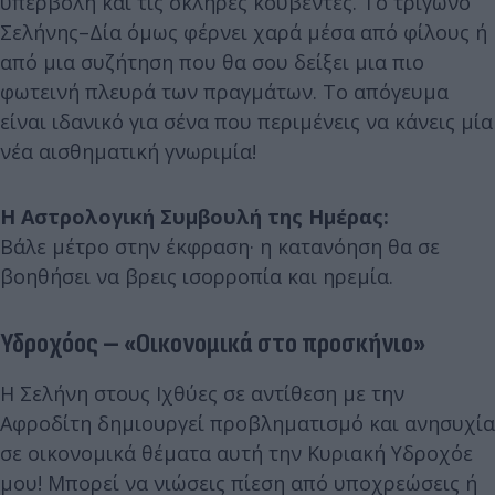
υπερβολή και τις σκληρές κουβέντες. Το τρίγωνο
Σελήνης–Δία όμως φέρνει χαρά μέσα από φίλους ή
από μια συζήτηση που θα σου δείξει μια πιο
φωτεινή πλευρά των πραγμάτων. Το απόγευμα
είναι ιδανικό για σένα που περιμένεις να κάνεις μία
νέα αισθηματική γνωριμία!
Η Αστρολογική Συμβουλή της Ημέρας:
Βάλε μέτρο στην έκφραση· η κατανόηση θα σε
βοηθήσει να βρεις ισορροπία και ηρεμία.
Υδροχόος – «Οικονομικά στο προσκήνιο»
Η Σελήνη στους Ιχθύες σε αντίθεση με την
Αφροδίτη δημιουργεί προβληματισμό και ανησυχία
σε οικονομικά θέματα αυτή την Κυριακή Υδροχόε
μου! Μπορεί να νιώσεις πίεση από υποχρεώσεις ή