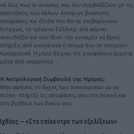
να δεις πως οι ανάγκες σου δεν συμβαδίζουν με τις
απαιτήσεις των άλλων. Απόφυγε βιαστικές
αποφάσεις και έξοδα που θα σε επιβαρύνουν.
Ευτυχώς, το τρίγωνο Σελήνης–Δία φέρνει
αισιοδοξία και σου δίνει την ευκαιρία να βρεις
στήριξη από οικογένεια ή άτομα που σε εκτιμούν
πραγματικά. Η μέρα δείχνει ότι η ασφάλεια έρχεται
μέσα από ισορροπία.
Η Αστρολογική Συμβουλή της Ημέρας:
Μην αφήνεις το άγχος των οικονομικών να σε
πιέσει· στήριξε τις αποφάσεις σου στη λογική και
στη βοήθεια των δικών σου.
Ιχθύες – «Στο επίκεντρο των εξελίξεων»