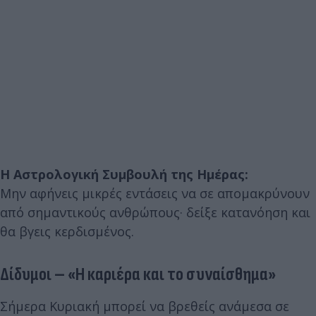
Η Αστρολογική Συμβουλή της Ημέρας:
Μην αφήνεις μικρές εντάσεις να σε απομακρύνουν
από σημαντικούς ανθρώπους· δείξε κατανόηση και
θα βγεις κερδισμένος.
Δίδυμοι – «Η καριέρα και το συναίσθημα»
Σήμερα Κυριακή μπορεί να βρεθείς ανάμεσα σε