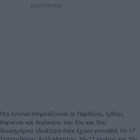
Πιο έντονα επηρεάζονται οι Παρθένοι, Ιχθύες,
Καρκίνοι και Αιγόκεροι του 2ου και 3ου
δεκαημέρου, ιδιαίτερα όσοι έχουν γεννηθεί 10–17
Σεπτεμβρίου, 8–15 Μαρτίου, 10–17 Ιουλίου και 10–