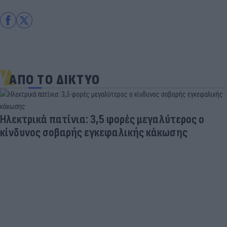
ΑΠΟ ΤΟ ΔΙΚΤΥΟ
Ηλεκτρικά πατίνια: 3,5 φορές μεγαλύτερος ο
κίνδυνος σοβαρής εγκεφαλικής κάκωσης