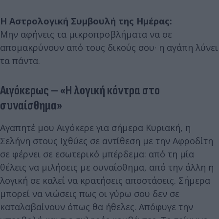
Η Αστρολογική Συμβουλή της Ημέρας:
Μην αφήνεις τα μικροπροβλήματα να σε
απομακρύνουν από τους δικούς σου· η αγάπη λύνει
τα πάντα.
Αιγόκερως – «Η λογική κόντρα στο
συναίσθημα»
Αγαπητέ μου Αιγόκερε για σήμερα Κυριακή, η
Σελήνη στους Ιχθύες σε αντίθεση με την Αφροδίτη
σε φέρνει σε εσωτερικό μπέρδεμα: από τη μία
θέλεις να μιλήσεις με συναίσθημα, από την άλλη η
λογική σε καλεί να κρατήσεις αποστάσεις. Σήμερα
μπορεί να νιώσεις πως οι γύρω σου δεν σε
καταλαβαίνουν όπως θα ήθελες. Απόφυγε την