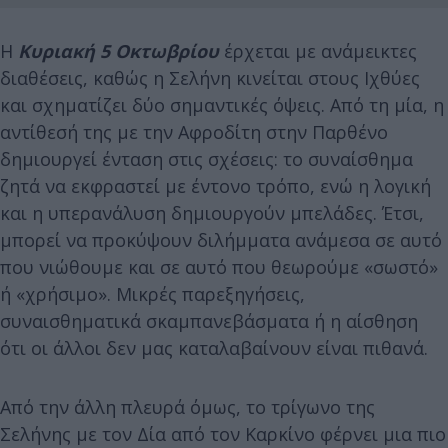
Η
Κυριακή 5 Οκτωβρίου
έρχεται με ανάμεικτες
διαθέσεις, καθώς η Σελήνη κινείται στους Ιχθύες
και σχηματίζει δύο σημαντικές όψεις. Από τη μία, η
αντίθεσή της με την Αφροδίτη στην Παρθένο
δημιουργεί ένταση στις σχέσεις: το συναίσθημα
ζητά να εκφραστεί με έντονο τρόπο, ενώ η λογική
και η υπερανάλυση δημιουργούν μπελάδες. Έτσι,
μπορεί να προκύψουν διλήμματα ανάμεσα σε αυτό
που νιώθουμε και σε αυτό που θεωρούμε «σωστό»
ή «χρήσιμο». Μικρές παρεξηγήσεις,
συναισθηματικά σκαμπανεβάσματα ή η αίσθηση
ότι οι άλλοι δεν μας καταλαβαίνουν είναι πιθανά.
Από την άλλη πλευρά όμως, το τρίγωνο της
Σελήνης με τον Δία από τον Καρκίνο φέρνει μια πιο