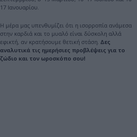
17 Ιανουαρίου.
Η μέρα μας υπενθυμίζει ότι η ισορροπία ανάμεσα
στην καρδιά και το μυαλό είναι δύσκολη αλλά
εφικτή, αν κρατήσουμε θετική στάση.
Δες
αναλυτικά τις ημερήσιες προβλέψεις για το
ζώδιο και τον ωροσκόπο σου!