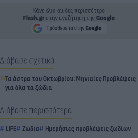
Κάνε κλικ και δες περισσότερο
Flash.gr
στην αναζήτηση της
Google
Διάβασε σχετικά
Τα άστρα του Οκτωβρίου: Μηνιαίες Προβλέψεις
για όλα τα ζώδια
Διάβασε περισσότερα
LIFE
Ζώδια
Ημερήσιες προβλέψεις ζωδίων