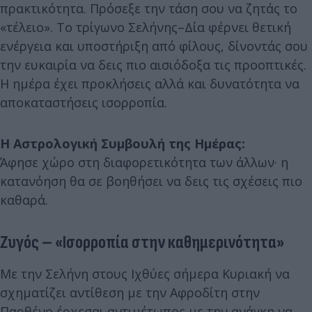
πρακτικότητα. Πρόσεξε την τάση σου να ζητάς το
«τέλειο». Το τρίγωνο Σελήνης–Δία φέρνει θετική
ενέργεια και υποστήριξη από φίλους, δίνοντάς σου
την ευκαιρία να δεις πιο αισιόδοξα τις προοπτικές.
Η ημέρα έχει προκλήσεις αλλά και δυνατότητα να
αποκαταστήσεις ισορροπία.
Η Αστρολογική Συμβουλή της Ημέρας:
Άφησε χώρο στη διαφορετικότητα των άλλων· η
κατανόηση θα σε βοηθήσει να δεις τις σχέσεις πιο
καθαρά.
Ζυγός – «Ισορροπία στην καθημερινότητα»
Με την Σελήνη στους Ιχθύες σήμερα Κυριακή να
σχηματίζει αντίθεση με την Αφροδίτη στην
Παρθένο έρχεσαι αντιμέτωπος με την ανάγκη να