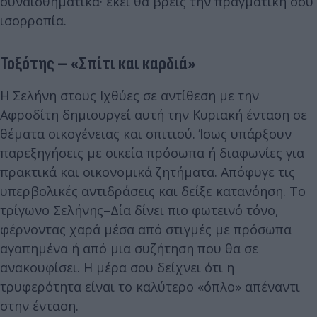
συναισθηματικά· εκεί θα βρεις την πραγματική σου
ισορροπία.
Τοξότης – «Σπίτι και καρδιά»
Η Σελήνη στους Ιχθύες σε αντίθεση με την
Αφροδίτη δημιουργεί αυτή την Κυριακή ένταση σε
θέματα οικογένειας και σπιτιού. Ίσως υπάρξουν
παρεξηγήσεις με οικεία πρόσωπα ή διαφωνίες για
πρακτικά και οικονομικά ζητήματα. Απόφυγε τις
υπερβολικές αντιδράσεις και δείξε κατανόηση. Το
τρίγωνο Σελήνης–Δία δίνει πιο φωτεινό τόνο,
φέρνοντας χαρά μέσα από στιγμές με πρόσωπα
αγαπημένα ή από μια συζήτηση που θα σε
ανακουφίσει. Η μέρα σου δείχνει ότι η
τρυφερότητα είναι το καλύτερο «όπλο» απέναντι
στην ένταση.