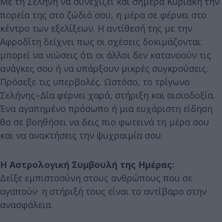
Με τη Σελήνη να συνεχίζει και σήμερα Κυριακή την
πορεία της στο ζώδιό σου, η μέρα σε φέρνει στο
κέντρο των εξελίξεων. Η αντίθεσή της με την
Αφροδίτη δείχνει πως οι σχέσεις δοκιμάζονται:
μπορεί να νιώσεις ότι οι άλλοι δεν κατανοούν τις
ανάγκες σου ή να υπάρξουν μικρές συγκρούσεις.
Πρόσεξε τις υπερβολές. Ωστόσο, το τρίγωνο
Σελήνης–Δία φέρνει χαρά, στήριξη και αισιοδοξία.
Ένα αγαπημένο πρόσωπο ή μια ευχάριστη είδηση
θα σε βοηθήσει να δεις πιο φωτεινά τη μέρα σου
και να ανακτήσεις την ψυχραιμία σου.
Η Αστρολογική Συμβουλή της Ημέρας:
Δείξε εμπιστοσύνη στους ανθρώπους που σε
αγαπούν· η στήριξή τους είναι το αντίβαρο στην
ανασφάλεια.