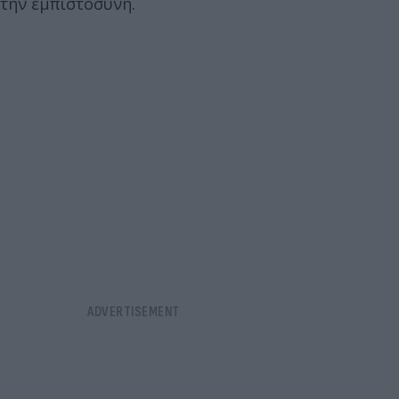
την εμπιστοσύνη.