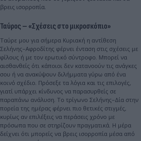
βρεις ισορροπία.
Ταύρος – «Σχέσεις στο μικροσκόπιο»
Ταύρε μου για σήμερα Κυριακή η αντίθεση
Σελήνης–Αφροδίτης φέρνει ένταση στις σχέσεις με
φίλους ή με τον ερωτικό σύντροφο. Μπορεί να
αισθανθείς ότι κάποιοι δεν κατανοούν τις ανάγκες
σου ή να ανακύψουν διλήμματα γύρω από ένα
κοινό σχέδιο. Πρόσεξε τα λόγια και τις επιλογές,
γιατί υπάρχει κίνδυνος να παρασυρθείς σε
παραπάνω ανάλυση. Το τρίγωνο Σελήνης–Δία στην
πορεία της ημέρας φέρνει πιο θετικές στιγμές,
κυρίως αν επιλέξεις να περάσεις χρόνο με
πρόσωπα που σε στηρίζουν πραγματικά. Η μέρα
δείχνει ότι μπορείς να βρεις ισορροπία μέσα από