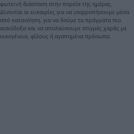
φωτεινή διάσταση στην πορεία της ημέρας.
Δίνονται οι ευκαιρίες για να ισορροπήσουμε μέσα
από κατανόηση, για να δούμε τα πράγματα πιο
αισιόδοξα και να απολαύσουμε στιγμές χαράς με
οικογένεια, φίλους ή αγαπημένα πρόσωπα.