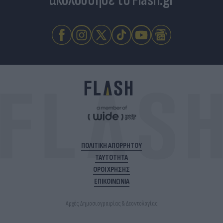
ακολούθησε το Flash.gr
ΠΟΛΙΤΙΚΗ ΑΠΟΡΡΗΤΟΥ
ΤΑΥΤΟΤΗΤΑ
ΟΡΟΙ ΧΡΗΣΗΣ
ΕΠΙΚΟΙΝΩΝΙΑ
Αρχές Δημοσιογραφίας & Δεοντολογίας