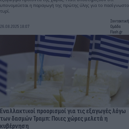
υπονομεύεται η παραγωγή της πρώτης ύλης για το πασίγνωστο
τυρί.
Συντακτική
26.08.2025 18:07
Ομάδα
Flash.gr
Εναλλακτικοί προορισμοί για τις εξαγωγές λόγω
των δασμών Τραμπ: Ποιες χώρες μελετά η
κυβέρνηση