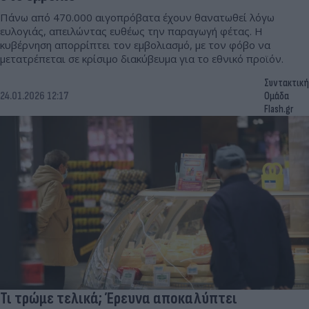
Πάνω από 470.000 αιγοπρόβατα έχουν θανατωθεί λόγω
ευλογιάς, απειλώντας ευθέως την παραγωγή φέτας. Η
κυβέρνηση απορρίπτει τον εμβολιασμό, με τον φόβο να
μετατρέπεται σε κρίσιμο διακύβευμα για το εθνικό προϊόν.
Συντακτική
24.01.2026 12:17
Ομάδα
Flash.gr
Τι τρώμε τελικά; Έρευνα αποκαλύπτει