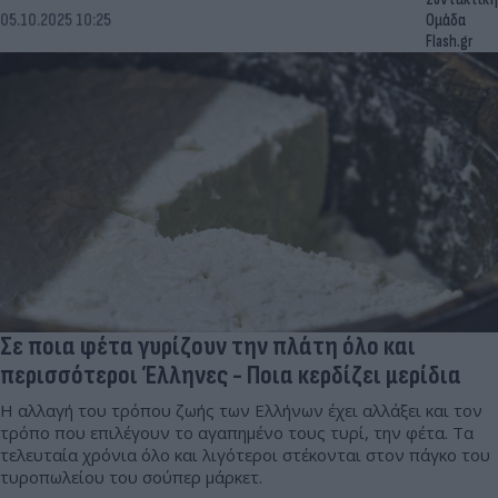
05.10.2025 10:25
Ομάδα
Flash.gr
Σε ποια φέτα γυρίζουν την πλάτη όλο και
περισσότεροι Έλληνες - Ποια κερδίζει μερίδια
Η αλλαγή του τρόπου ζωής των Ελλήνων έχει αλλάξει και τον
τρόπο που επιλέγουν το αγαπημένο τους τυρί, την φέτα. Τα
τελευταία χρόνια όλο και λιγότεροι στέκονται στον πάγκο του
τυροπωλείου του σούπερ μάρκετ.