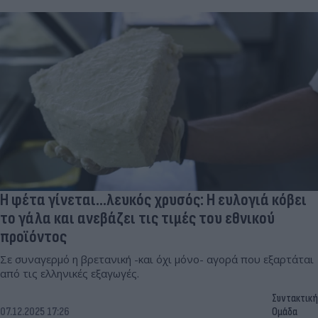
Η φέτα γίνεται...λευκός χρυσός: Η ευλογιά κόβει
το γάλα και ανεβάζει τις τιμές του εθνικού
προϊόντος
Σε συναγερμό η βρετανική -και όχι μόνο- αγορά που εξαρτάται
από τις ελληνικές εξαγωγές.
Συντακτική
07.12.2025 17:26
Ομάδα