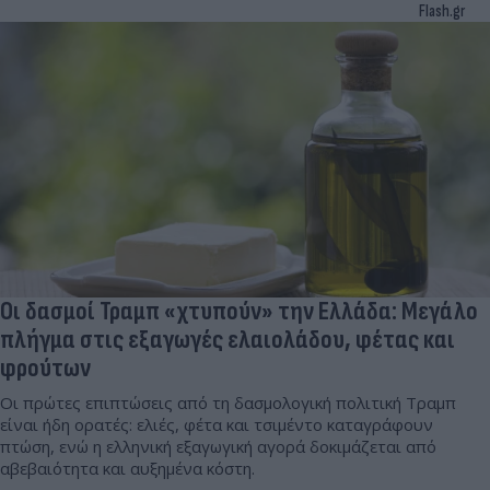
Flash.gr
Οι δασμοί Τραμπ «χτυπούν» την Ελλάδα: Μεγάλο
πλήγμα στις εξαγωγές ελαιολάδου, φέτας και
φρούτων
Οι πρώτες επιπτώσεις από τη δασμολογική πολιτική Τραμπ
είναι ήδη ορατές: ελιές, φέτα και τσιμέντο καταγράφουν
πτώση, ενώ η ελληνική εξαγωγική αγορά δοκιμάζεται από
αβεβαιότητα και αυξημένα κόστη.