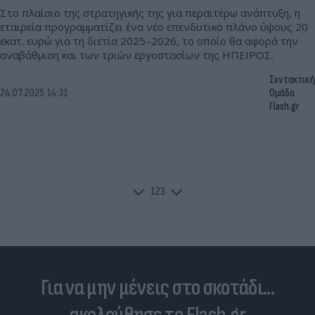
Στο πλαίσιο της στρατηγικής της για περαιτέρω ανάπτυξη, η
εταιρεία προγραμματίζει ένα νέο επενδυτικό πλάνο ύψους 20
εκατ. ευρώ για τη διετία 2025–2026, το οποίο θα αφορά την
αναβάθμιση και των τριών εργοστασίων της ΗΠΕΙΡΟΣ.
Συντακτική
24.07.2025 14:31
Ομάδα
Flash.gr
1
2
3
Για να μην μένεις στο σκοτάδι...