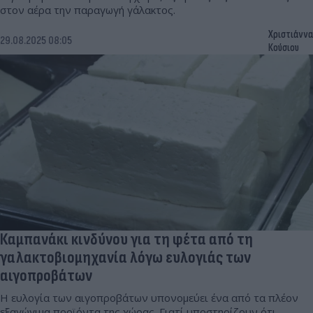
στον αέρα την παραγωγή γάλακτος.
Χριστιάννα
29.08.2025 08:05
Κούσιου
Καμπανάκι κινδύνου για τη φέτα από τη
γαλακτοβιομηχανία λόγω ευλογιάς των
αιγοπροβάτων
Η ευλογία των αιγοπροβάτων υπονομεύει ένα από τα πλέον
εξαγώγιμα προϊόντα της χώρας. Γιατί υποστηρίζουν ότι