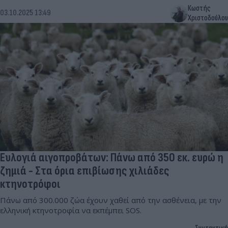
Κωστής
03.10.2025 13:49
Χριστοδούλου
Ευλογιά αιγοπροβάτων: Πάνω από 350 εκ. ευρώ η
ζημιά - Στα όρια επιβίωσης χιλιάδες
κτηνοτρόφοι
Πάνω από 300.000 ζώα έχουν χαθεί από την ασθένεια, με την
ελληνική κτηνοτροφία να εκπέμπει SOS.