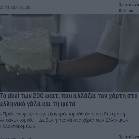
Χριστιάννα
25.11.2025 11:26
Κούσιου
Το deal των 200 εκατ. που αλλάζει τον χάρτη στο
ελληνικό γάλα και τη φέτα
«Πράσινο φως» στην εξαγορά-μαμούθ άναψε η Επιτροπή
Ανταγωνισμού. Η Δωδώνη περνά στα χέρια των Ελληνικών
Γαλακτοκομείων.
Χριστιάννα