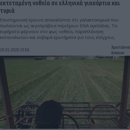
εκτεταμένη νοθεία σε ελληνικά γιαούρτια και
τυριά
Επιστημονική έρευνα αποκαλύπτει ότι γαλακτοκομικά που
πωλούνται ως αιγοπρόβεια περιέχουν DNA αγελάδας. Τα
ευρήματα φέρνουν στο φως νοθεία, παραπλάνηση
καταναλωτών και σοβαρά ερωτήματα για τους ελέγχους.
Χριστιάννα
20.01.2026 15:58
Κούσιου