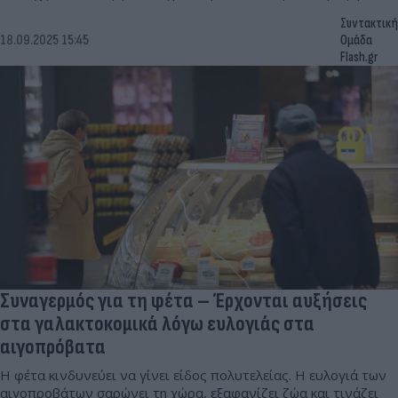
Συντακτική
18.09.2025 15:45
Ομάδα
Flash.gr
Συναγερμός για τη φέτα – Έρχονται αυξήσεις
στα γαλακτοκομικά λόγω ευλογιάς στα
αιγοπρόβατα
Η φέτα κινδυνεύει να γίνει είδος πολυτελείας. Η ευλογιά των
αιγοπροβάτων σαρώνει τη χώρα, εξαφανίζει ζώα και τινάζει