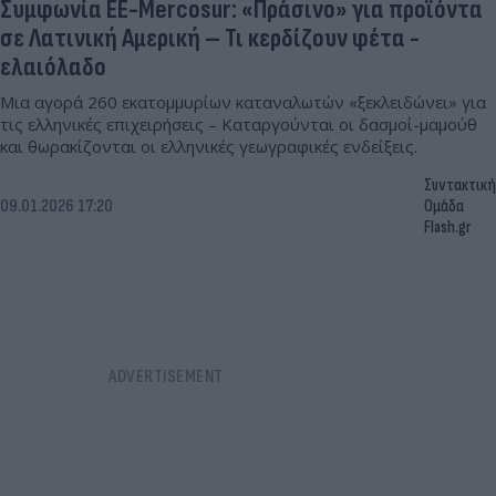
Συμφωνία ΕΕ-Mercosur: «Πράσινο» για προϊόντα
σε Λατινική Αμερική – Τι κερδίζουν φέτα -
ελαιόλαδο
Μια αγορά 260 εκατομμυρίων καταναλωτών «ξεκλειδώνει» για
τις ελληνικές επιχειρήσεις – Καταργούνται οι δασμοί-μαμούθ
και θωρακίζονται οι ελληνικές γεωγραφικές ενδείξεις.
Συντακτική
09.01.2026 17:20
Ομάδα
Flash.gr