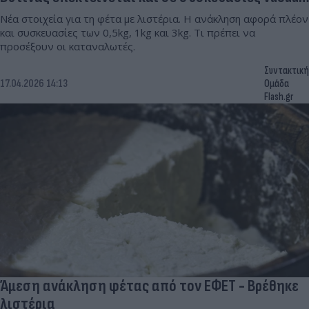
Νέα στοιχεία για τη φέτα με λιστέρια. Η ανάκληση αφορά πλέον
και συσκευασίες των 0,5kg, 1kg και 3kg. Τι πρέπει να
προσέξουν οι καταναλωτές.
Συντακτική
17.04.2026 14:13
Ομάδα
Flash.gr
Άμεση ανάκληση φέτας από τον ΕΦΕΤ - Βρέθηκε
λιστέρια