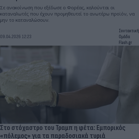
Σε ανακοίνωση που εξέδωσε ο Φορέας, καλούνται οι
καταναλωτές που έχουν προμηθευτεί το ανωτέρω προϊόν, να
μην το καταναλώσουν.
Συντακτική
09.04.2026 12:23
Ομάδα
Flash.gr
Στο στόχαστρο του Τραμπ η φέτα: Εμπορικός
«πόλεμος» για τα παραδοσιακά τυριά