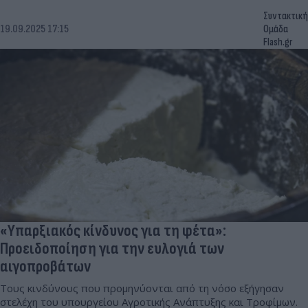
Συντακτική
19.09.2025 17:15
Ομάδα
Flash.gr
«Υπαρξιακός κίνδυνος για τη φέτα»:
Προειδοποίηση για την ευλογιά των
αιγοπροβάτων
Τους κινδύνους που προμηνύονται από τη νόσο εξήγησαν
στελέχη του υπουργείου Αγροτικής Ανάπτυξης και Τροφίμων.