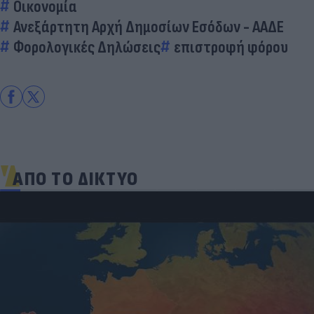
Οικονομία
Ανεξάρτητη Αρχή Δημοσίων Εσόδων - ΑΑΔΕ
Φορολογικές Δηλώσεις
επιστροφή φόρου
ΑΠΟ ΤΟ ΔΙΚΤΥΟ