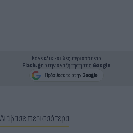
Κάνε κλικ και δες περισσότερο
Flash.gr
στην αναζήτηση της
Google
Διάβασε περισσότερα