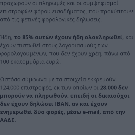
προχωρούν οι πληρωμές και οι συμψηφισμοί
επιστροφών φόρου εισοδήματος, που προκύπτουν
από τις φετινές φορολογικές δηλώσεις.
Ήδη,
το 85% αυτών έχουν ήδη ολοκληρωθεί,
και
έχουν πιστωθεί στους λογαριασμούς των
φορολογουμένων, που δεν έχουν χρέη, πάνω από
100 εκατομμύρια ευρώ.
Ωστόσο σύμφωνα με τα στοιχεία εκκρεμούν
124.000 επιστροφές, εκ των οποίων οι
28.000 δεν
μπορούν να πληρωθούν, επειδή οι δικαιούχοι
δεν έχουν δηλώσει ΙΒΑΝ, αν και έχουν
ενημερωθεί δύο φορές, μέσω e-mail, από την
ΑΑΔΕ.