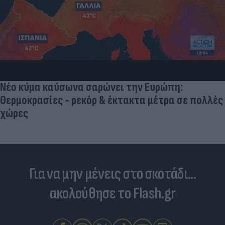
Νέο κύμα καύσωνα σαρώνει την Ευρώπη:
Θερμοκρασίες - ρεκόρ & έκτακτα μέτρα σε πολλές
χώρες
Για να μην μένεις στο σκοτάδι...
ακολούθησε το Flash.gr