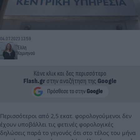
04.07.2023 13:59
Έλλη
Κομνηνού
Κάνε κλικ και δες περισσότερο
Flash.gr
στην αναζήτηση της
Google
Περισσότεροι από 2,5 εκατ. φορολογούμενοι δεν
έχουν υποβάλλει τις φετινές φορολογικές
δηλώσεις παρά το γεγονός ότι στο τέλος του μήνα