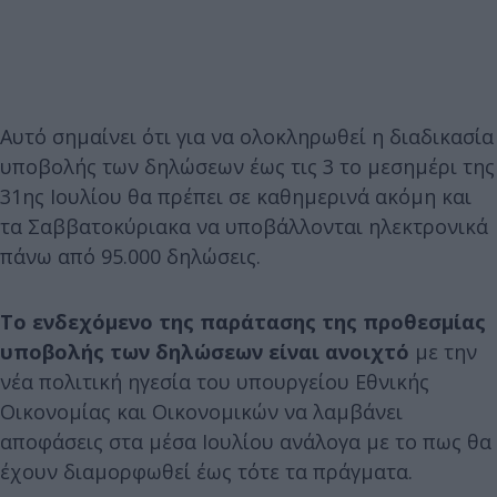
Αυτό σημαίνει ότι για να ολοκληρωθεί η διαδικασία
υποβολής των δηλώσεων έως τις 3 το μεσημέρι της
31ης Ιουλίου θα πρέπει σε καθημερινά ακόμη και
τα Σαββατοκύριακα να υποβάλλονται ηλεκτρονικά
πάνω από 95.000 δηλώσεις.
Το ενδεχόμενο της παράτασης της προθεσμίας
υποβολής των δηλώσεων είναι ανοιχτό
με την
νέα πολιτική ηγεσία του υπουργείου Εθνικής
Οικονομίας και Οικονομικών να λαμβάνει
αποφάσεις στα μέσα Ιουλίου ανάλογα με το πως θα
έχουν διαμορφωθεί έως τότε τα πράγματα.