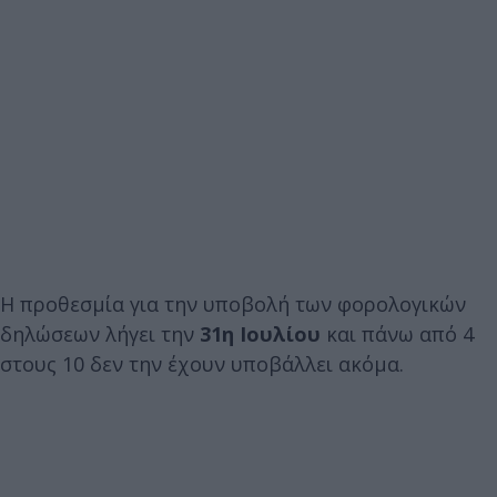
Η προθεσμία για την υποβολή των φορολογικών
δηλώσεων λήγει την
31η Ιουλίου
και πάνω από 4
στους 10 δεν την έχουν υποβάλλει ακόμα.