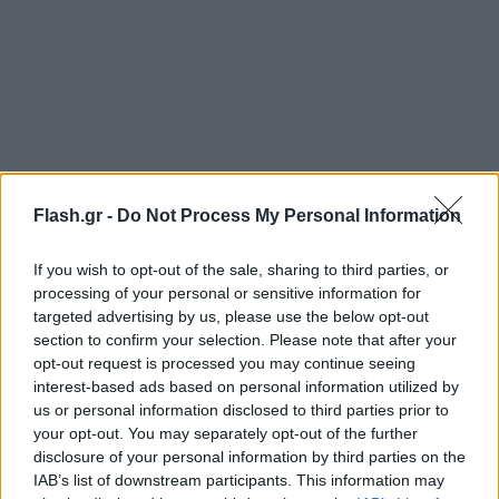
Flash.gr -
Do Not Process My Personal Information
If you wish to opt-out of the sale, sharing to third parties, or
processing of your personal or sensitive information for
targeted advertising by us, please use the below opt-out
section to confirm your selection. Please note that after your
opt-out request is processed you may continue seeing
interest-based ads based on personal information utilized by
us or personal information disclosed to third parties prior to
your opt-out. You may separately opt-out of the further
disclosure of your personal information by third parties on the
IAB’s list of downstream participants. This information may