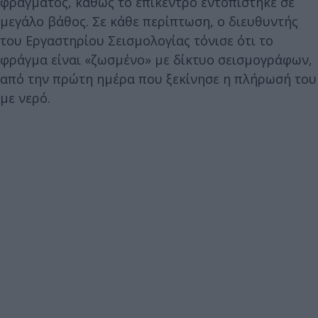
φράγματος, καθώς το επίκεντρο εντοπίστηκε σε
μεγάλο βάθος. Σε κάθε περίπτωση, ο διευθυντής
του Εργαστηρίου Σεισμολογίας τόνισε ότι το
φράγμα είναι «ζωσμένο» με δίκτυο σεισμογράφων,
από την πρώτη ημέρα που ξεκίνησε η πλήρωσή του
με νερό.