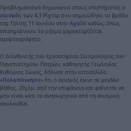
Προβληματισμό δημιουργεί στους επιστήμονες ο
σεισμός
των 4,3 Ρίχτερ που σημειώθηκε το βράδυ
της Τρίτης 11 Ιουνίου στην
Αχαΐα
καθώς, όπως
επισημαίνουν, το ρήγμα χαρακτηρίζεται
αχαρτογράφητο.
Ο διευθυντής του Εργαστηρίου Σεισμολογίας του
Πανεπιστημίου Πατρών, καθηγητής Γεωλογίας
Ευθύμιος Σώκος, δήλωσε στην ιστοσελίδα
«
Πελοπόννησο
» ότι ο σεισμός έγινε σε μεγάλο
βάθος, 20χλμ. από την επιφάνεια και φαίνεται να
μην είναι κάτι το ανησυχητικό από τη σεισμική
ακολουθία.