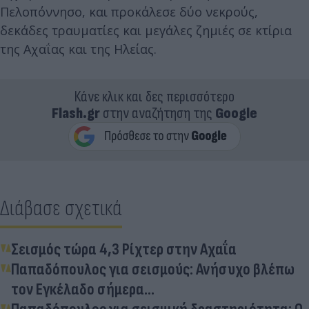
Πελοπόννησο, και προκάλεσε δύο νεκρούς,
δεκάδες τραυματίες και μεγάλες ζημιές σε κτίρια
της Αχαΐας και της Ηλείας.
Κάνε κλικ και δες περισσότερο
Flash.gr
στην αναζήτηση της
Google
Διάβασε σχετικά
Σεισμός τώρα 4,3 Ρίχτερ στην Αχαΐα
Παπαδόπουλος για σεισμούς: Ανήσυχο βλέπω
τον Εγκέλαδο σήμερα...