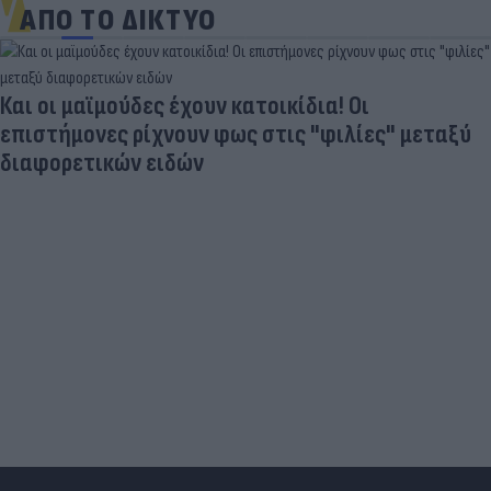
ΑΠΟ ΤΟ ΔΙΚΤΥΟ
Και οι μαϊμούδες έχουν κατοικίδια! Οι
επιστήμονες ρίχνουν φως στις "φιλίες" μεταξύ
διαφορετικών ειδών