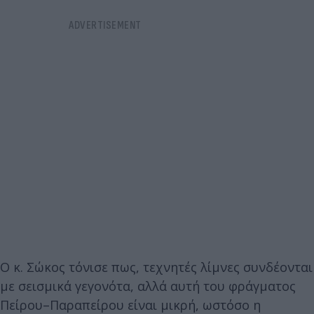
Ο κ. Σώκος τόνισε πως, τεχνητές λίμνες συνδέονται
με σεισμικά γεγονότα, αλλά αυτή του φράγματος
Πείρου–Παραπείρου είναι μικρή, ωστόσο η