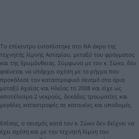
Το επίκεντρο εντοπίστηκε στο ΝΑ άκρο της
τεχνητής λίμνης Αστερίου, μεταξύ του φράγματος
και της Ερυμάνθειας. Σύμφωνα με τον κ. Σώκο, δεν
φαίνεται να υπάρχει σχέση με το ρήγμα που
προκάλεσε τον καταστροφικό σεισμό στα όρια
μεταξύ Αχαΐας και Ηλείας το 2008 και είχε ως
αποτέλεσμα 2 νεκρούς, δεκάδες τραυματίες και
μεγάλες καταστροφές σε κατοικίες και υποδομές.
Επίσης, ο σεισμός κατά τον κ. Σώκο δεν δείχνει να
έχει σχέση και με την τεχνητή λίμνη του