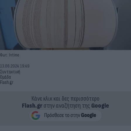
Φωτ.: Intime
13.06.2024 19:49
Συντακτική
Ομάδα
Flash.gr
Κάνε κλικ και δες περισσότερο
Flash.gr
στην αναζήτηση της
Google