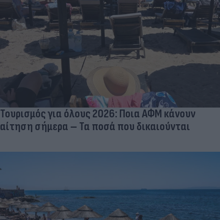
Τουρισμός για όλους 2026: Ποια ΑΦΜ κάνουν
αίτηση σήμερα – Τα ποσά που δικαιούνται