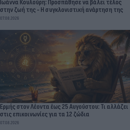
Ιωάννα Κουλούρη: Προσπάθησε να βάλει τέλος
στην ζωή της - Η συγκλονιστική ανάρτηση της
07.08.2026
Ερμής στον Λέοντα έως 25 Αυγούστου: Τι αλλάζει
στις επικοινωνίες για τα 12 ζώδια
07.08.2026