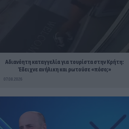
Αδιανόητη καταγγελία για τουρίστα στην Κρήτη:
Έδειχνε ανήλικη και ρωτούσε «πόσο;»
07.08.2026