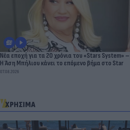
Νέα εποχή για τα 20 χρόνια του «Stars System» –
Η Άση Μπήλιου κάνει το επόμενο βήμα στο Star
07.08.2026
ΧΡΗΣΙΜΑ