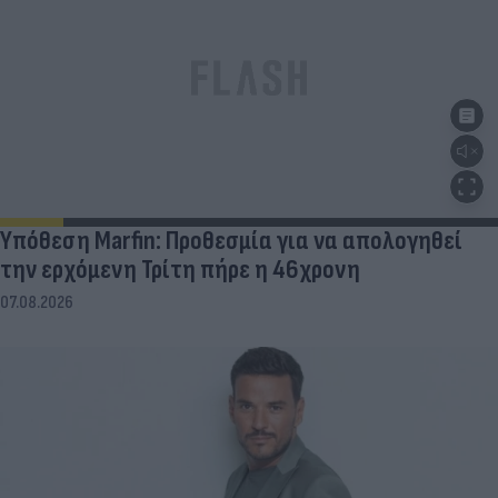
Υπόθεση Marfin: Προθεσμία για να απολογηθεί
την ερχόμενη Τρίτη πήρε η 46χρονη
07.08.2026