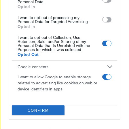
Personal Data.
Opted In
I want to opt-out of processing my
Personal Data for Targeted Advertising.
Opted In
I want to opt-out of Collection, Use,
Retention, Sale, and/or Sharing of my
Personal Data that Is Unrelated with the
Purposes for which it was collected.
Opted Out
Google consents
I want to allow Google to enable storage
related to advertising like cookies on web or
device identifiers in apps.
CONFIRM