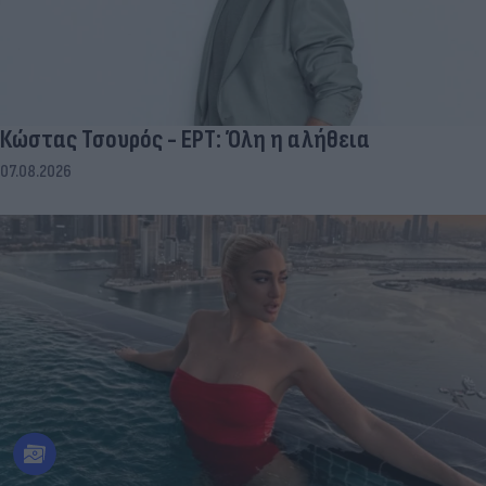
Κώστας Τσουρός - ΕΡΤ: Όλη η αλήθεια
07.08.2026