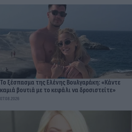
Το ξέσπασμα της Ελένης Βουλγαράκη: «Κάντε
καμιά βουτιά με το κεφάλι να δροσιστείτε»
07.08.2026