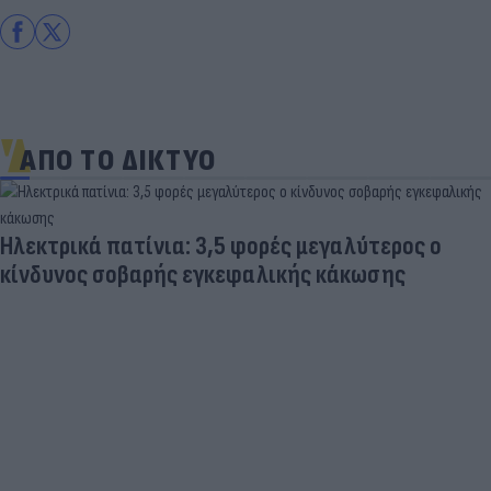
ΑΠΟ ΤΟ ΔΙΚΤΥΟ
 μεγαλύτερος ο
ής κάκωσης
Δραματικός ο απολογισμός 