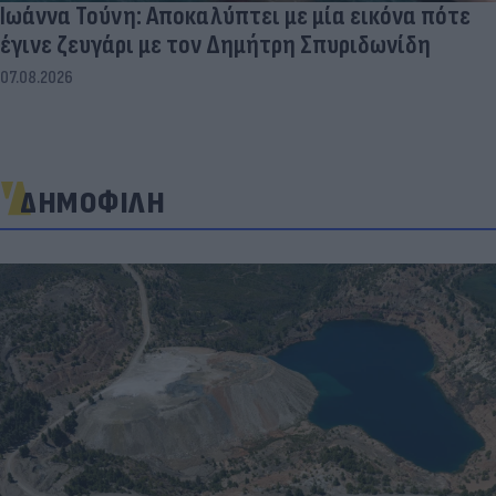
Ιωάννα Τούνη: Αποκαλύπτει με μία εικόνα πότε
έγινε ζευγάρι με τον Δημήτρη Σπυριδωνίδη
07.08.2026
ΔΗΜΟΦΙΛΗ