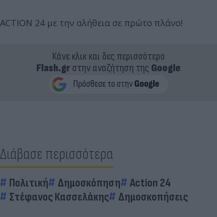
ACTION 24 με την αλήθεια σε πρώτο πλάνο!
Κάνε κλικ και δες περισσότερο
Flash.gr
στην αναζήτηση της
Google
Διάβασε περισσότερα
Πολιτική
Δημοσκόπηση
Action 24
Στέφανος Κασσελάκης
Δημοσκοπήσεις