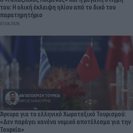
του: Η ολική έκλειψη ηλίου από το δικό του
παρατηρητήριο
07.08.2026
ΑΝΤΑΠΟΚΡΙΣΗ ΤΟΥΡΚΙΑ
ΝΊΚΟΣ ΝΑΝΟΎΡΗΣ
Άγκυρα για το ελληνικό Χωροταξικό Τουρισμού:
«Δεν παράγει κανένα νομικό αποτέλεσμα για την
Τουρκία»