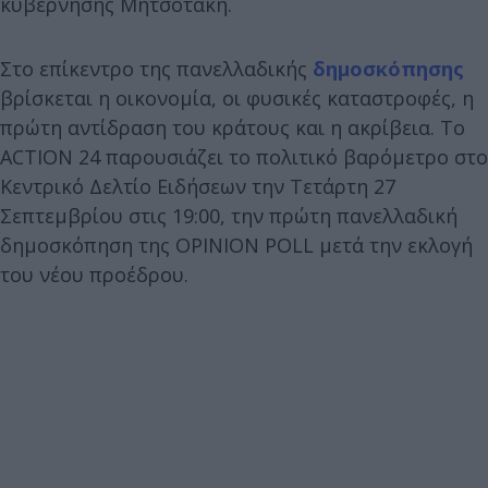
κυβέρνησης Μητσοτάκη.
Στο επίκεντρο της πανελλαδικής
δημοσκόπησης
βρίσκεται η οικονομία, οι φυσικές καταστροφές, η
πρώτη αντίδραση του κράτους και η ακρίβεια. Το
ACTION 24 παρουσιάζει το πολιτικό βαρόμετρο στο
Κεντρικό Δελτίο Ειδήσεων την Τετάρτη 27
Σεπτεμβρίου στις 19:00, την πρώτη πανελλαδική
δημοσκόπηση της OPINION POLL μετά την εκλογή
του νέου προέδρου.