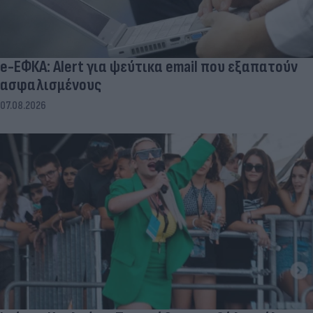
e-ΕΦΚΑ: Alert για ψεύτικα email που εξαπατούν
ασφαλισμένους
07.08.2026