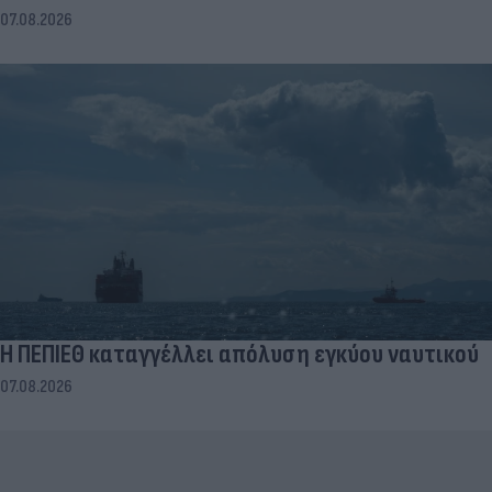
07.08.2026
Η ΠΕΠΙΕΘ καταγγέλλει απόλυση εγκύου ναυτικού
07.08.2026