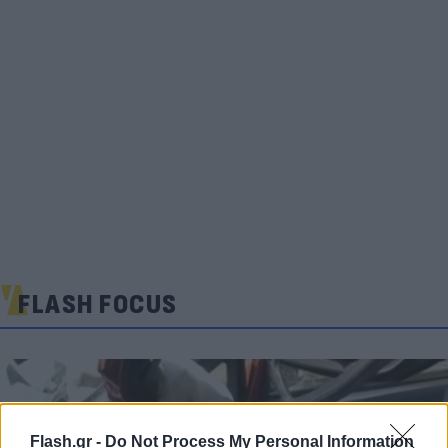
FLASH FOCUS
Flash.gr -
Do Not Process My Personal Information