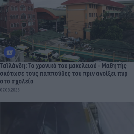
Ταϊλάνδη: Το χρονικό του μακελειού - Μαθητής
σκότωσε τους παππούδες του πριν ανοίξει πυρ
στο σχολείο
07.08.2026