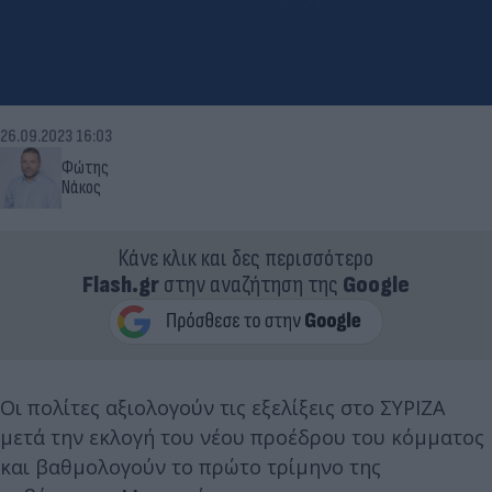
26.09.2023 16:03
Φώτης
Νάκος
Κάνε κλικ και δες περισσότερο
Flash.gr
στην αναζήτηση της
Google
Οι πολίτες αξιολογούν τις εξελίξεις στο ΣΥΡΙΖΑ
μετά την εκλογή του νέου προέδρου του κόμματος
και βαθμολογούν το πρώτο τρίμηνο της