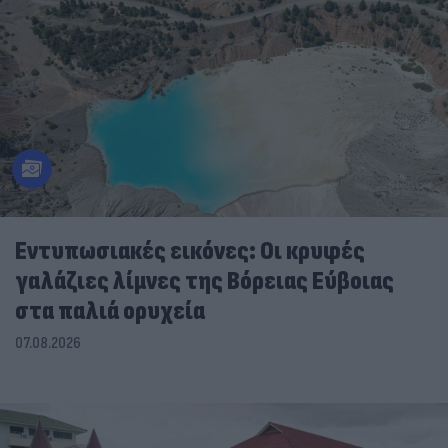
Εντυπωσιακές εικόνες: Οι κρυφές
γαλάζιες λίμνες της Βόρειας Εύβοιας
στα παλιά ορυχεία
07.08.2026