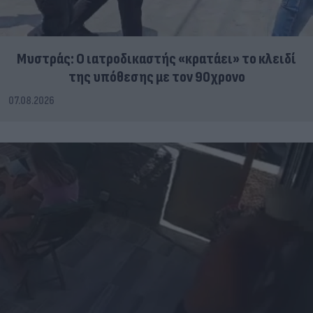
Μυστράς: Ο ιατροδικαστής «κρατάει» το κλειδί
της υπόθεσης με τον 90χρονο
07.08.2026