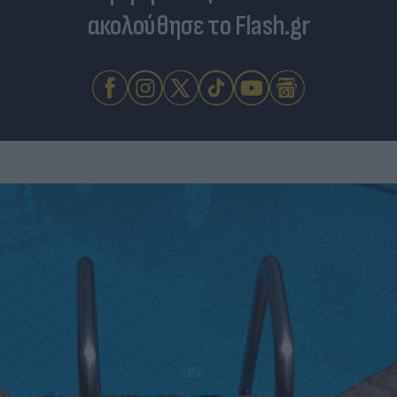
ακολούθησε το Flash.gr