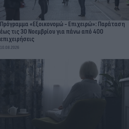
Πρόγραμμα «Εξοικονομώ - Επιχειρώ»: Παράταση
έως τις 30 Νοεμβρίου για πάνω από 400
επιχειρήσεις
10.08.2026