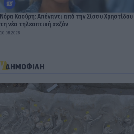
Νόρα Καούρη: Απέναντι από την Σίσσυ Χρηστίδου
τη νέα τηλεοπτική σεζόν
10.08.2026
ΔΗΜΟΦΙΛΗ