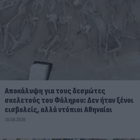
Αποκάλυψη για τους δεσμώτες
σκελετούς του Φάληρου: Δεν ήταν ξένοι
εισβολείς, αλλά ντόπιοι Αθηναίοι
10.08.2026