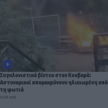
Συγκλονιστικό βίντεο στον Κουβαρά:
Αστυνομικοί απομακρύνουν ηλικιωμένη από
τη φωτιά
10.08.2026