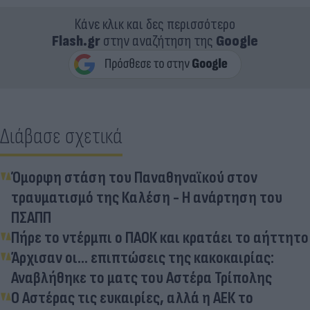
Κάνε κλικ και δες περισσότερο
Flash.gr
στην αναζήτηση της
Google
Διάβασε σχετικά
Όμορφη στάση του Παναθηναϊκού στον
τραυματισμό της Καλέση - Η ανάρτηση του
ΠΣΑΠΠ
Πήρε το ντέρμπι ο ΠΑΟΚ και κρατάει το αήττητο
Άρχισαν οι... επιπτώσεις της κακοκαιρίας:
Αναβλήθηκε το ματς του Αστέρα Τρίπολης
Ο Αστέρας τις ευκαιρίες, αλλά η ΑΕΚ το