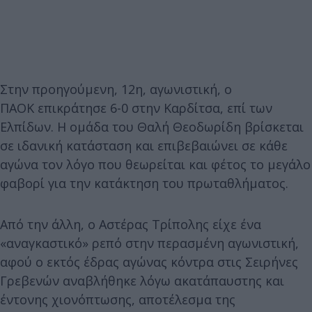
Στην προηγούμενη, 12η, αγωνιστική, ο
ΠΑΟΚ επικράτησε 6-0 στην Καρδίτσα, επί των
Ελπίδων. Η ομάδα του Θαλή Θεοδωρίδη βρίσκεται
σε ιδανική κατάσταση και επιβεβαιώνει σε κάθε
αγώνα τον λόγο που θεωρείται και φέτος το μεγάλο
φαβορί για την κατάκτηση του πρωταθλήματος.
Από την άλλη, ο Αστέρας Τρίπολης είχε ένα
«αναγκαστικό» ρεπό στην περασμένη αγωνιστική,
αφού ο εκτός έδρας αγώνας κόντρα στις Σειρήνες
Γρεβενών αναβλήθηκε λόγω ακατάπαυστης και
έντονης χιονόπτωσης, αποτέλεσμα της