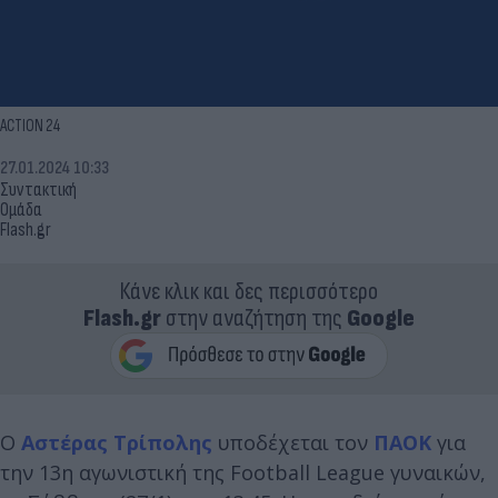
ACTION 24
27.01.2024 10:33
Συντακτική
Ομάδα
Flash.gr
Κάνε κλικ και δες περισσότερο
Flash.gr
στην αναζήτηση της
Google
Ο
Αστέρας Τρίπολης
υποδέχεται τον
ΠΑΟΚ
για
την 13η αγωνιστική της Football League γυναικών,