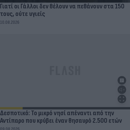
Γιατί οι Γάλλοι δεν θέλουν να πεθάνουν στα 150
τους, ούτε υγιείς
10.08.2026
Δεσποτικό: Το μικρό νησί απέναντι από την
Αντίπαρο που κρύβει έναν θησαυρό 2.500 ετών
09.08.2026