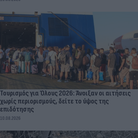
Τουρισμός για Όλους 2026: Άνοιξαν οι αιτήσεις
χωρίς περιορισμούς, δείτε το ύψος της
επιδότησης
10.08.2026