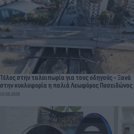
Τέλος στην ταλαιπωρία για τους οδηγούς - Ξανά
στην κυκλοφορία η παλιά Λεωφόρος Ποσειδώνος
10.08.2026