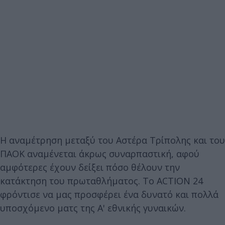
Η αναμέτρηση μεταξύ του Αστέρα Τρίπολης και του
ΠΑΟΚ αναμένεται άκρως συναρπαστική, αφού
αμφότερες έχουν δείξει πόσο θέλουν την
κατάκτηση του πρωταθλήματος. Το ACTION 24
φρόντισε να μας προσφέρει ένα δυνατό και πολλά
υποσχόμενο ματς της Α' εθνικής γυναικών.