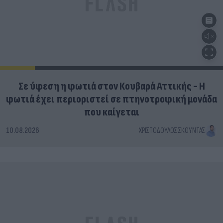
Σε ύφεση η φωτιά στον Κουβαρά Αττικής - Η
φωτιά έχει περιοριστεί σε πτηνοτροφική μονάδα
που καίγεται
10.08.2026
ΧΡΙΣΤΌΔΟΥΛΟΣ ΣΚΟΎΝΤΑΣ