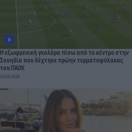
Η εξωφρενική γκολάρα πίσω από το κέντρο στην
Σουηδία που δέχτηκε πρώην τερματοφύλακας
του ΠΑΟΚ
10.08.2026