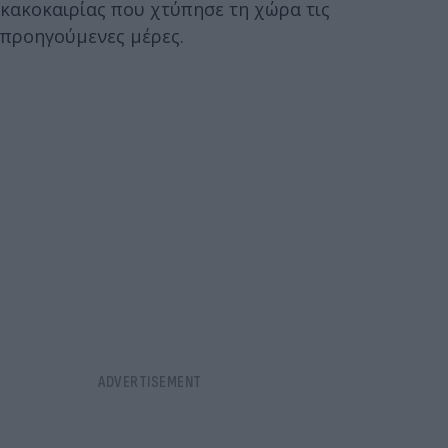
κακοκαιρίας που χτύπησε τη χώρα τις
προηγούμενες μέρες.