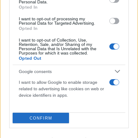
Personal Data.
Opted In
I want to opt-out of processing my
Personal Data for Targeted Advertising.
Opted In
I want to opt-out of Collection, Use,
Retention, Sale, and/or Sharing of my
Personal Data that Is Unrelated with the
Purposes for which it was collected.
Opted Out
Google consents
I want to allow Google to enable storage
related to advertising like cookies on web or
device identifiers in apps.
CONFIRM