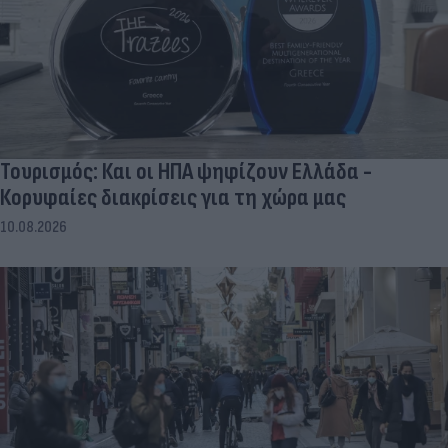
Τουρισμός: Και οι ΗΠΑ ψηφίζουν Ελλάδα -
Κορυφαίες διακρίσεις για τη χώρα μας
10.08.2026