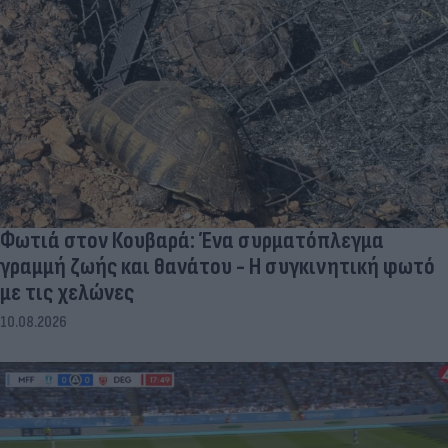
Φωτιά στον Κουβαρά: Ένα συρματόπλεγμα
γραμμή ζωής και θανάτου - Η συγκινητική φωτό
με τις χελώνες
10.08.2026