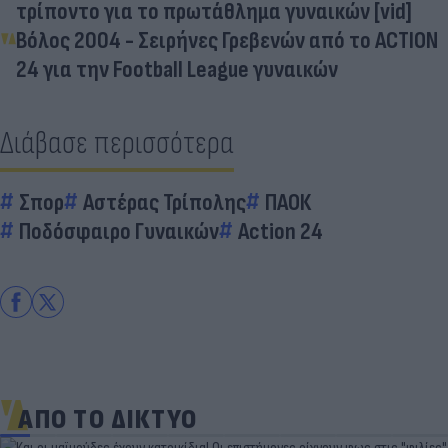
τρίποντο για το πρωτάθλημα γυναικών [vid]
Βόλος 2004 - Σειρήνες Γρεβενών από το ACTION
24 για την Football League γυναικών
Διάβασε περισσότερα
Σπορ
Αστέρας Τρίπολης
ΠΑΟΚ
Ποδόσφαιρο Γυναικών
Action 24
ΑΠΟ ΤΟ ΔΙΚΤΥΟ