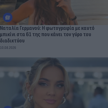
Ναταλία Γερμανού: Η φωτογραφία με καυτό
μπικίνι στα 61 της που κάνει τον γύρο του
διαδικτύου
10.08.2026