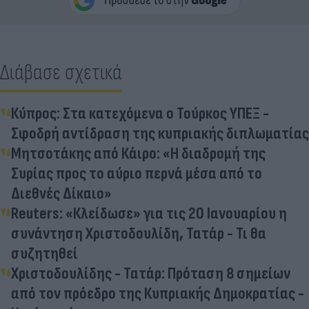
Διάβασε σχετικά
Κύπρος: Στα κατεχόμενα ο Τούρκος ΥΠΕΞ -
Σφοδρή αντίδραση της κυπριακής διπλωματίας
Μητσοτάκης από Κάιρο: «Η διαδρομή της
Συρίας προς το αύριο περνά μέσα από το
Διεθνές Δίκαιο»
Reuters: «Κλείδωσε» για τις 20 Ιανουαρίου η
συνάντηση Χριστοδουλίδη, Τατάρ - Τι θα
συζητηθεί
Χριστοδουλίδης - Τατάρ: Πρόταση 8 σημείων
από τον πρόεδρο της Κυπριακής Δημοκρατίας -