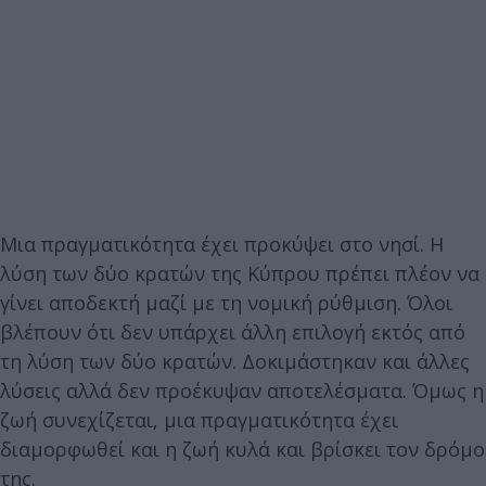
Μια πραγματικότητα έχει προκύψει στο νησί. Η
λύση των δύο κρατών της Κύπρου πρέπει πλέον να
γίνει αποδεκτή μαζί με τη νομική ρύθμιση. Όλοι
βλέπουν ότι δεν υπάρχει άλλη επιλογή εκτός από
τη λύση των δύο κρατών. Δοκιμάστηκαν και άλλες
λύσεις αλλά δεν προέκυψαν αποτελέσματα. Όμως η
ζωή συνεχίζεται, μια πραγματικότητα έχει
διαμορφωθεί και η ζωή κυλά και βρίσκει τον δρόμο
της.