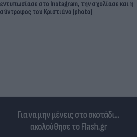
εντυπωσίασε στο Instagram, την σχολίασε και η
σύντροφος του Κριστιάνο (photo)
Για να μην μένεις στο σκοτάδι...
ακολούθησε το Flash.gr