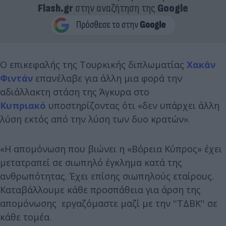
Flash.gr
στην αναζήτηση της
Google
Ο επικεφαλής της Τουρκικής διπλωματίας
Χακάν
Φιντάν
επανέλαβε για άλλη μια φορά την
αδιάλλακτη στάση της Άγκυρα στο
Κυπριακό
υποστηρίζοντας ότι «δεν υπάρχει άλλη
λύση εκτός από την λύση των δυο κρατών».
«Η απομόνωση που βιώνει η «Βόρεια Κύπρος» έχει
μετατραπεί σε σιωπηλό έγκλημα κατά της
ανθρωπότητας. Έχει επίσης σιωπηλούς εταίρους.
Καταβάλλουμε κάθε προσπάθεια για άρση της
απομόνωσης εργαζόμαστε μαζί με την ''ΤΔΒΚ'' σε
κάθε τομέα.