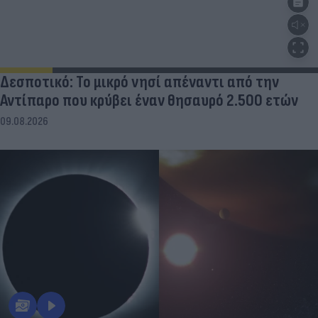
Δεσποτικό: Το μικρό νησί απέναντι από την
Αντίπαρο που κρύβει έναν θησαυρό 2.500 ετών
09.08.2026