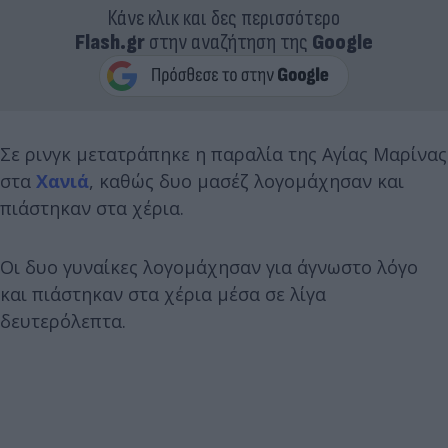
Κάνε κλικ και δες περισσότερο
Flash.gr
στην αναζήτηση της
Google
Σε ρινγκ μετατράπηκε η παραλία της Αγίας Μαρίνας
στα
Χανιά
, καθώς δυο μασέζ λογομάχησαν και
πιάστηκαν στα χέρια.
Οι δυο γυναίκες λογομάχησαν για άγνωστο λόγο
και πιάστηκαν στα χέρια μέσα σε λίγα
δευτερόλεπτα.