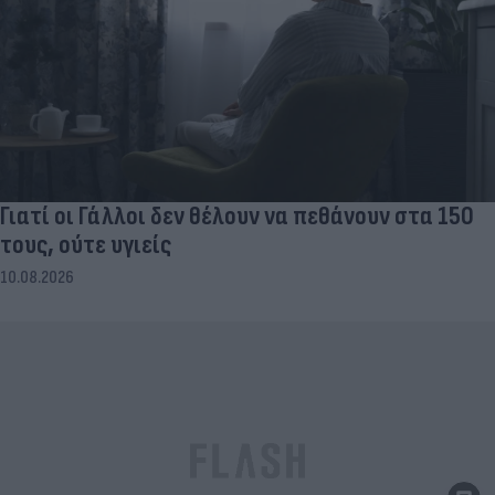
Γιατί οι Γάλλοι δεν θέλουν να πεθάνουν στα 150
τους, ούτε υγιείς
10.08.2026