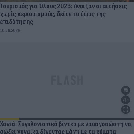
Τουρισμός για Όλους 2026: Άνοιξαν οι αιτήσεις
χωρίς περιορισμούς, δείτε το ύψος της
επιδότησης
10.08.2026
Χανιά: Συγκλονιστικό βίντεο με ναυαγοσώστη να
σώζει γυναίκα δίνοντας μάχη με τα κύματα