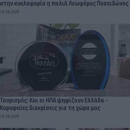
στην κυκλοφορία η παλιά Λεωφόρος Ποσειδώνος
10.08.2026
Τουρισμός: Και οι ΗΠΑ ψηφίζουν Ελλάδα -
Κορυφαίες διακρίσεις για τη χώρα μας
10.08.2026