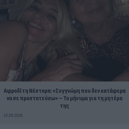
Αφροδίτη Νέστορα: «Συγγνώμη που δεν κατάφερα
να σε προστατεύσω» – Το μήνυμα για τη μητέρα
της
10.08.2026