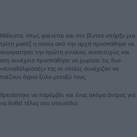
Μάλιστα, όπως φαίνεται και στο βίντεο υπήρξε μια
τρίτη μασέζ η οποία από την αρχή προσπάθησε να
συγκρατήσει την πρώτη γυναίκα, ανεπιτυχώς και
στη συνέχεια προσπάθησε να χωρίσει τις δυο
«συναδέλφισσές» της οι οποίες συνέχιζαν να
παίζουν άγριο ξύλο μεταξύ τους.
Χρειάστηκε να παρέμβει και ένας ακόμα άντρας για
να δοθεί τέλος στο επεισόδιο.