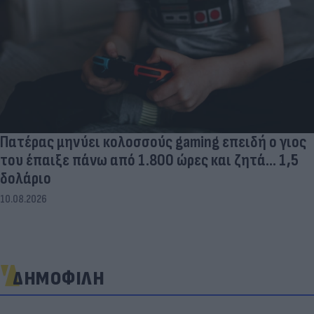
Πατέρας μηνύει κολοσσούς gaming επειδή ο γιος
του έπαιξε πάνω από 1.800 ώρες και ζητά... 1,5
δολάριο
10.08.2026
ΔΗΜΟΦΙΛΗ