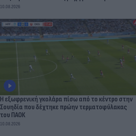
10.08.2026
Η εξωφρενική γκολάρα πίσω από το κέντρο στην
Σουηδία που δέχτηκε πρώην τερματοφύλακας
του ΠΑΟΚ
10.08.2026