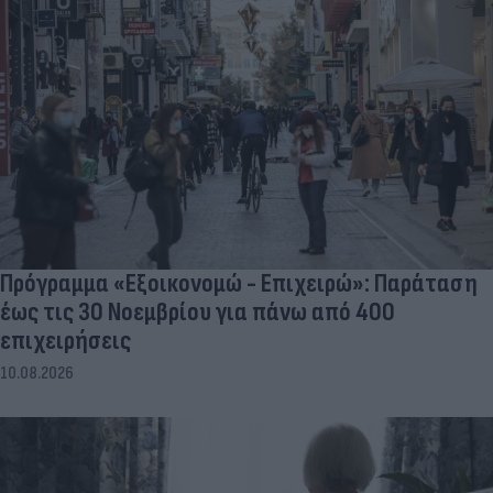
Πρόγραμμα «Εξοικονομώ - Επιχειρώ»: Παράταση
έως τις 30 Νοεμβρίου για πάνω από 400
επιχειρήσεις
10.08.2026