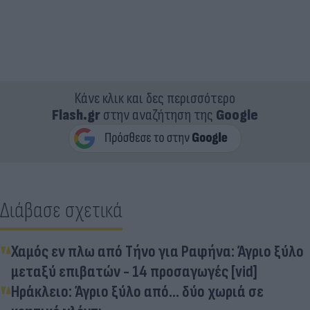
Κάνε κλικ και δες περισσότερο
Flash.gr
στην αναζήτηση της
Google
Διάβασε σχετικά
Χαμός εν πλω από Τήνο για Ραφήνα: Άγριο ξύλο
μεταξύ επιβατών - 14 προσαγωγές [vid]
Ηράκλειο: Άγριο ξύλο από... δύο χωριά σε