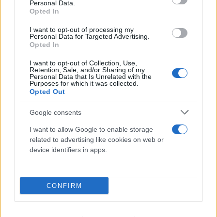
Personal Data.
Opted In
I want to opt-out of processing my
Personal Data for Targeted Advertising.
Opted In
I want to opt-out of Collection, Use,
Retention, Sale, and/or Sharing of my
Personal Data that Is Unrelated with the
Purposes for which it was collected.
Opted Out
Google consents
I want to allow Google to enable storage
related to advertising like cookies on web or
device identifiers in apps.
CONFIRM