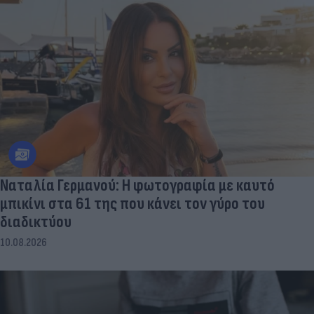
Ναταλία Γερμανού: Η φωτογραφία με καυτό
μπικίνι στα 61 της που κάνει τον γύρο του
διαδικτύου
10.08.2026