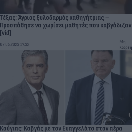
Τέξας: Άγριος ξυλοδαρμός καθηγήτριας –
Προσπάθησε να χωρίσει μαθητές που καβγάδιζαν
[vid]
Εύη
02.05.2023 17:32
Κούρτη
Κούγιας: Καβγάς με τον Ευαγγελάτο στον αέρα