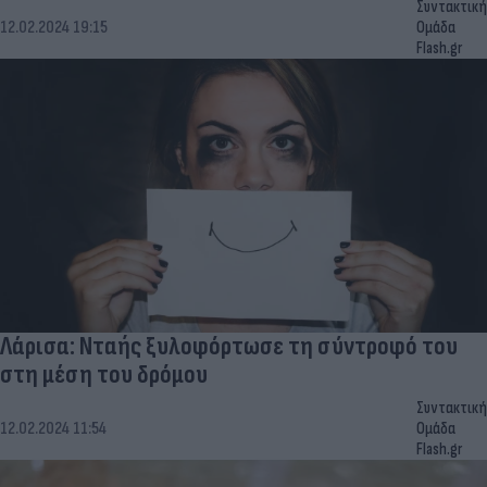
Συντακτική
12.02.2024 19:15
Ομάδα
Flash.gr
Λάρισα: Νταής ξυλοφόρτωσε τη σύντροφό του
στη μέση του δρόμου
Συντακτική
12.02.2024 11:54
Ομάδα
Flash.gr