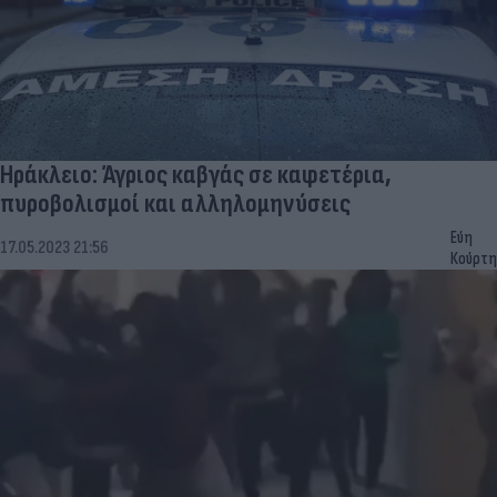
Ηράκλειο: Άγριος καβγάς σε καφετέρια,
πυροβολισμοί και αλληλομηνύσεις
Εύη
17.05.2023 21:56
Κούρτη