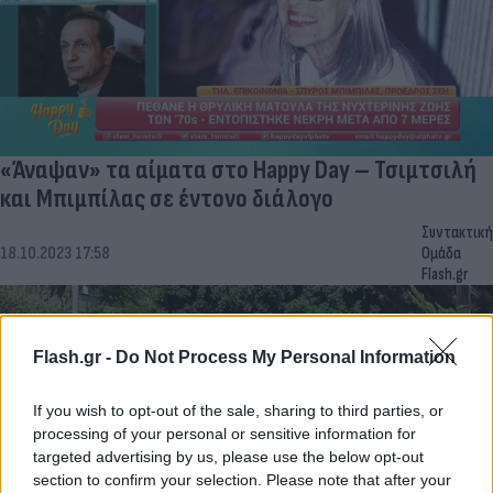
«Άναψαν» τα αίματα στο Happy Day – Τσιμτσιλή
και Μπιμπίλας σε έντονο διάλογο
Συντακτική
18.10.2023 17:58
Ομάδα
Flash.gr
Flash.gr -
Do Not Process My Personal Information
If you wish to opt-out of the sale, sharing to third parties, or
processing of your personal or sensitive information for
targeted advertising by us, please use the below opt-out
section to confirm your selection. Please note that after your