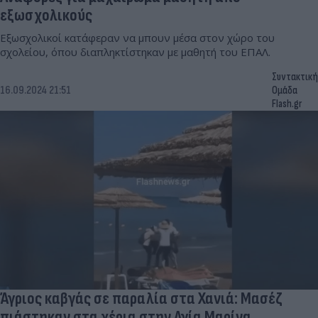
εξωσχολικούς
Εξωσχολικοί κατάφεραν να μπουν μέσα στον χώρο του
σχολείου, όπου διαπληκτίστηκαν με μαθητή του ΕΠΑΛ.
Συντακτική
16.09.2024 21:51
Ομάδα
Flash.gr
Άγριος καβγάς σε παραλία στα Χανιά: Μασέζ
πιάστηκαν στα χέρια στην Αγία Μαρίνα