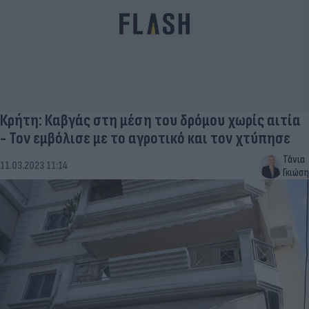
Κρήτη: Καβγάς στη μέση του δρόμου χωρίς αιτία
- Τον εμβόλισε με το αγροτικό και τον χτύπησε
Τάνια
11.03.2023 11:14
Γκιώση