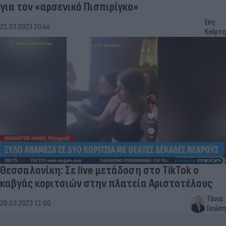
για τον «αρσενικό Πισπιρίγκο»
Εύη
21.03.2023 20:44
Κούρτη
Θεσσαλονίκη: Σε live μετάδοση στο TikTok o
καβγάς κοριτσιών στην πλατεία Αριστοτέλους
Τάνια
20.03.2023 11:00
Γκιώση