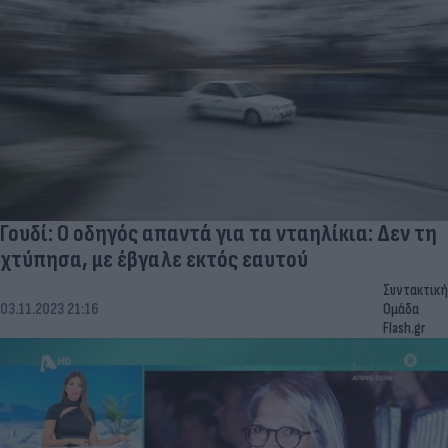
Γουδί: Ο οδηγός απαντά για τα νταηλίκια: Δεν τη
χτύπησα, με έβγαλε εκτός εαυτού
Συντακτική
03.11.2023 21:16
Ομάδα
Flash.gr