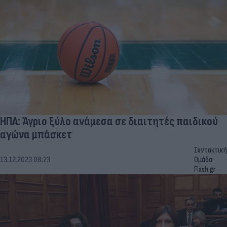
ΗΠΑ: Άγριο ξύλο ανάμεσα σε διαιτητές παιδικού
αγώνα μπάσκετ
Συντακτική
13.12.2023 08:23
Ομάδα
Flash.gr