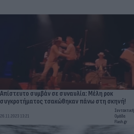
Απίστευτο συμβάν σε συναυλία: Μέλη ροκ
συγκροτήματος τσακώθηκαν πάνω στη σκηνή!
Συντακτική
26.11.2023 13:21
Ομάδα
Flash.gr