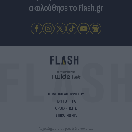
ακολούθησε το Flash.gr
ΠΟΛΙΤΙΚΗ ΑΠΟΡΡΗΤΟΥ
ΤΑΥΤΟΤΗΤΑ
ΟΡΟΙ ΧΡΗΣΗΣ
ΕΠΙΚΟΙΝΩΝΙΑ
Αρχές Δημοσιογραφίας & Δεοντολογίας