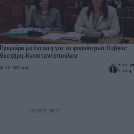
Πρεμιέρα με ένταση για το φορολογικό: Καβγάς
Θεοχάρη-Κωνσταντοπούλου
Κατερίνα
30.11.2023 14:45
Κανάκη