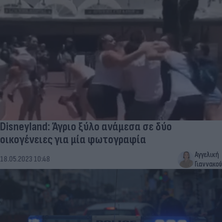
Disneyland: Άγριο ξύλο ανάμεσα σε δύο
οικογένειες για μία φωτογραφία
Αγγελική
18.05.2023 10:48
Γιαννακού