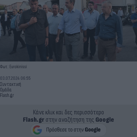
Φωτ.: Eurokinissi
03.07.2024 06:55
Συντακτική
Ομάδα
Flash.gr
Κάνε κλικ και δες περισσότερο
Flash.gr
στην αναζήτηση της
Google