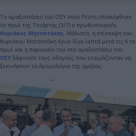
Το αμαξοστάσιο του ΟΣΥ στον Ρέντη επισκέφθηκε
το πρωί της Τετάρτης (3/7) ο πρωθυπουργός
Κυριάκος Μητσοτάκης
. Μάλιστα, η επίσκεψη του
Κυριάκου Μητσοτάκη έγινε λίγα λεπτά μετά τις 6 το
πρωί και η παρουσία του στο αμαξοστάσιο του
ΟΣΥ
ξάφνιασε τους οδηγούς που ετοιμάζονταν να
ξεκινήσουν τα δρομολόγια της ημέρας.