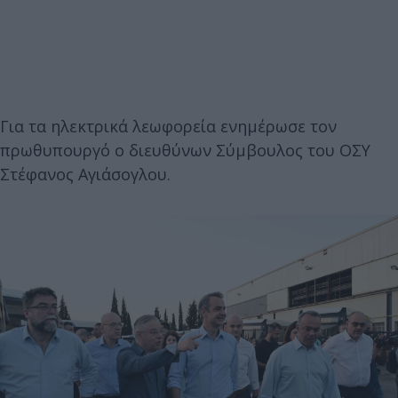
Για τα ηλεκτρικά λεωφορεία ενημέρωσε τον
πρωθυπουργό ο διευθύνων Σύμβουλος του ΟΣΥ
Στέφανος Αγιάσογλου.