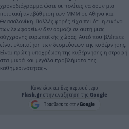
χρονοδιάγραμμα ώστε οι πολίτες να δουν μια
ποιοτική αναβάθμιση των ΜΜΜ σε Αθήνα και
Θεσσαλονίκη. Πολλές φορές είχα πει ότι η εικόνα
των λεωφορείων δεν άρμοζε σε αυτή μιας
σύγχρονης ευρωπαϊκής χώρας. Αυτό που βλέπετε
είναι υλοποίηση των δεσμεύσεων της κυβέρνησης.
Είναι πρώτη υποχρέωση της κυβέρνησης η στροφή
στα μικρά και μεγάλα προβλήματα της
καθημερινότητας».
Κάνε κλικ και δες περισσότερο
Flash.gr
στην αναζήτηση της
Google