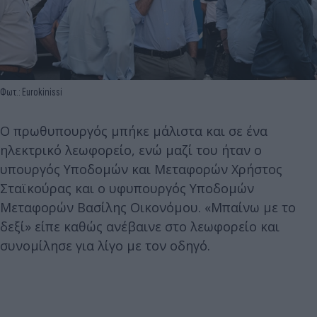
Φωτ.: Eurokinissi
Ο πρωθυπουργός μπήκε μάλιστα και σε ένα
ηλεκτρικό λεωφορείο, ενώ μαζί του ήταν ο
υπουργός Υποδομών και Μεταφορών Χρήστος
Σταϊκούρας και ο υφυπουργός Υποδομών
Μεταφορών Βασίλης Οικονόμου. «Μπαίνω με το
δεξί» είπε καθώς ανέβαινε στο λεωφορείο και
συνομίλησε για λίγο με τον οδηγό.