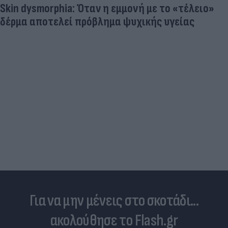
Skin dysmorphia: Όταν η εμμονή με το «τέλειο»
δέρμα αποτελεί πρόβλημα ψυχικής υγείας
Για να μην μένεις στο σκοτάδι...
ακολούθησε το Flash.gr