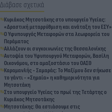
Διάβασε σχετικά
Κυριάκος Μητσοτάκης στο υπουργείο Υγείας:
«Δραστική μεταρρύθμιση και ανάταξη του ΕΣΥ»
Ο Υφυπουργός Μεταφορών στα λεωφορεία του
Περάματος
Αλλάζουν οι συγκοινωνίες της Θεσσαλονίκης
Αυτοψία του Υφυπουργού Μεταφορών, Βασίλη
Οικονόμου, στο αμαξοστάσιο του ΟΑΣΘ
Καραμανλής - Σαμαράς: Το Μαξίμου δεν σήκωσε
το γάντι - «Σημαία» η καθημερινότητα για
Μητσοτάκη
Στο υπουργείο Υγείας το πρωί της Τετάρτης ο
Κυριάκος Μητσοτάκης
Μητσοτάκης: Θα εστιάσουμε στις