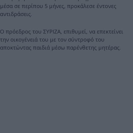
μέσα σε περίπου 5 μήνες, προκάλεσε έντονες
αντιδράσεις.
Ο πρόεδρος του ΣΥΡΙΖΑ, επιθυμεί, να επεκτείνει
την οικογένειά του με τον σύντροφό του
αποκτώντας παιδιά μέσω παρένθετης μητέρας.