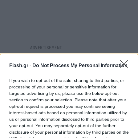
Flash.gr -
Do Not Process My Personal Information
If you wish to opt-out of the sale, sharing to third parties, or
processing of your personal or sensitive information for
targeted advertising by us, please use the below opt-out
section to confirm your selection. Please note that after your
opt-out request is processed you may continue seeing
interest-based ads based on personal information utilized by
us or personal information disclosed to third parties prior to
your opt-out. You may separately opt-out of the further
disclosure of your personal information by third parties on the