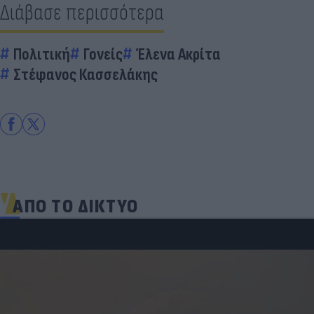
Διάβασε περισσότερα
Πολιτική
Γονείς
Έλενα Ακρίτα
Στέφανος Κασσελάκης
ΑΠΟ ΤΟ ΔΙΚΤΥΟ