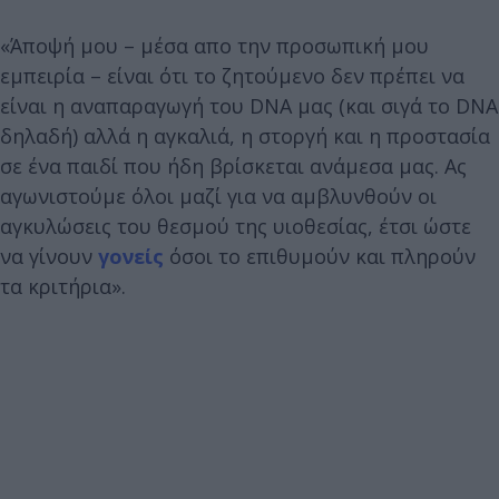
«Άποψή μου – μέσα απο την προσωπική μου
εμπειρία – είναι ότι το ζητούμενο δεν πρέπει να
είναι η αναπαραγωγή του DNA μας (και σιγά το DNA
δηλαδή) αλλά η αγκαλιά, η στοργή και η προστασία
σε ένα παιδί που ήδη βρίσκεται ανάμεσα μας. Ας
αγωνιστούμε όλοι μαζί για να αμβλυνθούν οι
αγκυλώσεις του θεσμού της υιοθεσίας, έτσι ώστε
να γίνουν
γονείς
όσοι το επιθυμούν και πληρούν
τα κριτήρια».