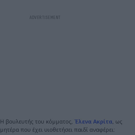
Η βουλευτής του κόμματος,
Έλενα Ακρίτα
, ως
μητέρα που έχει υιοθετήσει παιδί αναφέρει: