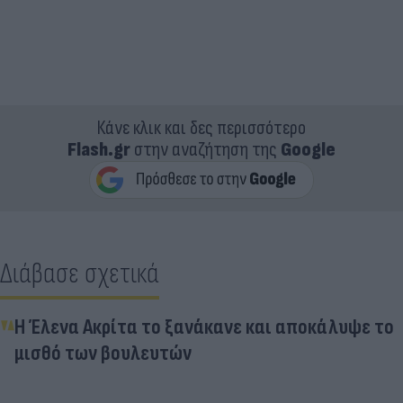
Κάνε κλικ και δες περισσότερο
Flash.gr
στην αναζήτηση της
Google
Διάβασε σχετικά
Η Έλενα Ακρίτα το ξανάκανε και αποκάλυψε το
μισθό των βουλευτών