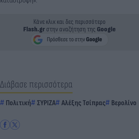
καταστροφή».
Κάνε κλικ και δες περισσότερο
Flash.gr
στην αναζήτηση της
Google
Διάβασε περισσότερα
Πολιτική
ΣΥΡΙΖΑ
Αλέξης Τσίπρας
Βερολίνο