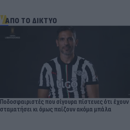
ΑΠΟ ΤΟ ΔΙΚΤΥΟ
Ποδοσφαιριστές που σίγουρα πίστευες ότι έχουν
σταματήσει κι όμως παίζουν ακόμα μπάλα