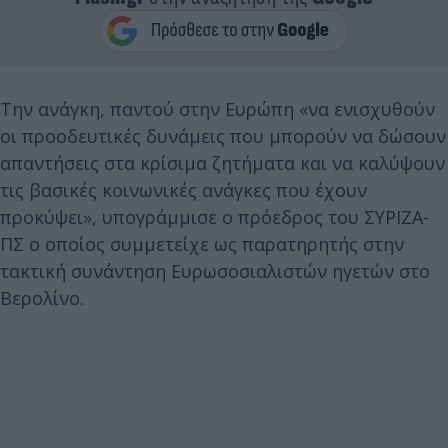
Την ανάγκη, παντού στην Ευρώπη «να ενισχυθούν
οι προοδευτικές δυνάμεις που μπορούν να δώσουν
απαντήσεις στα κρίσιμα ζητήματα και να καλύψουν
τις βασικές κοινωνικές ανάγκες που έχουν
προκύψει», υπογράμμισε ο πρόεδρος του ΣΥΡΙΖΑ-
ΠΣ ο οποίος συμμετείχε ως παρατηρητής στην
τακτική συνάντηση Ευρωσοσιαλιστών ηγετών στο
Βερολίνο.