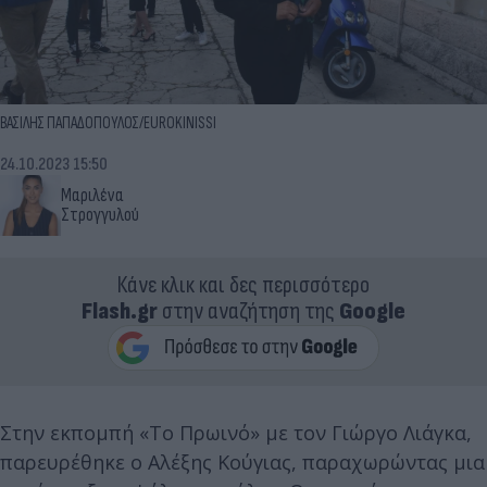
ΒΑΣΙΛΗΣ ΠΑΠΑΔΟΠΟΥΛΟΣ/EUROKINISSI
24.10.2023 15:50
Μαριλένα
Στρογγυλού
Κάνε κλικ και δες περισσότερο
Flash.gr
στην αναζήτηση της
Google
Στην εκπομπή «Το Πρωινό» με τον Γιώργο Λιάγκα,
παρευρέθηκε ο Αλέξης Κούγιας, παραχωρώντας μια