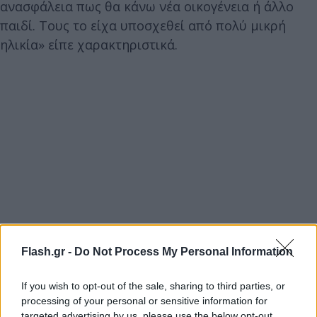
ανασφάλεια πως θα κάνω νέα οικογένεια ή άλλο
παιδί. Τους το είχα υποσχεθεί από πολύ μικρή
ηλικία» είπε χαρακτηριστικά.
Flash.gr -
Do Not Process My Personal Information
If you wish to opt-out of the sale, sharing to third parties, or
processing of your personal or sensitive information for
targeted advertising by us, please use the below opt-out