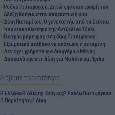
Ρούλα Πισπιρίγκου: Ζητώ την επιστροφή του
Αλέξη Κούγια στην υπεράσπισή μου
Δίκη Πισπιρίκου: Ο γενετιστής από τα Σκόπια
που επικαλέστηκε την Αντζελίνα Τζολί
Γιατρός μάρτυρας στη δίκη Πισπιρίγκου:
Εξαιρετικά απίθανο να σκότωσε η κεταμίνη
Δεν έχει χρήματα για δικηγόρο ο Μάνος
Δασκαλάκης στη δίκη για Μαλένα και Ίριδα
Διάβασε περισσότερα
Ελλάδα
Αλέξης Κούγιας
Ρούλα Πισπιρίγκου
Παραίτηση
Δίκη