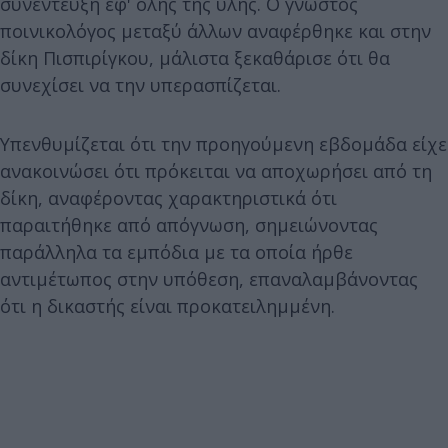
συνέντευξη εφ' όλης της ύλης. Ο γνωστός
ποινικολόγος μεταξύ άλλων αναφέρθηκε και στην
δίκη Πισπιρίγκου, μάλιστα ξεκαθάρισε ότι θα
συνεχίσει να την υπερασπίζεται.
Υπενθυμίζεται ότι την προηγούμενη εβδομάδα είχε
ανακοινώσει ότι πρόκειται να αποχωρήσει από τη
δίκη, αναφέροντας χαρακτηριστικά ότι
παραιτήθηκε από απόγνωση, σημειώνοντας
παράλληλα τα εμπόδια με τα οποία ήρθε
αντιμέτωπος στην υπόθεση, επαναλαμβάνοντας
ότι η δικαστής είναι προκατειλημμένη.