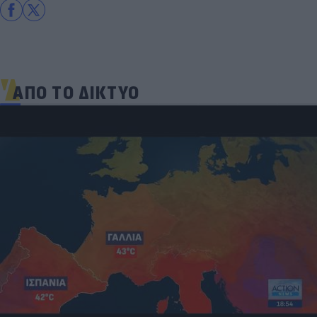
ΑΠΟ ΤΟ ΔΙΚΤΥΟ