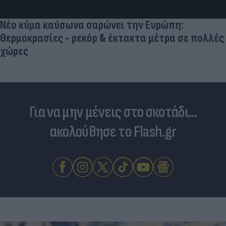
Νέο κύμα καύσωνα σαρώνει την Ευρώπη:
Θερμοκρασίες - ρεκόρ & έκτακτα μέτρα σε πολλές
χώρες
Για να μην μένεις στο σκοτάδι...
ακολούθησε το Flash.gr