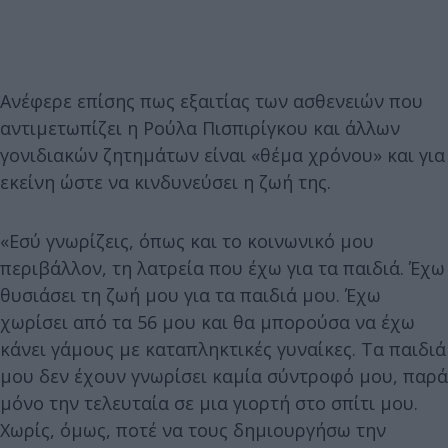
Ανέφερε επίσης πως εξαιτίας των ασθενειών που
αντιμετωπίζει η Ρούλα Πισπιρίγκου και άλλων
γονιδιακών ζητημάτων είναι «θέμα χρόνου» και για
εκείνη ώστε να κινδυνεύσει η ζωή της.
«Εσύ γνωρίζεις, όπως και το κοινωνικό μου
περιβάλλον, τη λατρεία που έχω για τα παιδιά. Έχω
θυσιάσει τη ζωή μου για τα παιδιά μου. Έχω
χωρίσει από τα 56 μου και θα μπορούσα να έχω
κάνει γάμους με καταπληκτικές γυναίκες. Τα παιδιά
μου δεν έχουν γνωρίσει καμία σύντροφό μου, παρά
μόνο την τελευταία σε μια γιορτή στο σπίτι μου.
Χωρίς, όμως, ποτέ να τους δημιουργήσω την