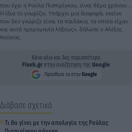
που έχει η Ρούλα Πισπιρίγκου, είναι θέμα χρόνου…
Η ίδια το γνωρίζει. Υπάρχει μια διαφορά, εκείνο
που δεν γνώριζε είναι τα παιδάκια, τα οποία είχαν
και αυτά ημερομηνία λήξεως», δήλωσε ο Αλέξης
Κούγιας.
Κάνε κλικ και δες περισσότερο
Flash.gr
στην αναζήτηση της
Google
Διάβασε σχετικά
Τι θα γίνει με την απολογία της Ρούλας
Πισπιρίγκου σήμερα