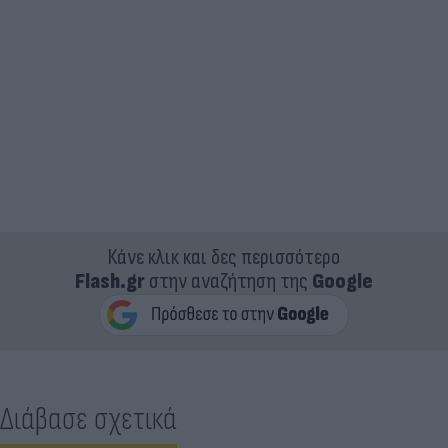
Κάνε κλικ και δες περισσότερο
Flash.gr
στην αναζήτηση της
Google
Διάβασε σχετικά