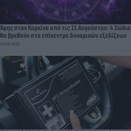
Άρης στον Καρκίνο από τις 11 Αυγούστου: 4 Ζώδια
θα βρεθούν στο επίκεντρο δυναμικών εξελίξεων
10.08.2026