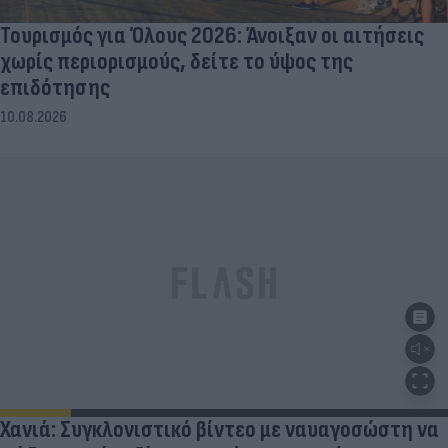
Τουρισμός για Όλους 2026: Άνοιξαν οι αιτήσεις
χωρίς περιορισμούς, δείτε το ύψος της
επιδότησης
10.08.2026
Χανιά: Συγκλονιστικό βίντεο με ναυαγοσώστη να