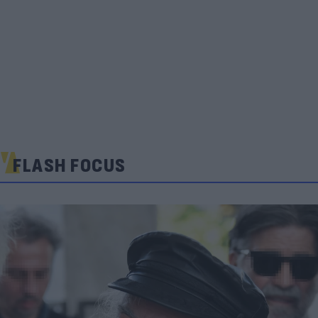
FLASH FOCUS