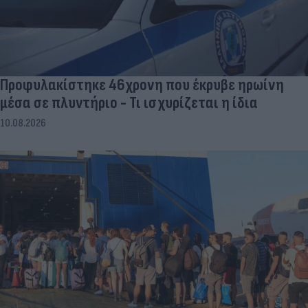
Προφυλακίστηκε 46χρονη που έκρυβε ηρωίνη
μέσα σε πλυντήριο - Τι ισχυρίζεται η ίδια
10.08.2026