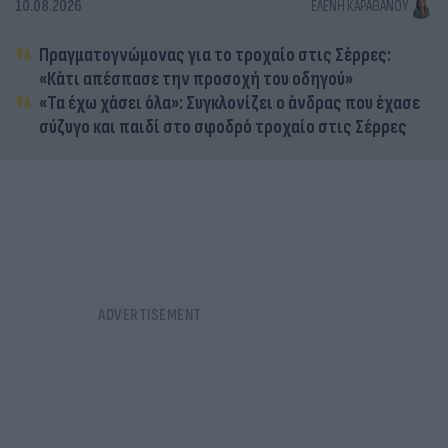
10.08.2026
ΕΛΈΝΗ ΚΑΡΑΘΆΝΟΥ
Πραγματογνώμονας για το τροχαίο στις Σέρρες:
«Κάτι απέσπασε την προσοχή του οδηγού»
«Τα έχω χάσει όλα»: Συγκλονίζει ο άνδρας που έχασε
σύζυγο και παιδί στο σφοδρό τροχαίο στις Σέρρες