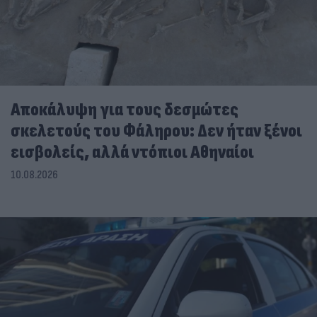
Αποκάλυψη για τους δεσμώτες
σκελετούς του Φάληρου: Δεν ήταν ξένοι
εισβολείς, αλλά ντόπιοι Αθηναίοι
10.08.2026