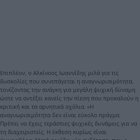
Επιπλέον, ο Αλκίνοος Ιωαννίδης μιλά για τις
δυσκολίες που συνεπάγεται η αναγνωρισιμότητα,
τονίζοντας την ανάγκη για μεγάλη ψυχική δύναμη
ώστε να αντέξει κανείς την πίεση που προκαλούν η
κριτική και τα αρνητικά σχόλια: «Η
αναγνωρισιμότητα δεν είναι εύκολο πράγμα.
Πρέπει να έχεις τεράστιες ψυχικές δυνάμεις για να
τη διαχειριστείς. Η έκθεση κυρίως είναι