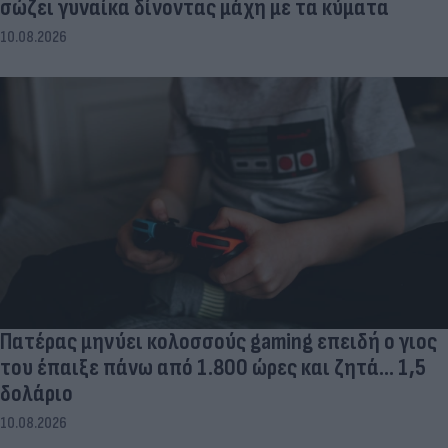
σώζει γυναίκα δίνοντας μάχη με τα κύματα
10.08.2026
Πατέρας μηνύει κολοσσούς gaming επειδή ο γιος
του έπαιξε πάνω από 1.800 ώρες και ζητά... 1,5
δολάριο
10.08.2026