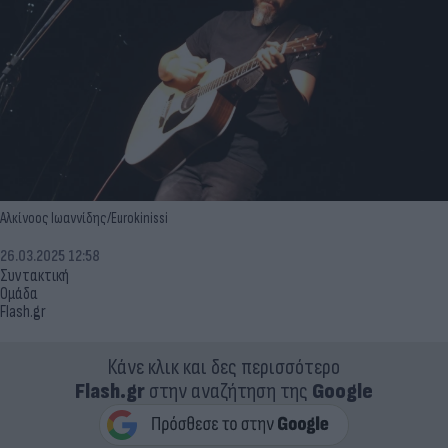
Αλκίνοος Ιωαννίδης/Eurokinissi
26.03.2025 12:58
Συντακτική
Ομάδα
Flash.gr
Κάνε κλικ και δες περισσότερο
Flash.gr
στην αναζήτηση της
Google