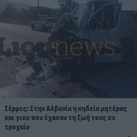
Σέρρες: Στην Αλβανία η κηδεία μητέρας
και γιου που έχασαν τη ζωή τους σε
τροχαίο