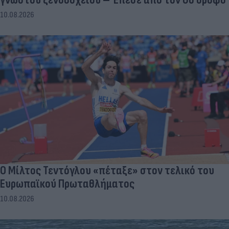
10.08.2026
Ο Μίλτος Τεντόγλου «πέταξε» στον τελικό του
Ευρωπαϊκού Πρωταθλήματος
10.08.2026