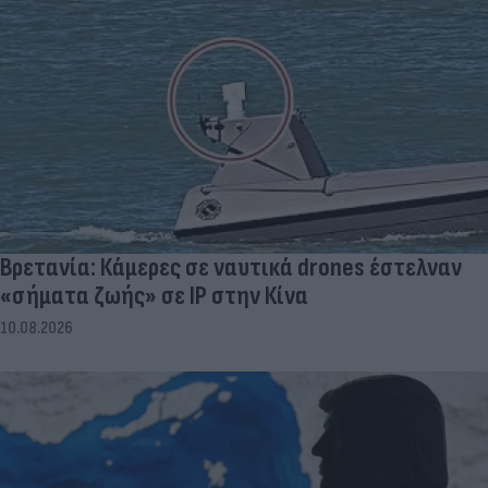
Βρετανία: Κάμερες σε ναυτικά drones έστελναν
«σήματα ζωής» σε IP στην Κίνα
10.08.2026