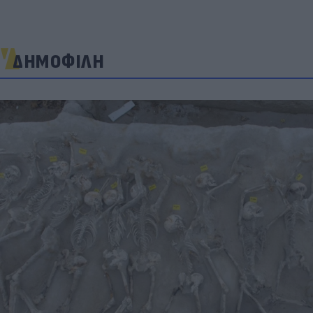
ΔΗΜΟΦΙΛΗ