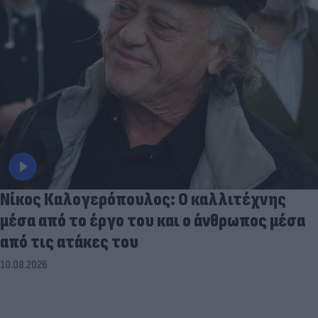
Νίκος Καλογερόπουλος: Ο καλλιτέχνης
μέσα από το έργο του και ο άνθρωπος μέσα
από τις ατάκες του
10.08.2026