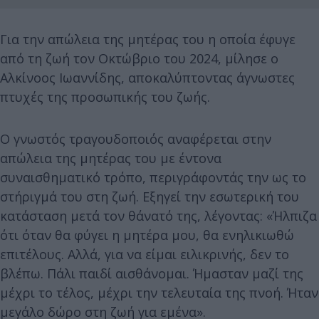
Για την απώλεια της μητέρας του η οποία έφυγε
από τη ζωή τον Οκτώβριο του 2024, μίλησε ο
Αλκίνοος Ιωαννίδης, αποκαλύπτοντας άγνωστες
πτυχές της προσωπικής του ζωής.
Ο γνωστός τραγουδοποιός αναφέρεται στην
απώλεια της μητέρας του με έντονα
συναισθηματικό τρόπο, περιγράφοντάς την ως το
στήριγμά του στη ζωή. Εξηγεί την εσωτερική του
κατάσταση μετά τον θάνατό της, λέγοντας: «Ήλπιζα
ότι όταν θα φύγει η μητέρα μου, θα ενηλικιωθώ
επιτέλους. Αλλά, για να είμαι ειλικρινής, δεν το
βλέπω. Πάλι παιδί αισθάνομαι. Ήμασταν μαζί της
μέχρι το τέλος, μέχρι την τελευταία της πνοή. Ήταν
μεγάλο δώρο στη ζωή για εμένα».