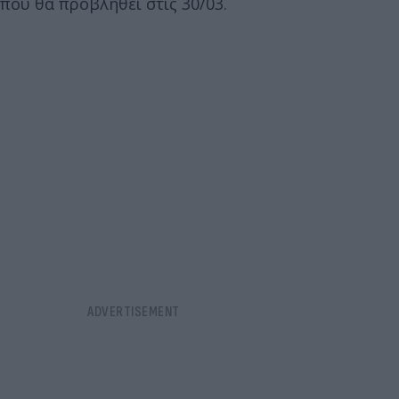
που θα προβληθεί στις 30/03.