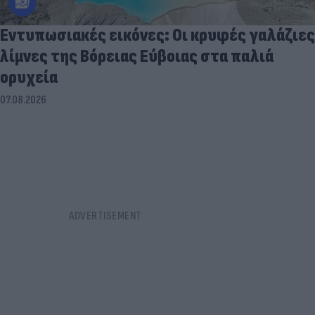
Εντυπωσιακές εικόνες: Οι κρυφές γαλάζιες
λίμνες της Βόρειας Εύβοιας στα παλιά
ορυχεία
07.08.2026