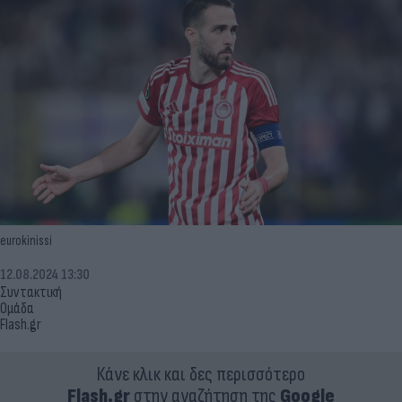
eurokinissi
12.08.2024 13:30
Συντακτική
Ομάδα
Flash.gr
Κάνε κλικ και δες περισσότερο
Flash.gr
στην αναζήτηση της
Google