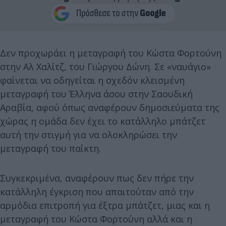
Δεν προχωράει η μεταγραφή του Κώστα Φορτούνη
στην Αλ Χαλίτζ, του Γιώργου Δώνη. Σε «ναυάγιο»
φαίνεται να οδηγείται η σχεδόν κλεισμένη
μεταγραφή του Έλληνα άσου στην Σαουδική
Αραβία, αφού όπως αναφέρουν δημοσιεύματα της
χώρας η ομάδα δεν έχει το κατάλληλο μπάτζετ
αυτή την στιγμή για να ολοκληρώσει την
μεταγραφή του παίκτη.
Συγκεκριμένα, αναφέρουν πως δεν πήρε την
κατάλληλη έγκριση που απαιτούταν από την
αρμόδια επιτροπή για έξτρα μπάτζετ, μιας και η
μεταγραφή του Κώστα Φορτούνη αλλά και η