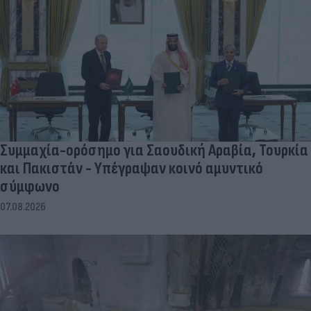
Συμμαχία-ορόσημο για Σαουδική Αραβία, Τουρκία
και Πακιστάν - Υπέγραψαν κοινό αμυντικό
σύμφωνο
07.08.2026