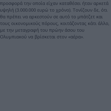
προσφορά την οποία είχαν καταθέσει ήταν αρκετά
υψηλή (3.000.000 ευρώ το χρόνο). Τονίζουν δε, ότι
θα πρέπει να αρκεστούν σε αυτό το μπάτζετ και
τους οικονομικούς πόρους, κοιτάζοντας κάτι άλλο,
με την μεταγραφή του πρώην άσου του
Ολυμπιακού να βρίσκεται στον «αέρα».