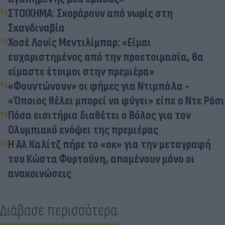
ΣΤΟΙΧΗΜΑ: Σκοράρουν από νωρίς στη
Σκανδιναβία
Χοσέ Λουίς Μεντιλίμπαρ: «Είμαι
ευχαριστημένος από την προετοιμασία, θα
είμαστε έτοιμοι στην πρεμιέρα»
«Φουντώνουν» οι φήμες για Ντιμπάλα -
«Όποιος θέλει μπορεί να φύγει» είπε ο Ντε Ρόσι
Πόσα εισιτήρια διαθέτει ο Βόλος για τον
Ολυμπιακό ενόψει της πρεμιέρας
Η Αλ Καλίτζ πήρε το «οκ» για την μεταγραφή
του Κώστα Φορτούνη, απομένουν μόνο οι
ανακοινώσεις
Διάβασε περισσότερα