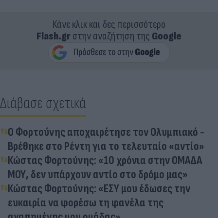
Κάνε κλικ και δες περισσότερο
Flash.gr
στην αναζήτηση της
Google
Διάβασε σχετικά
Ο Φορτούνης αποχαιρέτησε τον Ολυμπιακό -
Βρέθηκε στο Ρέντη για το τελευταίο «αντίο»
Κώστας Φορτούνης: «10 χρόνια στην ΟΜΑΔΑ
ΜΟΥ, δεν υπάρχουν αντίο στο δρόμο μας»
Κώστας Φορτούνης: «ΕΣΥ μου έδωσες την
ευκαιρία να φορέσω τη φανέλα της
αγαπημένης μου ομάδας»