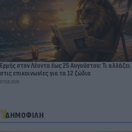
Ερμής στον Λέοντα έως 25 Αυγούστου: Τι αλλάζει
στις επικοινωνίες για τα 12 ζώδια
07.08.2026
ΔΗΜΟΦΙΛΗ