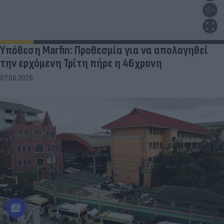
Υπόθεση Marfin: Προθεσμία για να απολογηθεί
την ερχόμενη Τρίτη πήρε η 46χρονη
07.08.2026