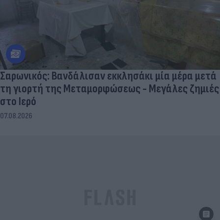
Σαρωνικός: Βανδάλισαν εκκλησάκι μία μέρα μετά
τη γιορτή της Μεταμορφώσεως - Μεγάλες ζημιές
στο Ιερό
07.08.2026