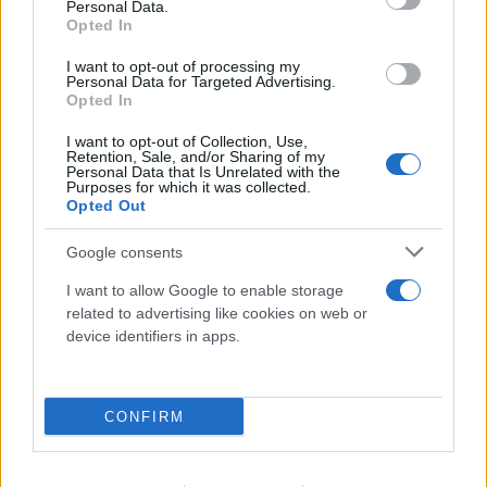
Personal Data.
Opted In
I want to opt-out of processing my
Personal Data for Targeted Advertising.
Opted In
I want to opt-out of Collection, Use,
Retention, Sale, and/or Sharing of my
Personal Data that Is Unrelated with the
Purposes for which it was collected.
Opted Out
Google consents
I want to allow Google to enable storage
related to advertising like cookies on web or
device identifiers in apps.
CONFIRM