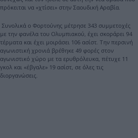
πρόκειται να «χτίσει» στην Σαουδική Αραβία.
Συνολικά ο Φορτούνης μέτρησε 343 συμμετοχές
με την φανέλα του Ολυμπιακού, έχει σκοράρει 94
τέρματα και έχει μοιράσει 106 ασίστ. Την περσινή
αγωνιστική χρονιά βρέθηκε 49 φορές στον
αγωνιστικό χώρο με τα ερυθρόλευκα, πέτυχε 11
γκολ και «έβγαλε» 19 ασίστ, σε όλες τις
διοργανώσεις.