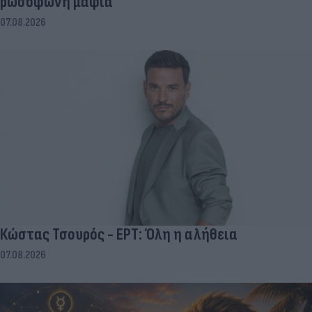
ρωσόφωνη μαφία
07.08.2026
Κώστας Τσουρός - ΕΡΤ: Όλη η αλήθεια
07.08.2026