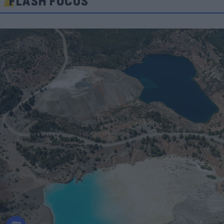
FLASH FOCUS