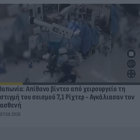
Ιαπωνία: Απίθανο βίντεο από χειρουργείο τη
στιγμή του σεισμού 7,1 Ρίχτερ - Αγκάλιασαν τον
ασθενή
07.08.2026