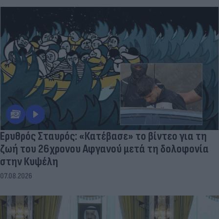
Ερυθρός Σταυρός: «Κατέβασε» το βίντεο για τη
ζωή του 26χρονου Αφγανού μετά τη δολοφονία
στην Κυψέλη
07.08.2026