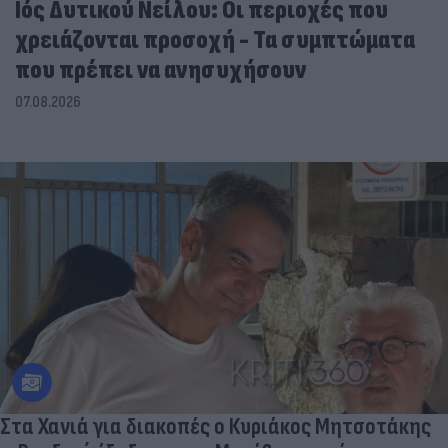
Ιός Δυτικού Νείλου: Οι περιοχές που
χρειάζονται προσοχή - Τα συμπτώματα
που πρέπει να ανησυχήσουν
07.08.2026
Στα Χανιά για διακοπές ο Κυριάκος Μητσοτάκης