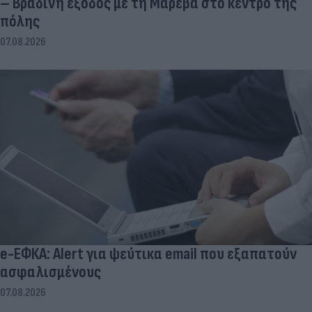
– Βραδινή έξοδος με τη Μαρέβα στο κέντρο της
πόλης
07.08.2026
e-ΕΦΚΑ: Alert για ψεύτικα email που εξαπατούν
ασφαλισμένους
07.08.2026