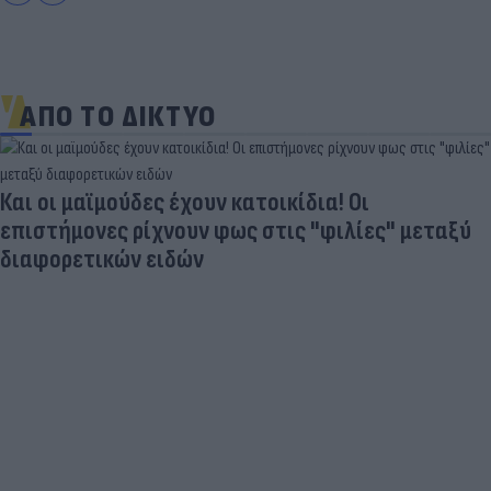
ΑΠΟ ΤΟ ΔΙΚΤΥΟ
Και οι μαϊμούδες έχουν κατοικίδια! Οι
επιστήμονες ρίχνουν φως στις "φιλίες" μεταξύ
διαφορετικών ειδών