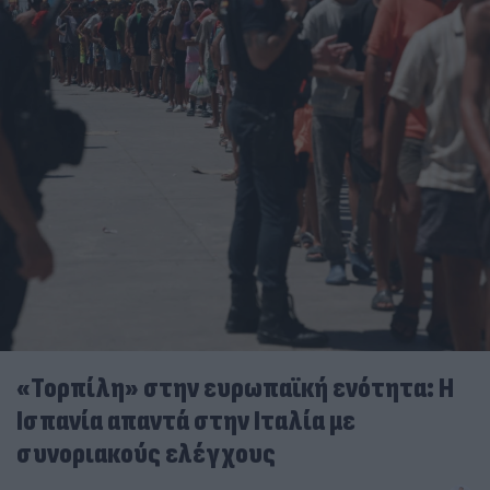
«Τορπίλη» στην ευρωπαϊκή ενότητα: Η
Ισπανία απαντά στην Ιταλία με
συνοριακούς ελέγχους