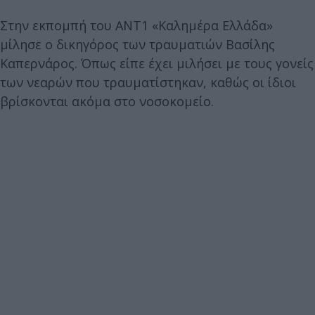
Στην εκπομπή του ΑΝΤ1 «Καλημέρα Ελλάδα»
μίλησε ο δικηγόρος των τραυματιών Βασίλης
Καπερνάρος. Όπως είπε έχει μιλήσει με τους γονείς
των νεαρών που τραυματίστηκαν, καθώς οι ίδιοι
βρίσκονται ακόμα στο νοσοκομείο.