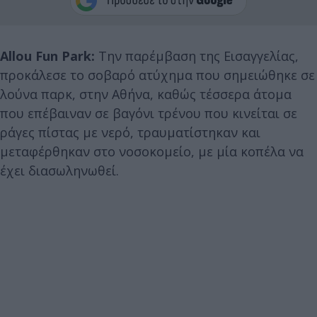
Allou Fun Park:
Την παρέμβαση της Εισαγγελίας,
προκάλεσε το σοβαρό ατύχημα που σημειώθηκε σε
λούνα παρκ, στην Αθήνα, καθώς τέσσερα άτομα
που επέβαιναν σε βαγόνι τρένου που κινείται σε
ράγες πίστας με νερό, τραυματίστηκαν και
μεταφέρθηκαν στο νοσοκομείο, με μία κοπέλα να
έχει διασωληνωθεί.