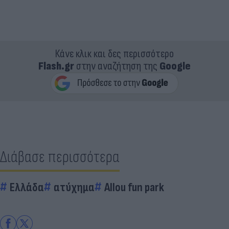
Κάνε κλικ και δες περισσότερο
Flash.gr
στην αναζήτηση της
Google
Διάβασε περισσότερα
Ελλάδα
ατύχημα
Allou fun park