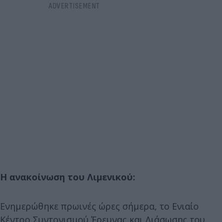
Η ανακοίνωση του Λιμενικού:
Ενημερώθηκε πρωινές ώρες σήμερα, το Ενιαίο
Κέντρο Συντονισμού Έρευνας και Διάσωσης του