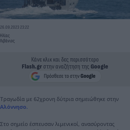
26.09.2023 23:22
Ηλίας
Λιβάνιος
Κάνε κλικ και δες περισσότερο
Flash.gr
στην αναζήτηση της
Google
Tραγωδία με 62χρονη δύτρια σημειώθηκε στην
Αλόννησο.
Στο σημείο έσπευσαν λιμενικοί, ανασύροντας