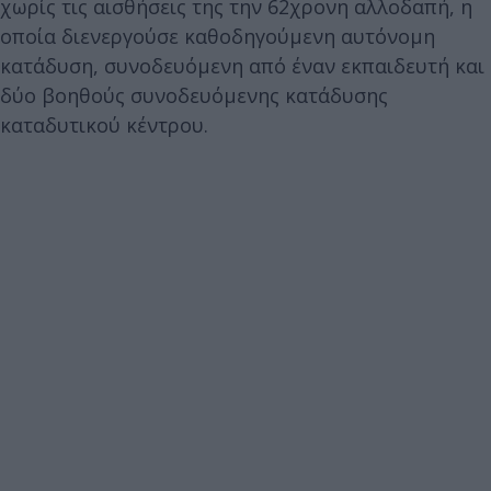
χωρίς τις αισθήσεις της την 62χρονη αλλοδαπή, η
οποία διενεργούσε καθοδηγούμενη αυτόνομη
κατάδυση, συνοδευόμενη από έναν εκπαιδευτή και
δύο βοηθούς συνοδευόμενης κατάδυσης
καταδυτικού κέντρου.