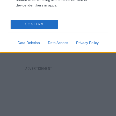
device identifiers in apps.
CONFIRM
Data Deletion
Data Access
Privacy Policy