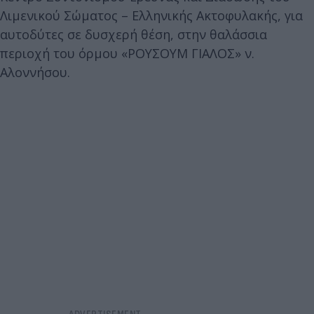
Λιμενικού Σώματος – Ελληνικής Ακτοφυλακής, για
αυτοδύτες σε δυσχερή θέση, στην θαλάσσια
περιοχή του όρμου «ΡΟΥΣΟΥΜ ΓΙΑΛΟΣ» ν.
Αλοννήσου.