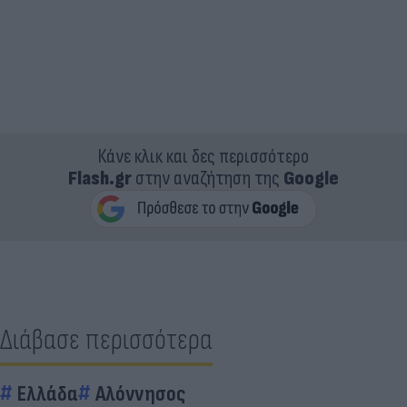
Κάνε κλικ και δες περισσότερο
Flash.gr
στην αναζήτηση της
Google
Διάβασε περισσότερα
Ελλάδα
Αλόννησος