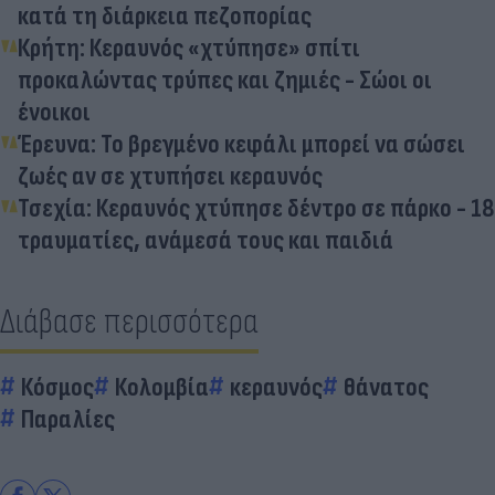
κατά τη διάρκεια πεζοπορίας
Κρήτη: Κεραυνός «χτύπησε» σπίτι
προκαλώντας τρύπες και ζημιές - Σώοι οι
ένοικοι
Έρευνα: Το βρεγμένο κεφάλι μπορεί να σώσει
ζωές αν σε χτυπήσει κεραυνός
Τσεχία: Κεραυνός χτύπησε δέντρο σε πάρκο - 18
τραυματίες, ανάμεσά τους και παιδιά
Διάβασε περισσότερα
Κόσμος
Κολομβία
κεραυνός
θάνατος
Παραλίες