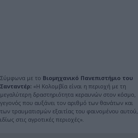
Σύμφωνα με το
Βιομηχανικό Πανεπιστήμιο του
Σανταντέρ:
«Η Κολομβία είναι η περιοχή με τη
μεγαλύτερη δραστηριότητα κεραυνών στον κόσμο,
γεγονός που αυξάνει τον αριθμό των θανάτων και
των τραυματισμών εξαιτίας του φαινομένου αυτού,
ιδίως στις αγροτικές περιοχές».