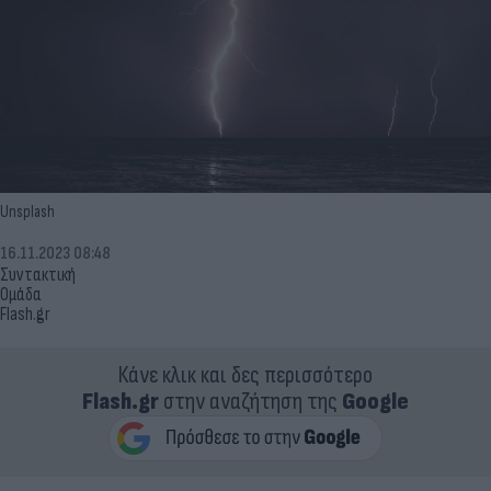
Unsplash
16.11.2023 08:48
Συντακτική
Ομάδα
Flash.gr
Κάνε κλικ και δες περισσότερο
Flash.gr
στην αναζήτηση της
Google