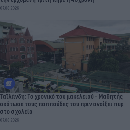
07.08.2026
Ταϊλάνδη: Το χρονικό του μακελειού - Μαθητής
σκότωσε τους παππούδες του πριν ανοίξει πυρ
στο σχολείο
07.08.2026