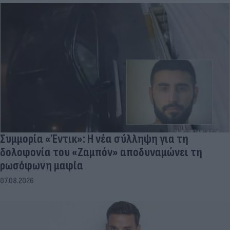
Συμμορία «Έντικ»: Η νέα σύλληψη για τη
δολοφονία του «Ζαμπόν» αποδυναμώνει τη
ρωσόφωνη μαφία
07.08.2026