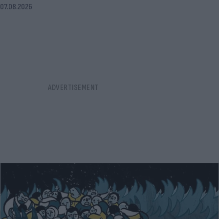
07.08.2026