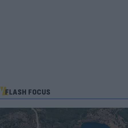
FLASH FOCUS