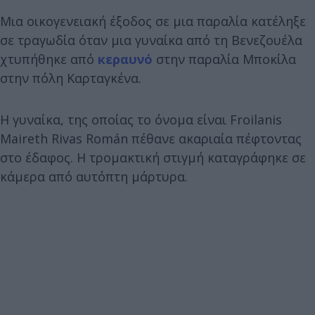
Μια οικογενειακή έξοδος σε μια παραλία κατέληξε
σε τραγωδία όταν μια γυναίκα από τη Βενεζουέλα
χτυπήθηκε από
κεραυνό
στην παραλία Μποκίλα
στην πόλη Καρταγκένα.
Η γυναίκα, της οποίας το όνομα είναι Froilanis
Maireth Rivas Román πέθανε ακαριαία πέφτοντας
στο έδαφος. Η τρομακτική στιγμή καταγράφηκε σε
κάμερα από αυτόπτη μάρτυρα.