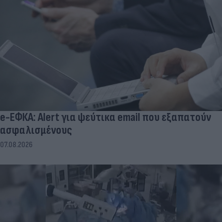
e-ΕΦΚΑ: Alert για ψεύτικα email που εξαπατούν
ασφαλισμένους
07.08.2026