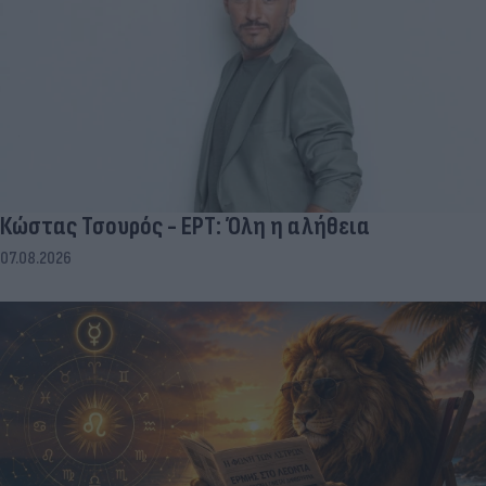
Κώστας Τσουρός - ΕΡΤ: Όλη η αλήθεια
07.08.2026