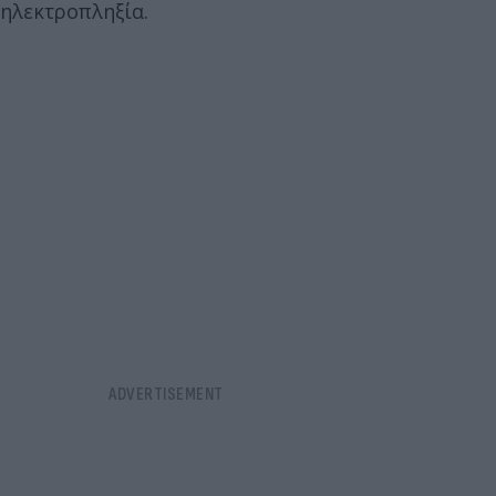
ηλεκτροπληξία.