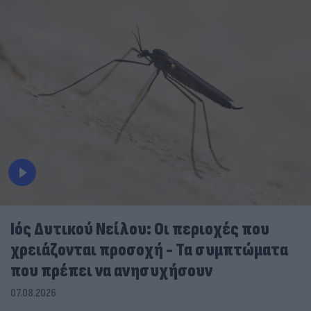
Ιός Δυτικού Νείλου: Οι περιοχές που
χρειάζονται προσοχή - Τα συμπτώματα
που πρέπει να ανησυχήσουν
07.08.2026