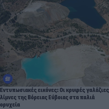
Εντυπωσιακές εικόνες: Οι κρυφές γαλάζιες
λίμνες της Βόρειας Εύβοιας στα παλιά
ορυχεία