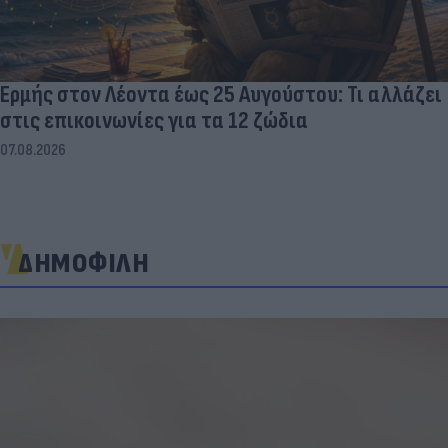
Ερμής στον Λέοντα έως 25 Αυγούστου: Τι αλλάζει
στις επικοινωνίες για τα 12 ζώδια
07.08.2026
ΔΗΜΟΦΙΛΗ