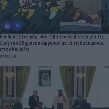
Ερυθρός Σταυρός: «Κατέβασε» το βίντεο για τη
ζωή του 26χρονου Αφγανού μετά τη δολοφονία
στην Κυψέλη
07.08.2026