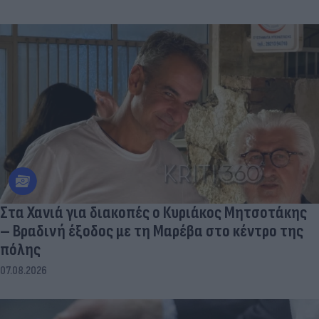
Στα Χανιά για διακοπές ο Κυριάκος Μητσοτάκης
– Βραδινή έξοδος με τη Μαρέβα στο κέντρο της
πόλης
07.08.2026