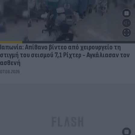
Ιαπωνία: Απίθανο βίντεο από χειρουργείο τη
στιγμή του σεισμού 7,1 Ρίχτερ - Αγκάλιασαν τον
ασθενή
07.08.2026