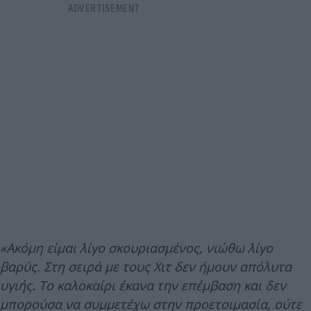
«Ακόμη είμαι λίγο σκουριασμένος, νιώθω λίγο
βαρύς. Στη σειρά με τους Χιτ δεν ήμουν απόλυτα
υγιής. Το καλοκαίρι έκανα την επέμβαση και δεν
μπορούσα να συμμετέχω στην προετοιμασία, ούτε