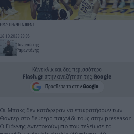
EPA/ETIENNE LAURENT
18.10.2023 23:35
Παναγιώτης
Ραμαντάνης
Κάνε κλικ και δες περισσότερο
Flash.gr
στην αναζήτηση της
Google
Οι Μπακς δεν κατάφεραν να επικρατήσουν των
Θάντερ στο δεύτερο παιχνίδι τους στην preseason.
Ο Γιάννης Αντετοκούνμπο που τελείωσε το