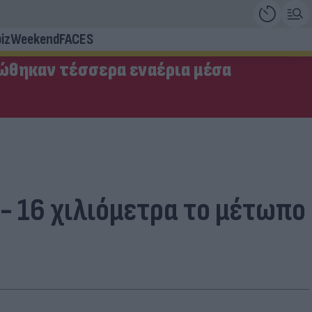
iz
Weekend
FACES
ώθηκαν τέσσερα εναέρια μέσα
- 16 χιλιόμετρα το μέτωπο