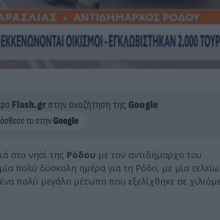
ερο
Flash.gr
στην αναζήτηση της
Google
ιά στο νησί της
Ρόδου
με τον αντιδήμαρχο του
 μία πολύ δύσκολη ημέρα για τη Ρόδο, με μία τελεί
ένα πολύ μεγάλο μέτωπο που εξελίχθηκε σε χιλιόμε