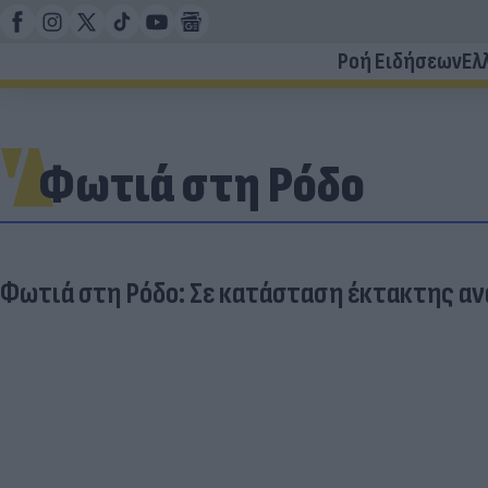
Ροή Ειδήσεων
Ελ
Φωτιά στη Ρόδο
Φωτιά στη Ρόδο: Σε κατάσταση έκτακτης αν