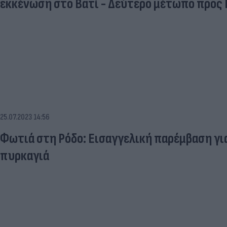
εκκένωση στο Βατί - Δεύτερο μέτωπο προς 
25.07.2023 14:56
Φωτιά στη Ρόδο: Εισαγγελική παρέμβαση γι
πυρκαγιά