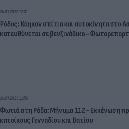
24.07.2023 12:31
Ρόδος: Κάηκαν σπίτια και αυτοκίνητα στο Α
κατευθύνεται σε βενζινάδικο - Φωτορεπορτά
24.07.2023 11:56
Φωτιά στη Ρόδο: Μήνυμα 112 - Εκκένωση πρ
κατοίκους Γενναδίου και Βατίου