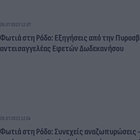
26.07.2023 12:37
Φωτιά στη Ρόδο: Εξηγήσεις από την Πυροσβ
αντεισαγγελέας Εφετών Δωδεκανήσου
26.07.2023 12:24
Φωτιά στη Ρόδο: Συνεχείς αναζωπυρώσεις -