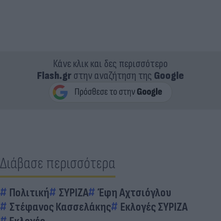
Κάνε κλικ και δες περισσότερο
Flash.gr
στην αναζήτηση της
Google
Διάβασε περισσότερα
Πολιτική
ΣΥΡΙΖΑ
Έφη Αχτσιόγλου
Στέφανος Κασσελάκης
Εκλογές ΣΥΡΙΖΑ