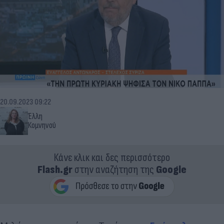
20.09.2023 09:22
Έλλη
Κομνηνού
Κάνε κλικ και δες περισσότερο
Flash.gr
στην αναζήτηση της
Google