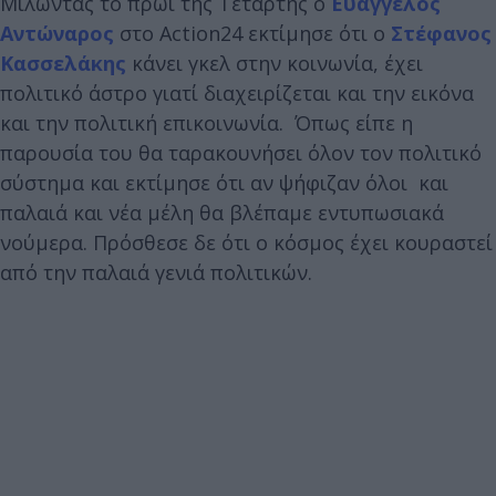
Μιλώντας το πρωί της Τετάρτης ο
Ευάγγελος
Αντώναρος
στο Action24 εκτίμησε ότι ο
Στέφανος
Κασσελάκης
κάνει γκελ στην κοινωνία, έχει
πολιτικό άστρο γιατί διαχειρίζεται και την εικόνα
και την πολιτική επικοινωνία. Όπως είπε η
παρουσία του θα ταρακουνήσει όλον τον πολιτικό
σύστημα και εκτίμησε ότι αν ψήφιζαν όλοι και
παλαιά και νέα μέλη θα βλέπαμε εντυπωσιακά
νούμερα. Πρόσθεσε δε ότι ο κόσμος έχει κουραστεί
από την παλαιά γενιά πολιτικών.