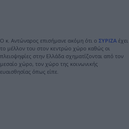
Ο κ. Αντώναρος επισήμανε ακόμη ότι ο
ΣΥΡΙΖΑ
έχει
το μέλλον του στον κεντρώο χώρο καθώς οι
πλειοψηφίες στην Ελλάδα σχηματίζονται από τον
μεσαίο χώρο, τον χώρο της κοινωνικής
ευαισθησίας όπως είπε.