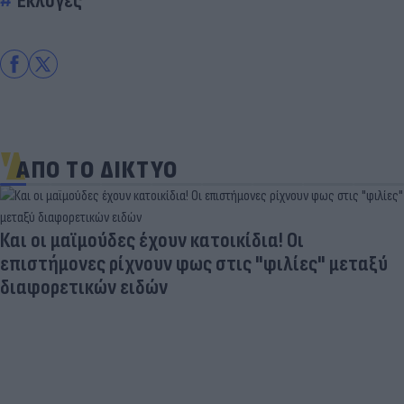
Εκλογές
ΑΠΟ ΤΟ ΔΙΚΤΥΟ
Και οι μαϊμούδες έχουν κατοικίδια! Οι
επιστήμονες ρίχνουν φως στις "φιλίες" μεταξύ
διαφορετικών ειδών