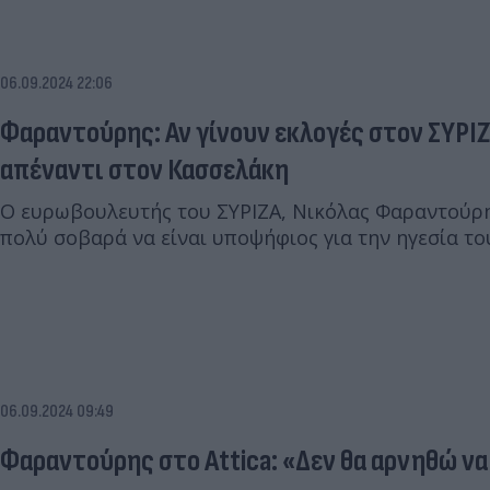
06.09.2024 22:06
Φαραντούρης: Αν γίνουν εκλογές στον ΣΥΡΙ
απέναντι στον Κασσελάκη
Ο ευρωβουλευτής του ΣΥΡΙΖΑ, Νικόλας Φαραντούρ
πολύ σοβαρά να είναι υποψήφιος για την ηγεσία το
06.09.2024 09:49
Φαραντούρης στο Attica: «Δεν θα αρνηθώ να