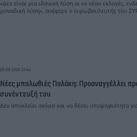
«Δεν είναι μια ιδανική λύση οι εκ νέου εκλογές, εν
μοναδική λύση», ανέφερε ο ευρωβουλευτής του ΣΥΡ
05.09.2024 22:44
Νέες μπαλωθιές Πολάκη: Προαναγγέλλει πρ
συνέντευξή του
Δεν αποκλείει ακόμα και να θέσει υποψηφιότητα γι