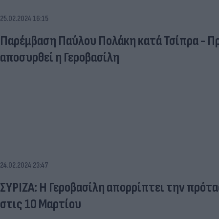
25.02.2024 16:15
Παρέμβαση Παύλου Πολάκη κατά Τσίπρα - Πρ
αποσυρθεί η Γεροβασίλη
24.02.2024 23:47
ΣΥΡΙΖΑ: Η Γεροβασίλη απορρίπτει την πρότ
στις 10 Μαρτίου