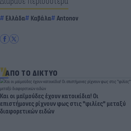
Διάβασε περισσότερα
Ελλάδα
Καβάλα
Antonov
ΑΠΟ ΤΟ ΔΙΚΤΥΟ
Και οι μαϊμούδες έχουν κατοικίδια! Οι
επιστήμονες ρίχνουν φως στις "φιλίες" μεταξύ
διαφορετικών ειδών