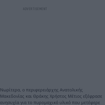
Νωρίτερα, ο περιφερειάρχης Ανατολικής
Μακεδονίας και Θράκης Χρήστος Μέτιος εξέφρασε
ανησυχία για το πυρομαχικό υλικό που μετέφερε