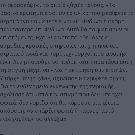
το αεροσκάφος, το οποίο ζύγιζε τόνους. «Το
βασικό ερώτημα είναι αν το υλικό που μετέφερε το
αεροπλάνο που έπεσε είναι επικίνδυνο ή ακόμα
περισσότερο επικίνδυνο. Αυτό θα το φωτίσουν οι
επιστήμονες. Έχουν κινητοποιηθεί όλες οι
αρμόδιες κρατικές υπηρεσίες και χημικοί του
στρατιού αλλά και πυροτεχνουργοί που είναι ήδη
εδώ. Δεν μπορούμε να πούμε κάτι παραπάνω αυτή
τη στιγμή μέχρι να γίνει η εκτίμηση των ειδικών,
Υπάρχει ανησυχία», σχολίασε ο περιφερειάρχης.
Για το ενδεχόμενο εκκένωσης της περιοχής,
σχολίασε ότι «από την στιγμή που δεν υπάρχει
φωτιά, δεν νομίζω ότι θα πάρουμε μία τέτοια
απόφαση. Αν υπάρξει φωτιά ή καπνός, αυτό
ενδεχομένως να αλλάξει».