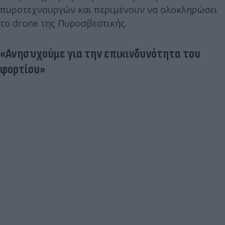
πυροτεχνουργών και περιμένουν να ολοκληρώσει
το drone της Πυροσβεστικής.
«Ανησυχούμε για την επικινδυνότητα του
φορτίου»