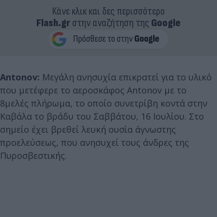
Κάνε κλικ και δες περισσότερο
Flash.gr
στην αναζήτηση της
Google
Antonov:
Μεγάλη ανησυχία επικρατεί για το υλικό
που μετέφερε το αεροσκάφος Antonov με το
8μελές πλήρωμα, το οποίο συνετρίβη κοντά στην
Καβάλα το βράδυ του Σαββάτου, 16 Ιουλίου. Στο
σημείο έχει βρεθεί λευκή ουσία άγνωστης
προελεύσεως, που ανησυχεί τους άνδρες της
Πυροσβεστικής.