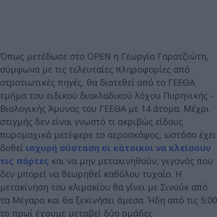
Όπως μετέδωσε στο OPEN η Γεωργία Γαρατζιώτη,
σύμφωνα με τις τελευταίες πληροφορίες από
στρατιωτικές πηγές, θα διατεθεί από το ΓΕΕΘΑ
τμήμα του ειδικού διακλαδικού λόχου Πυρηνικής -
Βιολογικής Άμυνας του ΓΕΕΘΑ με 14 άτομα. Μέχρι
στιγμής δεν είναι γνωστό τι ακριβώς είδους
πυρομαχικά μετέφερε το αεροσκάφος, ωστόσο έχει
δοθεί
ισχυρή σύσταση οι κάτοικοι να κλείσουν
τις πόρτες
και να μην μετακινηθούν, γεγονός που
δεν μπορεί να θεωρηθεί καθόλου τυχαίο. Η
μετακίνηση του κλιμακίου θα γίνει με Σινούκ από
τα Μέγαρα και θα ξεκινήσει άμεσα. Ήδη από τις 5:00
το πρωί έχουμε μεταβεί δύο ομάδες