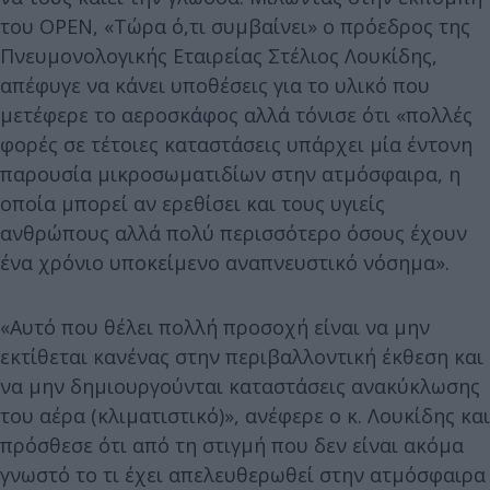
του OPEN, «Τώρα ό,τι συμβαίνει» ο πρόεδρος της
Πνευμονολογικής Εταιρείας Στέλιος Λουκίδης,
απέφυγε να κάνει υποθέσεις για το υλικό που
μετέφερε το αεροσκάφος αλλά τόνισε ότι «πολλές
φορές σε τέτοιες καταστάσεις υπάρχει μία έντονη
παρουσία μικροσωματιδίων στην ατμόσφαιρα, η
οποία μπορεί αν ερεθίσει και τους υγιείς
ανθρώπους αλλά πολύ περισσότερο όσους έχουν
ένα χρόνιο υποκείμενο αναπνευστικό νόσημα».
«Αυτό που θέλει πολλή προσοχή είναι να μην
εκτίθεται κανένας στην περιβαλλοντική έκθεση και
να μην δημιουργούνται καταστάσεις ανακύκλωσης
του αέρα (κλιματιστικό)», ανέφερε ο κ. Λουκίδης και
πρόσθεσε ότι από τη στιγμή που δεν είναι ακόμα
γνωστό το τι έχει απελευθερωθεί στην ατμόσφαιρα