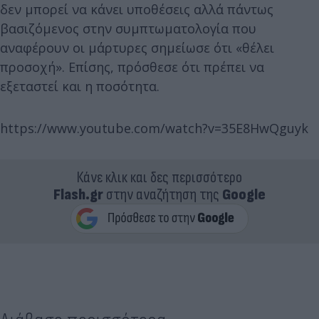
δεν μπορεί να κάνει υποθέσεις αλλά πάντως
βασιζόμενος στην συμπτωματολογία που
αναφέρουν οι μάρτυρες σημείωσε ότι «θέλει
προσοχή». Επίσης, πρόσθεσε ότι πρέπει να
εξεταστεί και η ποσότητα.
https://www.youtube.com/watch?v=35E8HwQguyk
Κάνε κλικ και δες περισσότερο
Flash.gr
στην αναζήτηση της
Google