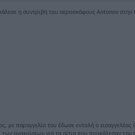
κάλεσε η συντριβή του αεροσκάφους Antonov στην 
ος, με παραγγελία του έδωσε εντολή ο εισαγγελέας
ι των ανακρίσεων για τα αίτια που προκάλεσαν την