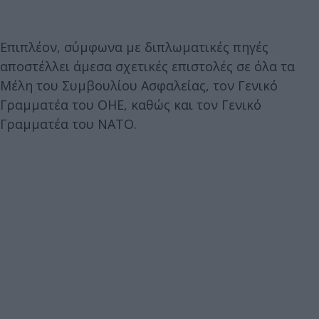
Επιπλέον, σύμφωνα με διπλωματικές πηγές
αποστέλλει άμεσα σχετικές επιστολές σε όλα τα
Μέλη του Συμβουλίου Ασφαλείας, τον Γενικό
Γραμματέα του ΟΗΕ, καθώς και τον Γενικό
Γραμματέα του ΝΑΤΟ.