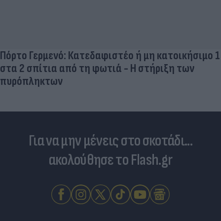
Πόρτο Γερμενό: Κατεδαφιστέο ή μη κατοικήσιμο 1
στα 2 σπίτια από τη φωτιά - Η στήριξη των
πυρόπληκτων
Για να μην μένεις στο σκοτάδι...
ακολούθησε το Flash.gr