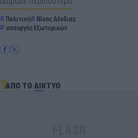
Διάβασε περισσότερα
Πολιτική
Νίκος Δένδιας
υπουργός Εξωτερικών
ΑΠΟ ΤΟ ΔΙΚΤΥΟ