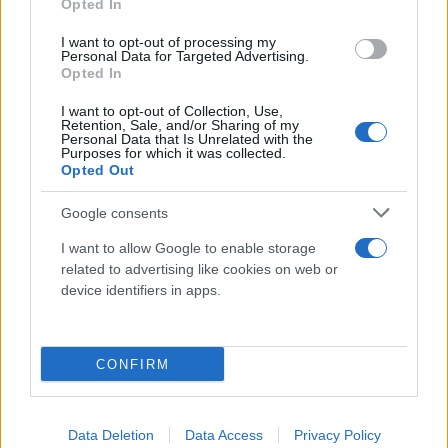
Opted In
I want to opt-out of processing my
Personal Data for Targeted Advertising.
Opted In
I want to opt-out of Collection, Use,
Retention, Sale, and/or Sharing of my
Personal Data that Is Unrelated with the
Purposes for which it was collected.
Opted Out
Google consents
I want to allow Google to enable storage
related to advertising like cookies on web or
device identifiers in apps.
CONFIRM
Data Deletion
Data Access
Privacy Policy