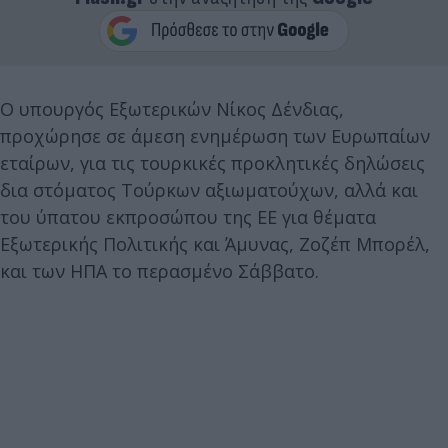
Ο υπουργός Εξωτερικών Νίκος Δένδιας,
προχώρησε σε άμεση ενημέρωση των Ευρωπαίων
εταίρων, για τις τουρκικές προκλητικές δηλώσεις
δια στόματος Τούρκων αξιωματούχων, αλλά και
του ύπατου εκπροσώπου της ΕΕ για θέματα
Εξωτερικής Πολιτικής και Άμυνας, Ζοζέπ Μπορέλ,
και των ΗΠΑ το περασμένο Σάββατο.