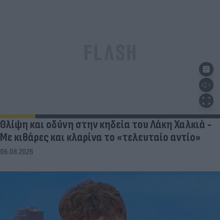
Θλίψη και οδύνη στην κηδεία του Λάκη Χαλκιά -
Με κιθάρες και κλαρίνα το «τελευταίο αντίο»
06.08.2026