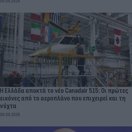
06.08.2026
Η Ελλάδα αποκτά το νέο Canadair 515: Οι πρώτες
εικόνες από το αεροπλάνο που επιχειρεί και τη
νύχτα
06.08.2026