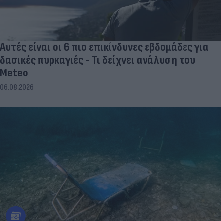
Αυτές είναι οι 6 πιο επικίνδυνες εβδομάδες για
δασικές πυρκαγιές - Τι δείχνει ανάλυση του
Meteo
06.08.2026