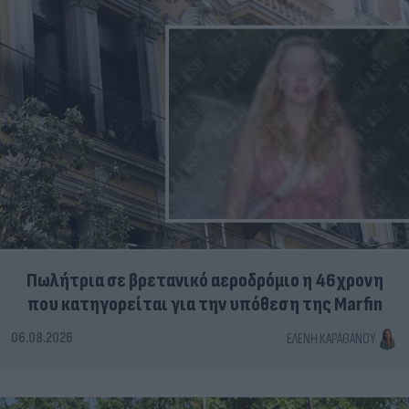
Πωλήτρια σε βρετανικό αεροδρόμιο η 46χρονη
που κατηγορείται για την υπόθεση της Marfin
06.08.2026
ΕΛΈΝΗ ΚΑΡΑΘΆΝΟΥ