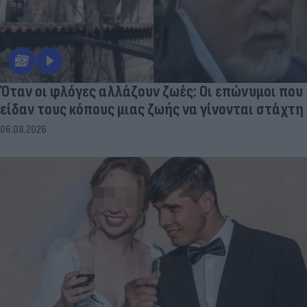
Όταν οι φλόγες αλλάζουν ζωές: Οι επώνυμοι που
είδαν τους κόπους μιας ζωής να γίνονται στάχτη
06.08.2026