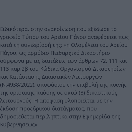
Ειδικότερα, στην ανακοίνωση που εξέδωσε το
γραφείο Τύπου του Αρείου Πάγου αναφέρεται πως
κατά τη συνεδρίασή της: «η Ολομέλεια του Αρείου
Πάγου, ως αρμόδιο Πειθαρχικό Δικαστήριο
σύμφωνα με τις διατάξεις των άρθρων 72, 111 και
113 παρ.2β του Κώδικα Οργανισμού Δικαστηρίων
και Κατάστασης Δικαστικών Λειτουργών
(Ν.4938/2022), αποφάσισε την επιβολή της ποινής
της οριστικής παύσης σε οκτώ (8) δικαστικούς
λειτουργούς. Η απόφαση υλοποιείται με την
έκδοση προεδρικού διατάγματος, που
δημοσιεύεται περιληπτικά στην Εφημερίδα της
Κυβερνήσεως».