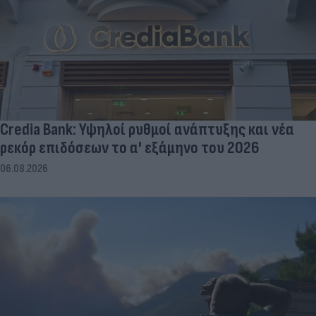
Credia Bank: Υψηλοί ρυθμοί ανάπτυξης και νέα
ρεκόρ επιδόσεων το α' εξάμηνο του 2026
06.08.2026