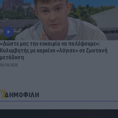
«Δώστε μας την ευκαιρία να παλέψουμε»:
Κολυμβητής με καρκίνο «λύγισε» σε ζωντανή
μετάδοση
06.08.2026
ΔΗΜΟΦΙΛΗ