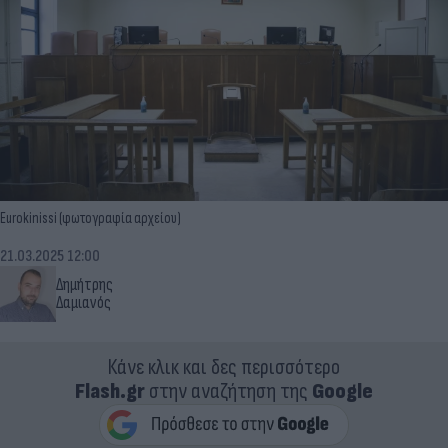
Eurokinissi (φωτογραφία αρχείου)
21.03.2025 12:00
Δημήτρης
Δαμιανός
Κάνε κλικ και δες περισσότερο
Flash.gr
στην αναζήτηση της
Google