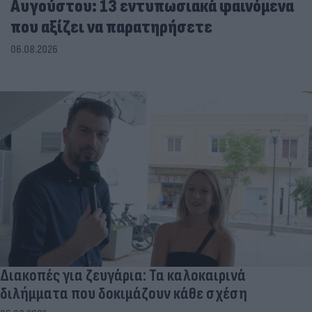
Αυγούστου: 13 εντυπωσιακά φαινόμενα
που αξίζει να παρατηρήσετε
06.08.2026
Διακοπές για ζευγάρια: Τα καλοκαιρινά
διλήμματα που δοκιμάζουν κάθε σχέση