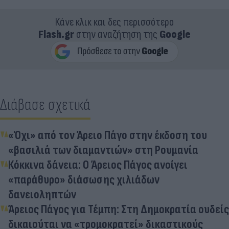
Κάνε κλικ και δες περισσότερο
Flash.gr
στην αναζήτηση της
Google
Διάβασε σχετικά
«Όχι» από τον Άρειο Πάγο στην έκδοση του
«βασιλιά των διαμαντιών» στη Ρουμανία
Κόκκινα δάνεια: Ο Άρειος Πάγος ανοίγει
«παράθυρο» διάσωσης χιλιάδων
δανειοληπτών
Άρειος Πάγος για Τέμπη: Στη Δημοκρατία ουδείς
δικαιούται να «τρομοκρατεί» δικαστικούς