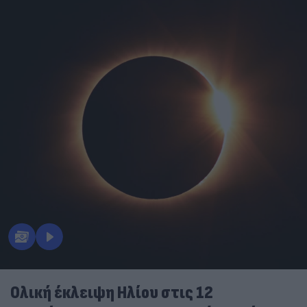
Ολική έκλειψη Ηλίου στις 12