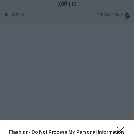
χάθηκε
06.08.2026
ΜΑΡΊΑ ΚΑΤΡΙΝΆΚΗ
Flash.gr -
Do Not Process My Personal Information