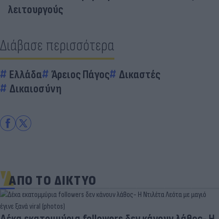
λειτουργούς
Διάβασε περισσότερα
Ελλάδα
Άρειος Πάγος
Δικαστές
Δικαιοσύνη
ΑΠΟ ΤΟ ΔΙΚΤΥΟ