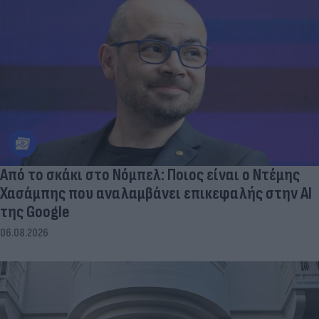
Από το σκάκι στο Νόμπελ: Ποιος είναι ο Ντέμης
Χασάμπης που αναλαμβάνει επικεφαλής στην ΑΙ
της Google
06.08.2026