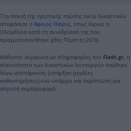
Την ποινή της οριστικής παύσης οκτώ δικαστικών
αποφάσισε ο
Άρειος Πάγος
, όπως έκρινε η
Ολομέλεια κατά τη συνεδρίασή της που
πραγματοποιήθηκε χθες Πέμπτη (20/3).
Μάλιστα, σύμφωνα με πληροφορίες του
Flash.gr,
η
πλειονότητα των δικαστικών λειτουργών παύθηκε
λόγω ανεπάρκειας (υπήρξαν μεγάλες
καθυστερήσεις) ενώ υπάρχει και περίπτωση για
απρεπή συμπεριφορά.