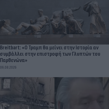
Breitbart: «Ο Τραμπ θα μείνει στην Ιστορία αν
συμβάλλει στην επιστροφή των Γλυπτών του
Παρθενώνα»
06.08.2026