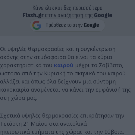
Κάνε κλικ και δες περισσότερο
Flash.gr
στην αναζήτηση της
Google
Οι υψηλές θερμοκρασίες και η συγκέντρωση
σκόνης στην ατμόσφαιρα θα είναι τα κύρια
χαρακτηριστικά του
καιρού
μέχρι το Σάββατο,
ωστόσο από την Κυριακή το σκηνικό του καιρού
αλλάζει και όπως όλα δείχνουν μια σύντομη
κακοκαιρία αναμένεται να κάνει την εμφάνισή της
στη χώρα μας.
Σχετικά υψηλές θερμοκρασίες επικράτησαν την
Τετάρτη 21 Mαΐου στα ανατολικά
ηπειρωτικά τμήματα της χώρας και την Εύβοια,