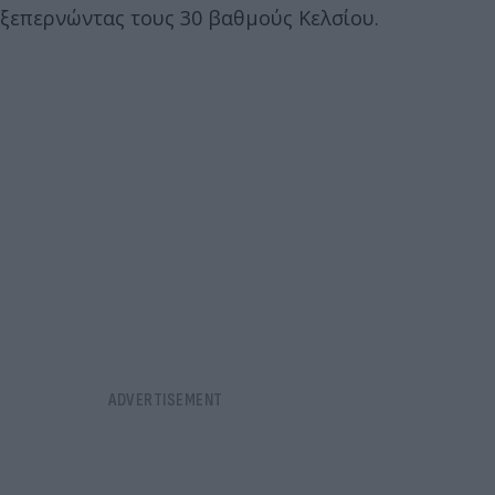
ξεπερνώντας τους 30 βαθμούς Κελσίου.