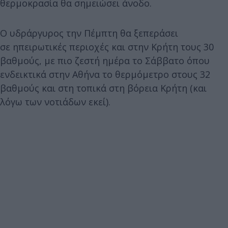
θερμοκρασία θα σημειώσει άνοδο.
Ο υδράργυρος την Πέμπτη θα ξεπεράσει
σε ηπειρωτικές περιοχές και στην Κρήτη τους 30
βαθμούς, με πιο ζεστή ημέρα το Σάββατο όπου
ενδεικτικά στην Αθήνα το θερμόμετρο στους 32
βαθμούς και στη τοπικά στη βόρεια Κρήτη (και
λόγω των νοτιάδων εκεί).