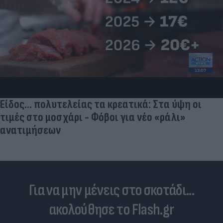
Είδος... πολυτελείας τα κρεατικά: Στα ύψη οι
τιμές στο μοσχάρι - Φόβοι για νέο «ράλι»
ανατιμήσεων
Για να μην μένεις στο σκοτάδι...
ακολούθησε το Flash.gr