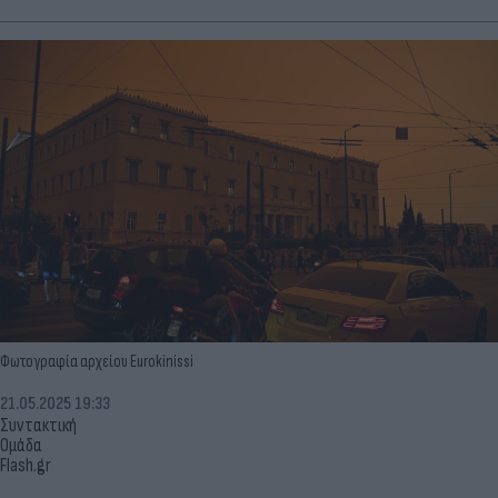
Φωτογραφία αρχείου Eurokinissi
21.05.2025 19:33
Συντακτική
Ομάδα
Flash.gr