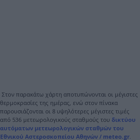
Στον παρακάτω χάρτη αποτυπώνονται οι μέγιστες
θερμοκρασίες της ημέρας, ενώ στον πίνακα
παρουσιάζονται οι 8 υψηλότερες μέγιστες τιμές
από 536 μετεωρολογικούς σταθμούς του
δικτύου
αυτόματων μετεωρολογικών σταθμών του
Εθνικού Αστεροσκοπείου Αθηνών / meteo.gr
.