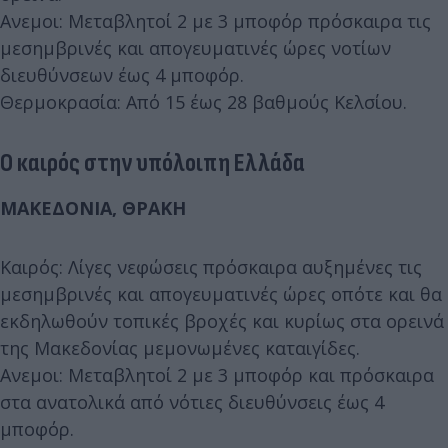
Ανεμοι: Μεταβλητοί 2 με 3 μποφόρ πρόσκαιρα τις
μεσημβρινές και απογευματινές ώρες νοτίων
διευθύνσεων έως 4 μποφόρ.
Θερμοκρασία: Από 15 έως 28 βαθμούς Κελσίου.
Ο καιρός στην υπόλοιπη Ελλάδα
ΜΑΚΕΔΟΝΙΑ, ΘΡΑΚΗ
Καιρός: Λίγες νεφώσεις πρόσκαιρα αυξημένες τις
μεσημβρινές και απογευματινές ώρες οπότε και θα
εκδηλωθούν τοπικές βροχές και κυρίως στα ορεινά
της Μακεδονίας μεμονωμένες καταιγίδες.
Ανεμοι: Μεταβλητοί 2 με 3 μποφόρ και πρόσκαιρα
στα ανατολικά από νότιες διευθύνσεις έως 4
μποφόρ.