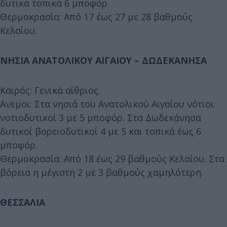
δυτικά τοπικά 6 μποφόρ.
Θερμοκρασία: Από 17 έως 27 με 28 βαθμούς
Κελσίου.
ΝΗΣΙΑ ΑΝΑΤΟΛΙΚΟΥ ΑΙΓΑΙΟΥ – ΔΩΔΕΚΑΝΗΣΑ
Καιρός: Γενικά αίθριος.
Ανεμοι: Στα νησιά του Ανατολικού Αιγαίου νότιοι
νοτιοδυτικοί 3 με 5 μποφόρ. Στα Δωδεκάνησα
δυτικοί βορειοδυτικοί 4 με 5 και τοπικά έως 6
μποφόρ.
Θερμοκρασία: Από 18 έως 29 βαθμούς Κελσίου. Στα
βόρεια η μέγιστη 2 με 3 βαθμούς χαμηλότερη.
ΘΕΣΣΑΛΙΑ