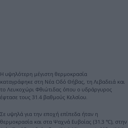
Η υψηλότερη μέγιστη θερμοκρασία
καταγράφηκε στη Νέα Οδό Θήβας, τη Λιβαδειά και
το Λευκοχώρι Φθιώτιδας όπου ο υδράργυρος
έφτασε τους 31.4 βαθμούς Κελσίου.
Σε υψηλά για την εποχή επίπεδα ήταν η
θερμοκρασία και στα Ψαχνά Ευβοίας (31.3 ℃), στην