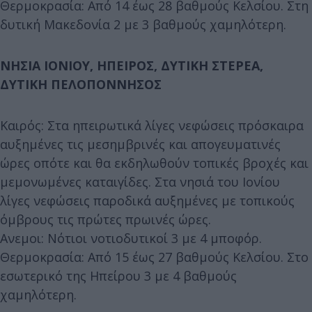
Θερμοκρασία: Από 14 έως 28 βαθμούς Κελσίου. Στη
δυτική Μακεδονία 2 με 3 βαθμούς χαμηλότερη.
ΝΗΣΙΑ ΙΟΝΙΟΥ, ΗΠΕΙΡΟΣ, ΔΥΤΙΚΗ ΣΤΕΡΕΑ,
ΔΥΤΙΚΗ ΠΕΛΟΠΟΝΝΗΣΟΣ
Καιρός: Στα ηπειρωτικά λίγες νεφώσεις πρόσκαιρα
αυξημένες τις μεσημβρινές και απογευματινές
ώρες οπότε και θα εκδηλωθούν τοπικές βροχές και
μεμονωμένες καταιγίδες. Στα νησιά του Ιονίου
λίγες νεφώσεις παροδικά αυξημένες με τοπικούς
όμβρους τις πρώτες πρωινές ώρες.
Ανεμοι: Νότιοι νοτιοδυτικοί 3 με 4 μποφόρ.
Θερμοκρασία: Από 15 έως 27 βαθμούς Κελσίου. Στο
εσωτερικό της Ηπείρου 3 με 4 βαθμούς
χαμηλότερη.