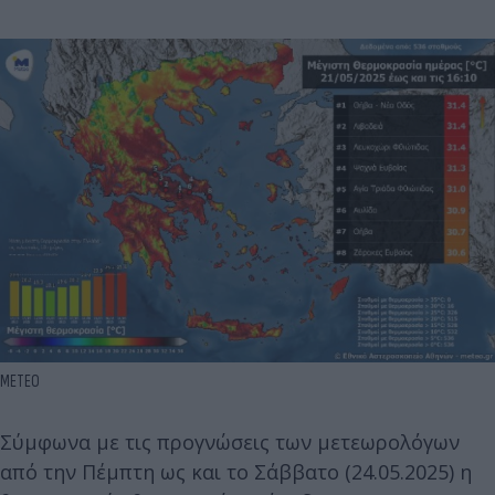
METEO
Σύμφωνα με τις προγνώσεις των μετεωρολόγων
από την Πέμπτη ως και το Σάββατο (24.05.2025) η