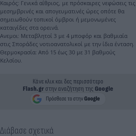
Καιρός: Γενικά αίθριος, με πρόσκαιρες νεφώσεις τις
μεσημβρινές και απογευματινές ώρες οπότε θα
σημειωθούν τοπικοί όμβροι ή μεμονωμένες
καταιγίδες στα ορεινά.
Ανεμοι: Μεταβλητοί 3 με 4 μποφόρ και βαθμιαία
στις Σποράδες νοτιοανατολικοί με την ίδια ένταση.
Θερμοκρασία: Από 15 έως 30 με 31 βαθμούς
Κελσίου.
Κάνε κλικ και δες περισσότερο
Flash.gr
στην αναζήτηση της
Google
Διάβασε σχετικά