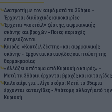
Ανατροπή με τον καιρό μετά τα 36άρια -
Έρχονται διαδοχικές κακοκαιρίες
Έρχεται «κοκτέιλ» ζέστης, αφρικανικής
σκόνης και βροχών - Ποιες περιοχές
επηρεάζονται
Καιρός: «Κοκτέιλ ζέστης» και αφρικανικής
σκόνης - Έρχονται καταιγίδες και πτώση της
θερμοκρασίας
«Αλλάζει απότομα από Κυριακή ο καιρός» -
Μετά τα 36άρια έρχονται βροχές και καταιγίδες
Καλοκαίρι για... λίγο ακόμα: Μετά τα 35αρια
έρχονται καταιγίδες - Απότομη αλλαγή από την
Κυριακή