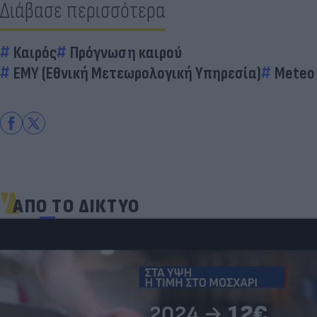
Διάβασε περισσότερα
Καιρός
Πρόγνωση καιρού
ΕΜΥ (Εθνική Μετεωρολογική Υπηρεσία)
Meteo
ΑΠΟ ΤΟ ΔΙΚΤΥΟ