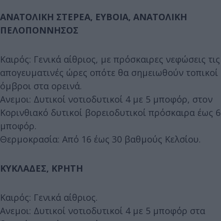
ΑΝΑΤΟΛΙΚΗ ΣΤΕΡΕΑ, ΕΥΒΟΙΑ, ΑΝΑΤΟΛΙΚΗ
ΠΕΛΟΠΟΝΝΗΣΟΣ
Καιρός: Γενικά αίθριος, με πρόσκαιρες νεφώσεις τις
απογευματινές ώρες οπότε θα σημειωθούν τοπικοί
όμβροι στα ορεινά.
Ανεμοι: Δυτικοί νοτιοδυτικοί 4 με 5 μποφόρ, στον
Κορινθιακό δυτικοί βορειοδυτικοί πρόσκαιρα έως 6
μποφόρ.
Θερμοκρασία: Από 16 έως 30 βαθμούς Κελσίου.
ΚΥΚΛΑΔΕΣ, ΚΡΗΤΗ
Καιρός: Γενικά αίθριος.
Ανεμοι: Δυτικοί νοτιοδυτικοί 4 με 5 μποφόρ στα