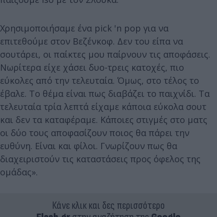
Χρησιμοποιήσαμε ένα pick 'n pop για να
επιτεθούμε στον Βεζένκοφ. Δεν του είπα να
σουτάρει, οι παίκτες μου παίρνουν τις αποφάσεις.
Νωρίτερα είχε χάσει δυο-τρεις κατοχές, πιο
εύκολες από την τελευταία. Όμως, στο τέλος το
έβαλε. Το θέμα είναι πως διαβάζει το παιχνίδι. Τα
τελευταία τρία λεπτά είχαμε κάποια εύκολα σουτ
και δεν τα καταφέραμε. Κάποιες στιγμές στο ματς
οι δύο τους αποφασίζουν ποιος θα πάρει την
ευθύνη. Είναι και φίλοι. Γνωρίζουν πως θα
διαχειριστούν τις καταστάσεις προς όφελος της
ομάδας».
Κάνε κλικ και δες περισσότερο