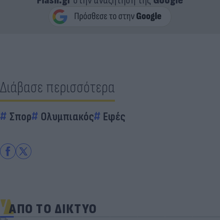
Flash.gr
στην αναζήτηση της
Google
Διάβασε περισσότερα
Σπορ
Ολυμπιακός
Εφές
ΑΠΟ ΤΟ ΔΙΚΤΥΟ