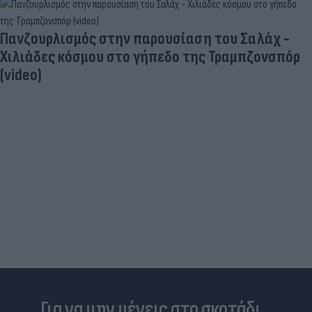
Πανζουρλισμός στην παρουσίαση του Σαλάχ -
Χιλιάδες κόσμου στο γήπεδο της Τραμπζονσπόρ
(video)
Για να μην μένεις στο σκοτάδι...