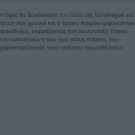
Η Εφές θα διεκδικήσει τον τίτλο της Euroleague για
τρίτη σερί χρονιά και ο Εργκίν Αταμάν εμφανίστηκε
αισιόδοξος, εκφράζοντας στη συνέντευξη Τύπου
την εμπιστοσύνη που έχει στους παίκτες του -
χαρακτηρίζοντάς τους «παίκτες-πρωταθλητές».