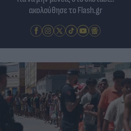
ακολούθησε το Flash.gr