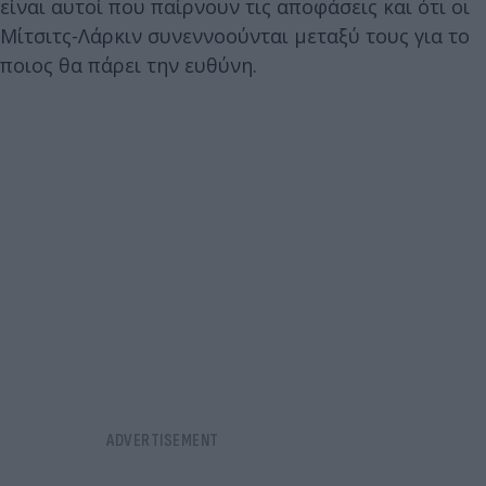
είναι αυτοί που παίρνουν τις αποφάσεις και ότι οι
Μίτσιτς-Λάρκιν συνεννοούνται μεταξύ τους για το
ποιος θα πάρει την ευθύνη.