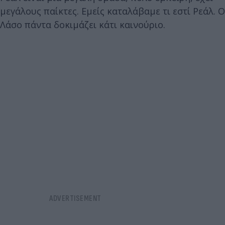
μεγάλους παίκτες. Εμείς καταλάβαμε τι εστί Ρεάλ. Ο
Λάσο πάντα δοκιμάζει κάτι καινούριο.