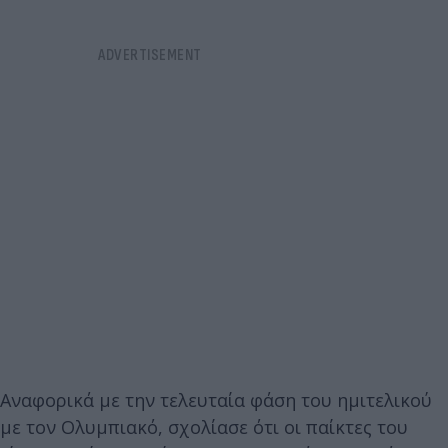
Αναφορικά με την τελευταία φάση του ημιτελικού
με τον Ολυμπιακό, σχολίασε ότι οι παίκτες του