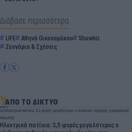
Διάβασε περισσότερα
LIFE
Αθηνά Οικονομάκου
Showbiz
Ζευγάρια & Σχέσεις
ΑΠΟ ΤΟ ΔΙΚΤΥΟ
Ηλεκτρικά πατίνια: 3,5 φορές μεγαλύτερος ο