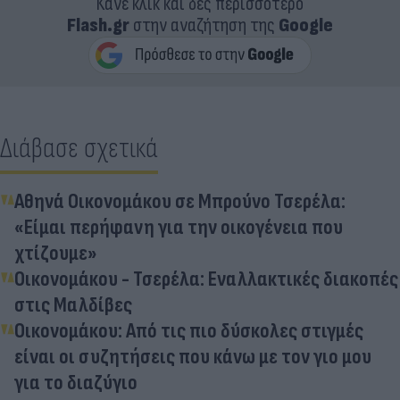
Κάνε κλικ και δες περισσότερο
Flash.gr
στην αναζήτηση της
Google
Διάβασε σχετικά
Αθηνά Οικονομάκου σε Μπρούνο Τσερέλα:
«Είμαι περήφανη για την οικογένεια που
χτίζουμε»
Οικονομάκου - Τσερέλα: Εναλλακτικές διακοπές
στις Μαλδίβες
Οικονομάκου: Από τις πιο δύσκολες στιγμές
είναι οι συζητήσεις που κάνω με τον γιο μου
για το διαζύγιο