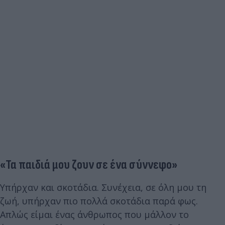
«Τα παιδιά μου ζουν σε ένα σύννεφο»
Υπήρχαν και σκοτάδια. Συνέχεια, σε όλη μου τη
ζωή, υπήρχαν πιο πολλά σκοτάδια παρά φως.
Απλώς είμαι ένας άνθρωπος που μάλλον το