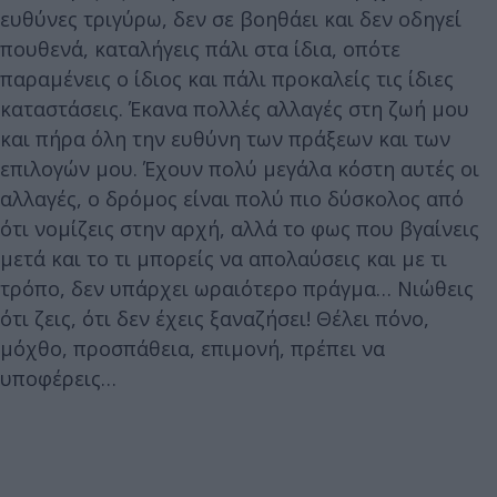
ευθύνες τριγύρω, δεν σε βοηθάει και δεν οδηγεί
πουθενά, καταλήγεις πάλι στα ίδια, οπότε
παραμένεις ο ίδιος και πάλι προκαλείς τις ίδιες
καταστάσεις. Έκανα πολλές αλλαγές στη ζωή μου
και πήρα όλη την ευθύνη των πράξεων και των
επιλογών μου. Έχουν πολύ μεγάλα κόστη αυτές οι
αλλαγές, ο δρόμος είναι πολύ πιο δύσκολος από
ότι νομίζεις στην αρχή, αλλά το φως που βγαίνεις
μετά και το τι μπορείς να απολαύσεις και με τι
τρόπο, δεν υπάρχει ωραιότερο πράγμα… Νιώθεις
ότι ζεις, ότι δεν έχεις ξαναζήσει! Θέλει πόνο,
μόχθο, προσπάθεια, επιμονή, πρέπει να
υποφέρεις…