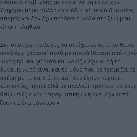
ένστικτο επιβίωσης με έκανε να μη το δείχνω…
Υπήρχαν πάρα πολλά σκοτάδια και πολύ δύσκολες
στιγμές και δεν έχω περάσει εύκολα στη ζωή μου
είναι η αλήθεια.
Δεν υπάρχει και λόγος να ανοίξουμε αυτό το θέμα,
αλλά έχω ζοριστεί πολύ με πολλά θέματα από πολύ
μικρή ηλικία, γι’ αυτό και νομίζω έχω αυτή τη
δύναμη. Αυτό είναι και το μόνο που με τρομάζει σε
σχέση με τα παιδιά. Επειδή δεν έχουν περάσει
δυσκολίες, προσπαθώ με πολλούς τρόπους να τους
δείξω πώς είναι η πραγματική ζωή εκεί έξω γιατί
ζουν σε ένα σύννεφο!»