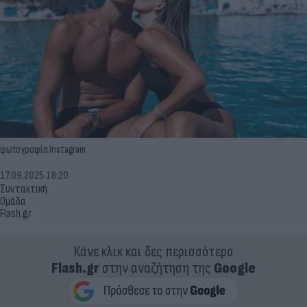
φωτογραφία Instagram
17.09.2025 18:20
Συντακτική
Ομάδα
Flash.gr
Κάνε κλικ και δες περισσότερο
Flash.gr
στην αναζήτηση της
Google