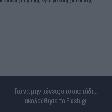
κίνδυνος σοβαρής εγκεφαλικής κάκωσης
Για να μην μένεις στο σκοτάδι...
ακολούθησε το Flash.gr