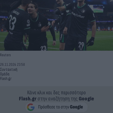
Reuters
26.11.2024 23:58
Συντακτική
Ομάδα
Flash.gr
Κάνε κλικ και δες περισσότερο
Flash.gr
στην αναζήτηση της
Google