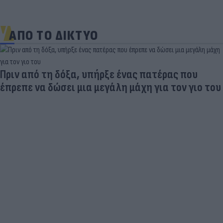
ΑΠΟ ΤΟ ΔΙΚΤΥΟ
Πριν από τη δόξα, υπήρξε ένας πατέρας που
έπρεπε να δώσει μια μεγάλη μάχη για τον γιο του