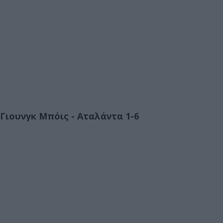
Γιουνγκ Μπόις - Αταλάντα 1-6