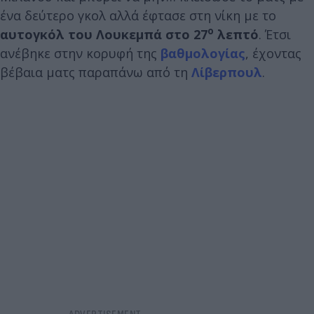
ένα δεύτερο γκολ αλλά έφτασε στη νίκη με το
ο
αυτογκόλ του Λουκεμπά στο 27
λεπτό
. Έτσι
ανέβηκε στην κορυφή της
βαθμολογίας
, έχοντας
βέβαια ματς παραπάνω από τη
Λίβερπουλ
.