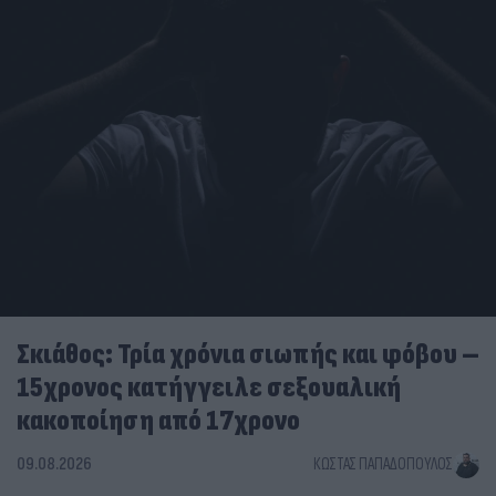
Σκιάθος: Τρία χρόνια σιωπής και φόβου –
15χρονος κατήγγειλε σεξουαλική
κακοποίηση από 17χρονο
09.08.2026
ΚΏΣΤΑΣ ΠΑΠΑΔΌΠΟΥΛΟΣ