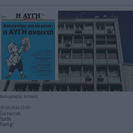
Φωτογραφίες: Intime/X
26.06.2024 22:00
Συντακτική
Ομάδα
Flash.gr