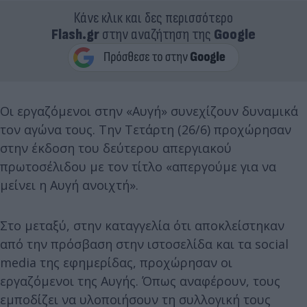
Κάνε κλικ και δες περισσότερο
Flash.gr
στην αναζήτηση της
Google
Οι εργαζόμενοι στην «Αυγή» συνεχίζουν δυναμικά
τον αγώνα τους. Την Τετάρτη (26/6) προχώρησαν
στην έκδοση του δεύτερου απεργιακού
πρωτοσέλιδου με τον τίτλο «απεργούμε για να
μείνει η Αυγή ανοιχτή».
Στο μεταξύ, στην καταγγελία ότι αποκλείστηκαν
από την πρόσβαση στην ιστοσελίδα και τα social
media της εφημερίδας, προχώρησαν οι
εργαζόμενοι της Αυγής. Όπως αναφέρουν, τους
εμποδίζει να υλοποιήσουν τη συλλογική τους