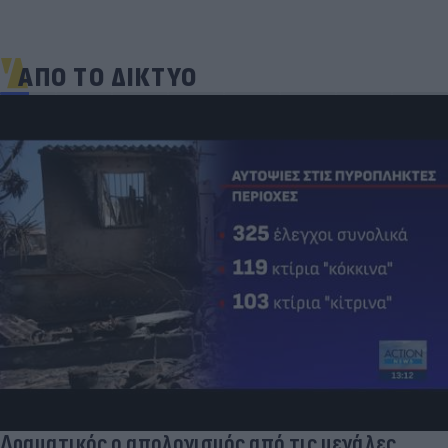
ΑΠΟ ΤΟ ΔΙΚΤΥΟ
Δραματικός ο απολογισμός από τις μεγάλες