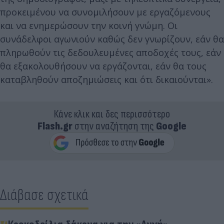
προκειμένου να συνομιλήσουν με εργαζόμενους
και να ενημερώσουν την κοινή γνώμη. Οι
συνάδελφοι αγωνιούν καθώς δεν γνωρίζουν, εάν θα
πληρωθούν τις δεδουλευμένες αποδοχές τους, εάν
θα εξακολουθήσουν να εργάζονται, εάν θα τους
καταβληθούν αποζημιώσεις και ότι δικαιούνται».
Κάνε κλικ και δες περισσότερο
Flash.gr
στην αναζήτηση της
Google
Διάβασε σχετικά