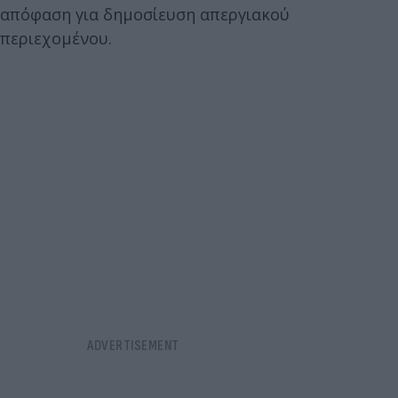
απόφαση για δημοσίευση απεργιακού
περιεχομένου.