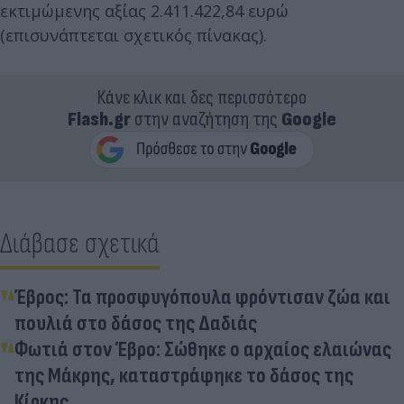
εκτιμώμενης αξίας 2.411.422,84 ευρώ
(επισυνάπτεται σχετικός πίνακας).
Κάνε κλικ και δες περισσότερο
Flash.gr
στην αναζήτηση της
Google
Διάβασε σχετικά
Έβρος: Τα προσφυγόπουλα φρόντισαν ζώα και
πουλιά στο δάσος της Δαδιάς
Φωτιά στον Έβρo: Σώθηκε ο αρχαίος ελαιώνας
της Μάκρης, καταστράφηκε το δάσος της
Κίρκης