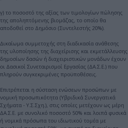
γ) το ποσοστό της αξίας των τιμολογίων πώλησης
της αποληπτόμενης βιομάζας, το οποίο θα
αποδοθεί στο Δημόσιο (Συντελεστής 20%).
Δικαίωμα συμμετοχής στη διαδικασία ανάθεσης
της υλοποίησης της διαχείρισης και εκμετάλλευσης
δημοσίων δασών ή διαχειριστικών μονάδων έχουν
οι Δασικοί Συνεταιρισμοί Εργασίας (ΔΑ.Σ.Ε.) που
πληρούν συγκεκριμένες προϋποθέσεις.
Επιτρέπεται η σύσταση ενώσεων προσώπων με
νομική προσωπικότητα (Υβριδικά Συνεργατικά
Σχήματα - Υ.Σ.Σχη.), στις οποίες μετέχουν ως μέρη
ΔΑ.Σ.Ε. με συνολικό ποσοστό 50% και λοιπά φυσικά
ή νομικά πρόσωπα του ιδιωτικού τομέα με