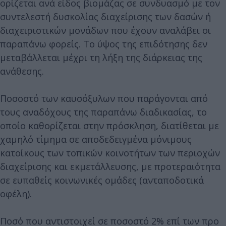
ορίζεται ανά είδος βιομάζας σε συνδυασμό με τον
συντελεστή δυσκολίας διαχείρισης των δασών ή
διαχειριστικών μονάδων που έχουν αναλάβει οι
παραπάνω φορείς. Το ύψος της επιδότησης δεν
μεταβάλλεται μέχρι τη λήξη της διάρκειας της
ανάθεσης.
Ποσοστό των καυσόξυλων που παράγονται από
τους αναδόχους της παραπάνω διαδικασίας, το
οποίο καθορίζεται στην πρόσκληση, διατίθεται με
χαμηλό τίμημα σε αποδεδειγμένα μόνιμους
κατοίκους των τοπικών κοινοτήτων των περιοχών
διαχείρισης και εκμετάλλευσης, με προτεραιότητα
σε ευπαθείς κοινωνικές ομάδες (ανταποδοτικά
οφέλη).
Ποσό που αντιστοιχεί σε ποσοστό 2% επί των προ