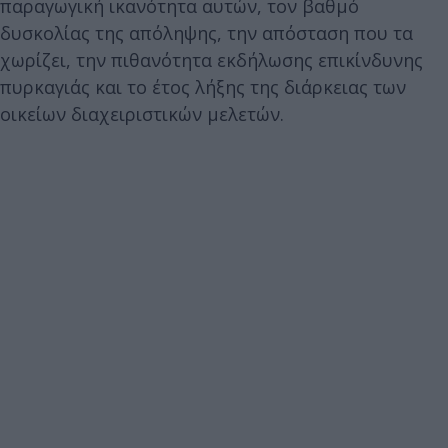
παραγωγική ικανότητα αυτών, τον βαθμό
δυσκολίας της απόληψης, την απόσταση που τα
χωρίζει, την πιθανότητα εκδήλωσης επικίνδυνης
πυρκαγιάς και το έτος λήξης της διάρκειας των
οικείων διαχειριστικών μελετών.