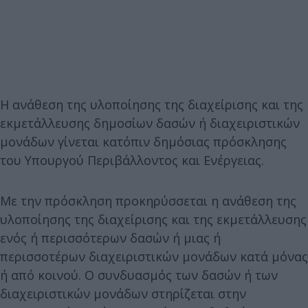
Η ανάθεση της υλοποίησης της διαχείρισης και της
εκμετάλλευσης δημοσίων δασών ή διαχειριστικών
μονάδων γίνεται κατόπιν δημόσιας πρόσκλησης
του Υπουργού Περιβάλλοντος και Ενέργειας.
Με την πρόσκληση προκηρύσσεται η ανάθεση της
υλοποίησης της διαχείρισης και της εκμετάλλευσης
ενός ή περισσότερων δασών ή μιας ή
περισσοτέρων διαχειριστικών μονάδων κατά μόνας
ή από κοινού. Ο συνδυασμός των δασών ή των
διαχειριστικών μονάδων στηρίζεται στην