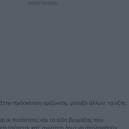
Στην πρόσκληση ορίζονται, μεταξύ άλλων, τα εξής:
α) οι ποσότητες και τα είδη βιομάζας που
επιτρέπεται κατ’ ανώτατο όριο να αποληφθούν