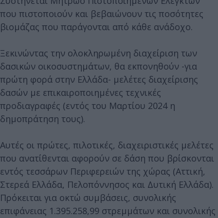
Συστήνεται Μητρώο Πιστοποιημένων Ελεγκτών
που πιστοποιούν και βεβαιώνουν τις ποσότητες
βιομάζας που παράγονται από κάθε ανάδοχο.
Ξεκινώντας την ολοκληρωμένη διαχείριση των
δασικών οικοσυστημάτων, θα εκπονηθούν -για
πρώτη φορά στην Ελλάδα- μελέτες διαχείρισης
δασών με επικαιροποιημένες τεχνικές
προδιαγραφές (εντός του Μαρτίου 2024 η
δημοπράτηση τους).
Αυτές οι πρώτες, πιλοτικές, διαχειριστικές μελέτες
που ανατίθενται αφορούν σε δάση που βρίσκονται
εντός τεσσάρων Περιφερειών της χώρας (Αττική,
Στερεά Ελλάδα, Πελοπόννησος και Δυτική Ελλάδα).
Πρόκειται για οκτώ συμβάσεις, συνολικής
επιφάνειας 1.395.258,99 στρεμμάτων και συνολικής