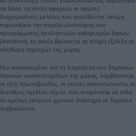
σε συνέντευξη Τύπου, γνωστοποιώντας παράλληλα
τα δάση, τα οποία αφορούν οι πρώτες
διαχειριστικές μελέτες που ανατίθενται. Ακόμη,
παρουσίασε την πορεία υλοποίησης του
προγράμματος προληπτικών καθαρισμών δασών
(AntiNero), το οποίο βρίσκεται σε πλήρη εξέλιξη σε
πληθώρα περιοχών της χώρας.
Πιο συγκεκριμένα, για τη διαχείριση των δημόσιων
δασικών οικοσυστημάτων της χώρας, λαμβάνονται
οι εξής πρωτοβουλίες, οι οποίες αποτυπώνονται σε
διατάξεις σχεδίου νόμου, που αναμένεται να τεθεί
το αμέσως επόμενο χρονικό διάστημα σε δημόσια
διαβούλευση: