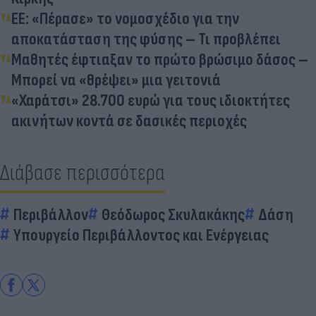
ΕΕ: «Πέρασε» το νομοσχέδιο για την
αποκατάσταση της φύσης – Τι προβλέπει
Μαθητές έφτιαξαν το πρώτο βρώσιμο δάσος –
Μπορεί να «θρέψει» μια γειτονιά
«Χαράτσι» 28.700 ευρώ για τους ιδιοκτήτες
ακινήτων κοντά σε δασικές περιοχές
Διάβασε περισσότερα
Περιβάλλον
Θεόδωρος Σκυλακάκης
Δάση
Υπουργείο Περιβάλλοντος και Ενέργειας