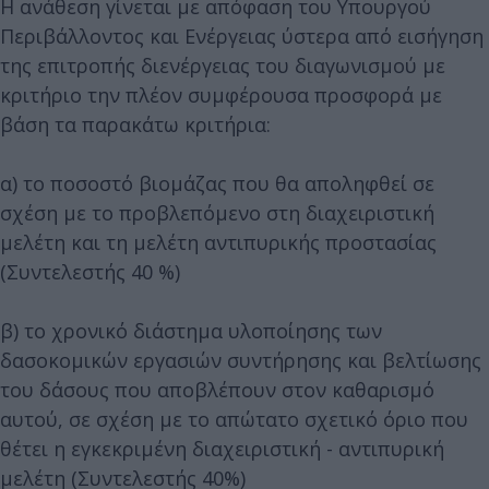
Η ανάθεση γίνεται με απόφαση του Υπουργού
Περιβάλλοντος και Ενέργειας ύστερα από εισήγηση
της επιτροπής διενέργειας του διαγωνισμού με
κριτήριο την πλέον συμφέρουσα προσφορά με
βάση τα παρακάτω κριτήρια:
α) το ποσοστό βιομάζας που θα αποληφθεί σε
σχέση με το προβλεπόμενο στη διαχειριστική
μελέτη και τη μελέτη αντιπυρικής προστασίας
(Συντελεστής 40 %)
β) το χρονικό διάστημα υλοποίησης των
δασοκομικών εργασιών συντήρησης και βελτίωσης
του δάσους που αποβλέπουν στον καθαρισμό
αυτού, σε σχέση με το απώτατο σχετικό όριο που
θέτει η εγκεκριμένη διαχειριστική - αντιπυρική
μελέτη (Συντελεστής 40%)