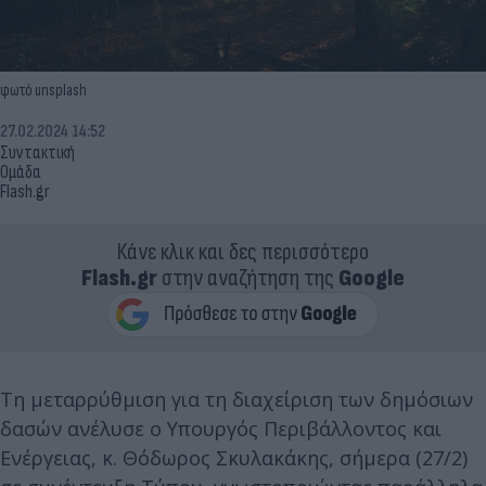
φωτό unsplash
27.02.2024 14:52
Συντακτική
Ομάδα
Flash.gr
Κάνε κλικ και δες περισσότερο
Flash.gr
στην αναζήτηση της
Google
Τη μεταρρύθμιση για τη διαχείριση των δημόσιων
δασών ανέλυσε ο Υπουργός Περιβάλλοντος και
Ενέργειας, κ. Θόδωρος Σκυλακάκης, σήμερα (27/2)