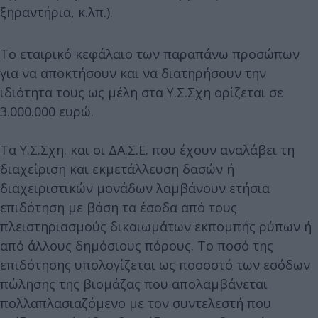
ξηραντήρια, κ.λπ.).
Το εταιρικό κεφάλαιο των παραπάνω προσώπων
για να αποκτήσουν και να διατηρήσουν την
ιδιότητα τους ως μέλη στα Υ.Σ.Σχη ορίζεται σε
3.000.000 ευρώ.
Τα Υ.Σ.Σχη. και οι ΔΑ.Σ.Ε. που έχουν αναλάβει τη
διαχείριση και εκμετάλλευση δασών ή
διαχειριστικών μονάδων λαμβάνουν ετήσια
επιδότηση με βάση τα έσοδα από τους
πλειστηριασμούς δικαιωμάτων εκπομπής ρύπων ή
από άλλους δημόσιους πόρους. Το ποσό της
επιδότησης υπολογίζεται ως ποσοστό των εσόδων
πώλησης της βιομάζας που απολαμβάνεται
πολλαπλασιαζόμενο με τον συντελεστή που