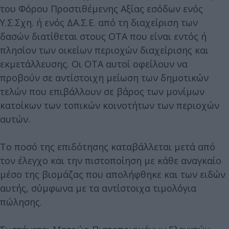
του Φόρου Προστιθέμενης Αξίας εσόδων ενός
Υ.Σ.Σχη. ή ενός ΔΑ.Σ.Ε. από τη διαχείριση των
δασών διατίθεται στους ΟΤΑ που είναι εντός ή
πλησίον των οικείων περιοχών διαχείρισης και
εκμετάλλευσης. Οι ΟΤΑ αυτοί οφείλουν να
προβούν σε αντίστοιχη μείωση των δημοτικών
τελών που επιβάλλουν σε βάρος των μονίμων
κατοίκων των τοπικών κοινοτήτων των περιοχών
αυτών.
Το ποσό της επιδότησης καταβάλλεται μετά από
τον έλεγχο και την πιστοποίηση με κάθε αναγκαίο
μέσο της βιομάζας που απολήφθηκε και των ειδών
αυτής, σύμφωνα με τα αντίστοιχα τιμολόγια
πώλησης.