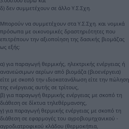
3.000.000 ευρώ και
δ) δεν συμμετέχουν σε άλλο Υ.Σ.Σχη.
Μπορούν να συμμετέχουν στα Υ.Σ.Σχη. και νομικά
πρόσωπα με οικονομικές δραστηριότητες που
επιτρέπουν την αξιοποίηση της δασικής βιομάζας
ως εξής:
α) για παραγωγή θερμικής, ηλεκτρικής ενέργειας ή
ανανεώσιμων αερίων από βιομάζα (βιοενέργεια)
είτε με σκοπό την ιδιοκατανάλωση είτε την πώληση
της ενέργειας αυτής σε τρίτους,
β) για παραγωγή θερμικής ενέργειας με σκοπό τη
διάθεση σε δίκτυα τηλεθέρμανσης,
γ) για παραγωγή θερμικής ενέργειας με σκοπό τη
διάθεση σε εφαρμογές του αγροβιομηχανικού -
αγροδιατροφικού κλάδου (θερμοκήπια,