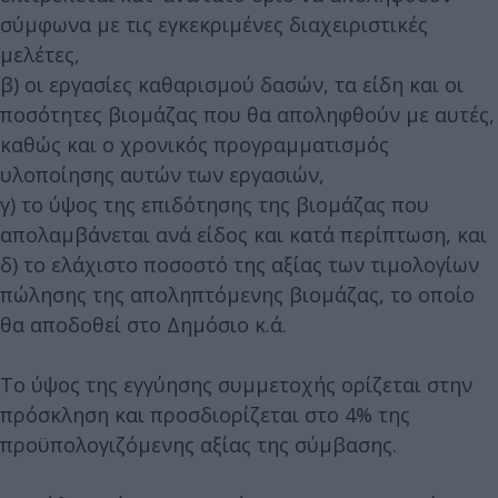
σύμφωνα με τις εγκεκριμένες διαχειριστικές
μελέτες,
β) οι εργασίες καθαρισμού δασών, τα είδη και οι
ποσότητες βιομάζας που θα αποληφθούν με αυτές,
καθώς και ο χρονικός προγραμματισμός
υλοποίησης αυτών των εργασιών,
γ) το ύψος της επιδότησης της βιομάζας που
απολαμβάνεται ανά είδος και κατά περίπτωση, και
δ) το ελάχιστο ποσοστό της αξίας των τιμολογίων
πώλησης της αποληπτόμενης βιομάζας, το οποίο
θα αποδοθεί στο Δημόσιο κ.ά.
Το ύψος της εγγύησης συμμετοχής ορίζεται στην
πρόσκληση και προσδιορίζεται στο 4% της
προϋπολογιζόμενης αξίας της σύμβασης.