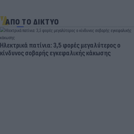
ΑΠΟ ΤΟ ΔΙΚΤΥΟ
Ηλεκτρικά πατίνια: 3,5 φορές μεγαλύτερος ο
κίνδυνος σοβαρής εγκεφαλικής κάκωσης