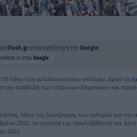
ερο
Flash.gr
στην αναζήτηση της
Google
/10) λόγω των αυτοδιοικητικών εκλογών, αφού τα
σ
ια την ανάδειξη των επόμενων δημοτικών και περι
δείας, λόγω της διενέργειας των εκλογών για την 
βρίου 2023, τα σχολεία της Πρωτοβάθμιας και Δευ
ου 2023.