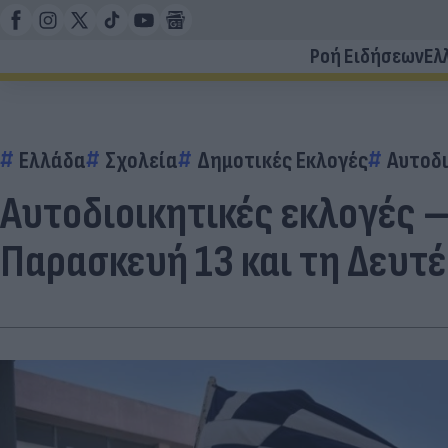
Ροή Ειδήσεων
Ελ
Ελλάδα
Σχολεία
Δημοτικές Εκλογές
Αυτοδι
Αυτοδιοικητικές εκλογές –
Παρασκευή 13 και τη Δευτέ