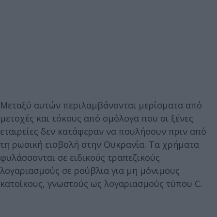
Μεταξύ αυτών περιλαμβάνονται μερίσματα από
μετοχές και τόκους από ομόλογα που οι ξένες
εταιρείες δεν κατάφεραν να πουλήσουν πριν από
τη ρωσική εισβολή στην Ουκρανία. Τα χρήματα
φυλάσσονται σε ειδικούς τραπεζικούς
λογαριασμούς σε ρούβλια για μη μόνιμους
κατοίκους, γνωστούς ως λογαριασμούς τύπου C.