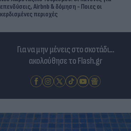
επενδύσεις, Airbnb & δόμηση - Ποιες οι
κερδισμένες περιοχές
Για να μην μένεις στο σκοτάδι...
ακολούθησε το Flash.gr