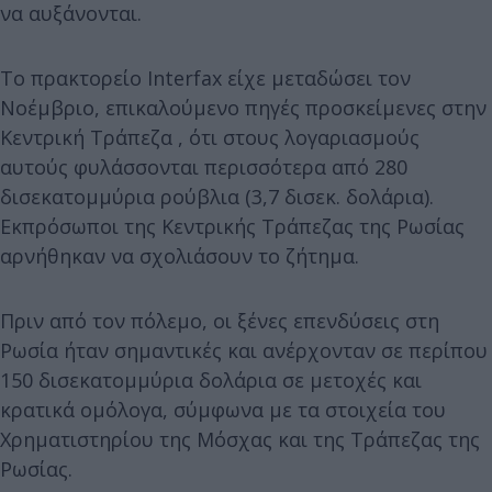
να αυξάνονται.
Το πρακτορείο Interfax είχε μεταδώσει τον
Νοέμβριο, επικαλούμενο πηγές προσκείμενες στην
Κεντρική Τράπεζα , ότι στους λογαριασμούς
αυτούς φυλάσσονται περισσότερα από 280
δισεκατομμύρια ρούβλια (3,7 δισεκ. δολάρια).
Εκπρόσωποι της Κεντρικής Τράπεζας της Ρωσίας
αρνήθηκαν να σχολιάσουν το ζήτημα.
Πριν από τον πόλεμο, οι ξένες επενδύσεις στη
Ρωσία ήταν σημαντικές και ανέρχονταν σε περίπου
150 δισεκατομμύρια δολάρια σε μετοχές και
κρατικά ομόλογα, σύμφωνα με τα στοιχεία του
Χρηματιστηρίου της Μόσχας και της Τράπεζας της
Ρωσίας.