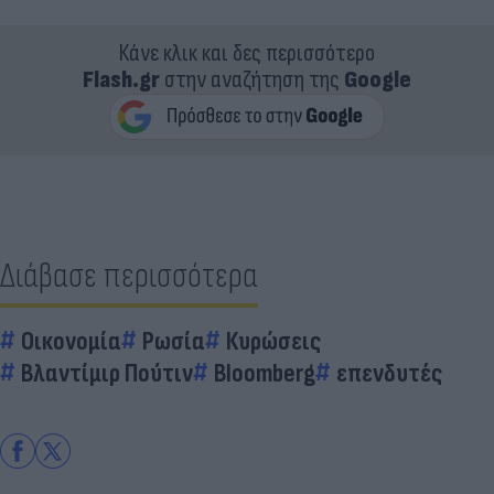
Κάνε κλικ και δες περισσότερο
Flash.gr
στην αναζήτηση της
Google
Διάβασε περισσότερα
Οικονομία
Ρωσία
Κυρώσεις
Βλαντίμιρ Πούτιν
Bloomberg
επενδυτές