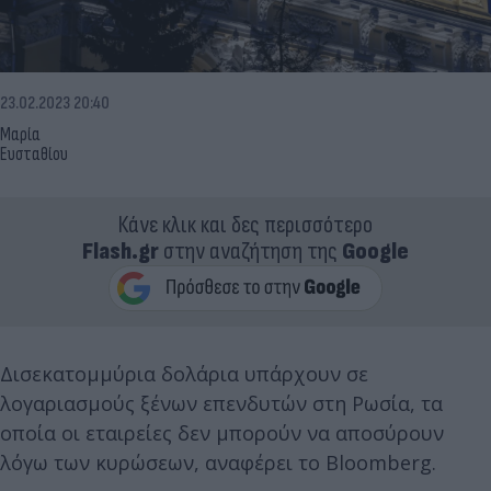
23.02.2023 20:40
Μαρία
Ευσταθίου
Κάνε κλικ και δες περισσότερο
Flash.gr
στην αναζήτηση της
Google
Δισεκατομμύρια δολάρια υπάρχουν σε
λογαριασμούς ξένων επενδυτών στη Ρωσία, τα
οποία οι εταιρείες δεν μπορούν να αποσύρουν
λόγω των κυρώσεων, αναφέρει το Bloomberg.