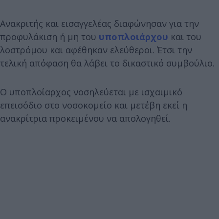
Ανακριτής και εισαγγελέας διαφώνησαν για την
προφυλάκιση ή μη του
υποπλοιάρχου
και του
λοστρόμου και αφέθηκαν ελεύθεροι. Έτσι την
τελική απόφαση θα λάβει το δικαστικό συμβούλιο.
Ο υποπλοίαρχος νοσηλεύεται με ισχαιμικό
επεισόδιο στο νοσοκομείο και μετέβη εκεί η
ανακρίτρια προκειμένου να απολογηθεί.