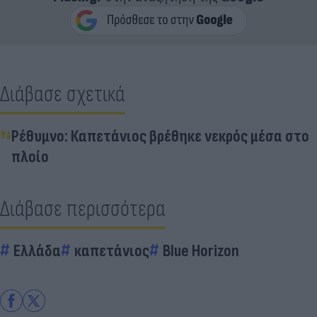
Διάβασε σχετικά
Ρέθυμνο: Καπετάνιος βρέθηκε νεκρός μέσα στο
πλοίο
Διάβασε περισσότερα
Ελλάδα
καπετάνιος
Blue Horizon