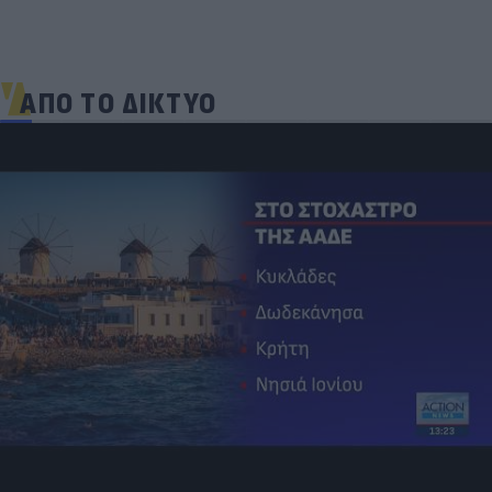
ΑΠΟ ΤΟ ΔΙΚΤΥΟ