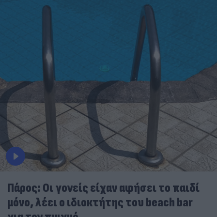
Πάρος: Οι γονείς είχαν αφήσει το παιδί
μόνο, λέει ο ιδιοκτήτης του beach bar