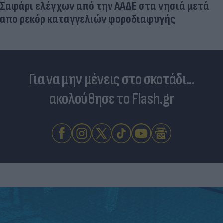
Σαφάρι ελέγχων από την ΑΑΔΕ στα νησιά μετά
απο ρεκόρ καταγγελιών φοροδιαφυγής
Για να μην μένεις στο σκοτάδι...
ακολούθησε το Flash.gr