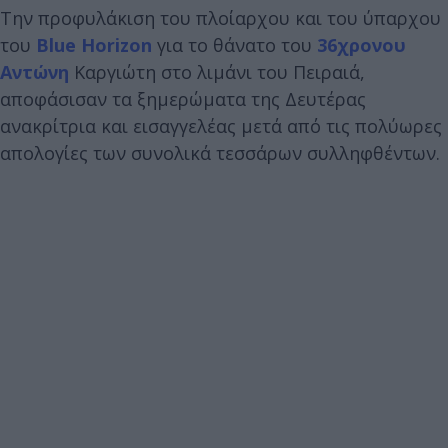
Την προφυλάκιση του πλοίαρχου και του ύπαρχου
του
Blue Horizon
για το θάνατο του
36χρονου
Αντώνη
Καργιώτη στο λιμάνι του Πειραιά,
αποφάσισαν τα ξημερώματα της Δευτέρας
ανακρίτρια και εισαγγελέας μετά από τις πολύωρες
απολογίες των συνολικά τεσσάρων συλληφθέντων.