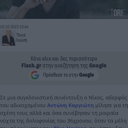
10.10.2023 10:44
Τάνια
Γκιώση
Κάνε κλικ και δες περισσότερο
Flash.gr
στην αναζήτηση της
Google
Σε μια συγκλονιστική συνέντευξη ο Νίκος, αδερφός
του αδικοχαμένου
Αντώνη Καργιώτη
μίλησε για τη
σχέση τους αλλά και όσα συνέβησαν τη μοιραία
νύχτα της δολοφονίας του 36χρονου, όταν τα μέλη