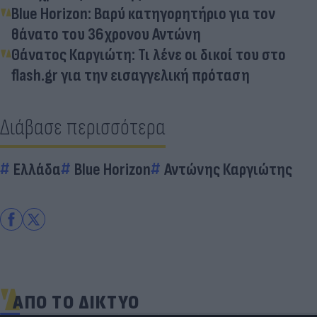
Blue Horizon: Βαρύ κατηγορητήριο για τον
θάνατο του 36χρονου Αντώνη
Θάνατος Καργιώτη: Τι λένε οι δικοί του στο
flash.gr για την εισαγγελική πρόταση
Διάβασε περισσότερα
Ελλάδα
Blue Horizon
Αντώνης Καργιώτης
ΑΠΟ ΤΟ ΔΙΚΤΥΟ