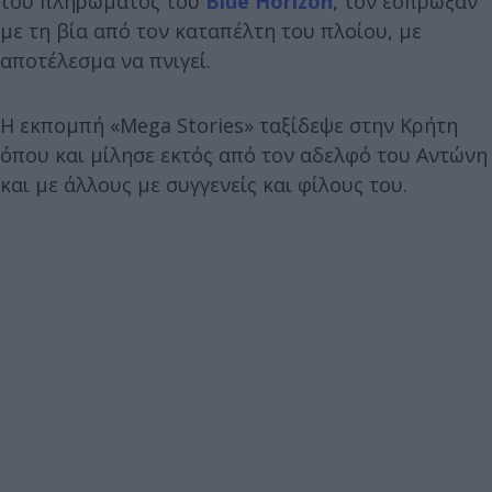
του πληρώματος του
Blue Horizon
, τον έσπρωξαν
με τη βία από τον καταπέλτη του πλοίου, με
αποτέλεσμα να πνιγεί.
Η εκπομπή «Mega Stories» ταξίδεψε στην Κρήτη
όπου και μίλησε εκτός από τον αδελφό του Αντώνη
και με άλλους με συγγενείς και φίλους του.