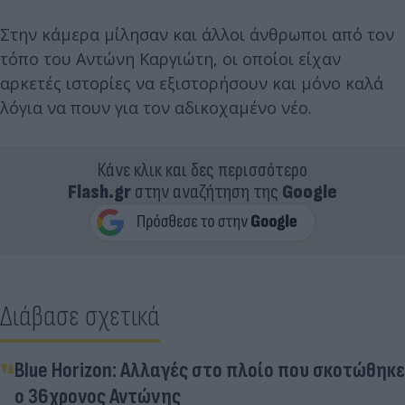
Στην κάμερα μίλησαν και άλλοι άνθρωποι από τον
τόπο του Αντώνη Καργιώτη, οι οποίοι είχαν
αρκετές ιστορίες να εξιστορήσουν και μόνο καλά
λόγια να πουν για τον αδικοχαμένο νέο.
Κάνε κλικ και δες περισσότερο
Flash.gr
στην αναζήτηση της
Google
Διάβασε σχετικά
Blue Horizon: Αλλαγές στο πλοίο που σκοτώθηκε
ο 36χρονος Αντώνης