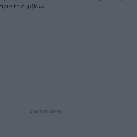
πριν το συμβάν».