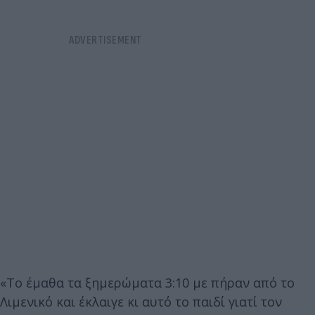
«Το έμαθα τα ξημερώματα 3:10 με πήραν από το
Λιμενικό και έκλαιγε κι αυτό το παιδί γιατί τον