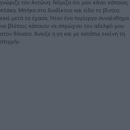
γνώριζε τον Αντώνη. Νόμιζα ότι μου κάνει κάποιος
πλάκα. Μπήκα στο διαδίκτυο και είδα το βίντεο,
εκεί μετά τα έχασα. Ήταν ένα περίεργο συναίσθημα
να βλέπεις κάποιον να σπρώχνει τον αδελφό μου
στον θάνατο. Άνοιξε η γη και με κατάπιε εκείνη τη
στιγμή».