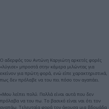
Ο αδερφός του Αντώνη Καργιώτη αρκετές φορές
«λύγισε» μπροστά στην κάμερα μιλώντας για
εκείνον για πρώτη φορά, ενώ είπε χαρακτηριστικά,
πως δεν πρόλαβε να του πει πόσο τον αγαπάει.
«Μου λείπει πολύ. Πολλά είναι αυτά που δεν
πρόλαβα να του πω. Το βασικό είναι ναι ότι τον
αγαπάω. Τελευταία φορά τον άκουσα μια βδομάδα