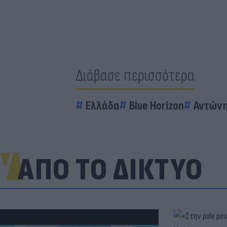
Διάβασε περισσότερα
Ελλάδα
Blue Horizon
Αντώνη
ΑΠΟ ΤΟ ΔΙΚΤΥΟ