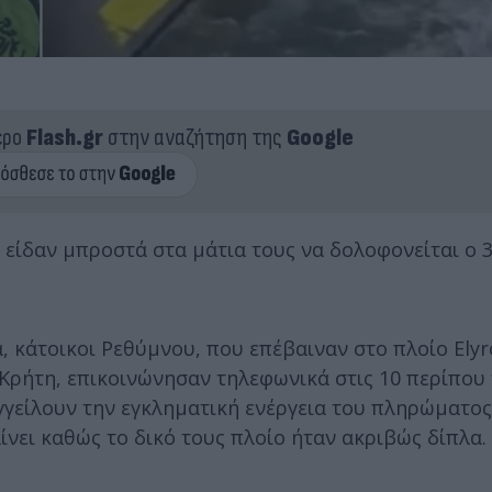
ερο
Flash.gr
στην αναζήτηση της
Google
υ είδαν μπροστά στα μάτια τους να δολοφονείται ο
, κάτοικοι Ρεθύμνου, που επέβαιναν στο πλοίο Elyr
 Κρήτη, επικοινώνησαν τηλεφωνικά στις 10 περίπου
γγείλουν την εγκληματική ενέργεια του πληρώματος
ίνει καθώς το δικό τους πλοίο ήταν ακριβώς δίπλα.