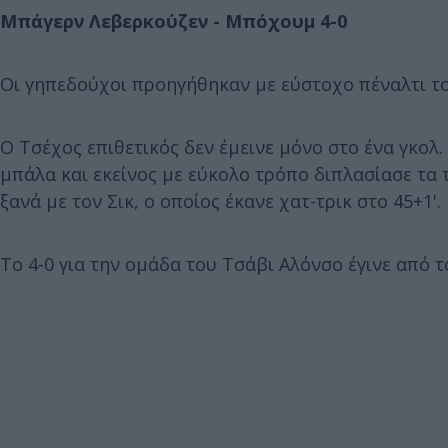
Μπάγερν Λεβερκούζεν - Μπόχουμ 4-0
Οι γηπεδούχοι προηγήθηκαν με εύστοχο πέναλτι του
Ο Τσέχος επιθετικός δεν έμεινε μόνο στο ένα γκολ.
μπάλα και εκείνος με εύκολο τρόπο διπλασίασε τα τ
ξανά με τον Σικ, ο οποίος έκανε χατ-τρικ στο 45+1'.
Το 4-0 για την ομάδα του Τσάβι Αλόνσο έγινε από 