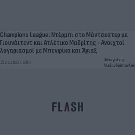
Champions League: Ντέρμπι στο Μάντσεστερ με
Γιουνάιτεντ και Ατλέτικο Μαδρίτης - Ανοιχτοί
λογαριασμοί με Μπενφίκα και Άγιαξ
Παναγιώτης
15.03.2022 06:00
Αλεξανδρόπουλος