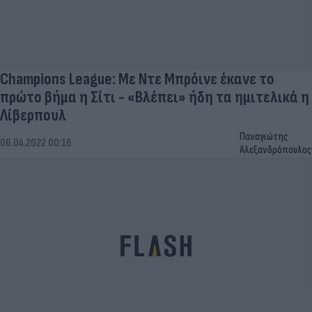
Champions League: Με Ντε Μπρόινε έκανε το
πρώτο βήμα η Σίτι - «Βλέπει» ήδη τα ημιτελικά η
Λίβερπουλ
Παναγιώτης
06.04.2022 00:16
Αλεξανδρόπουλος