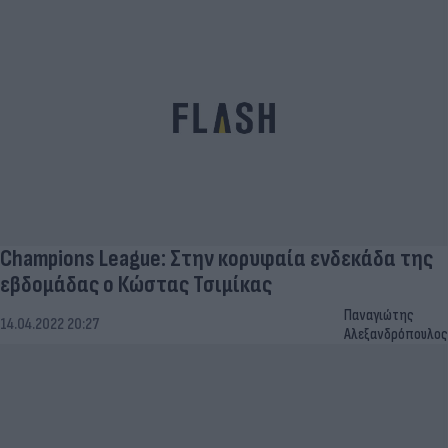
Champions League: Στην κορυφαία ενδεκάδα της
εβδομάδας ο Κώστας Τσιμίκας
Παναγιώτης
14.04.2022 20:27
Αλεξανδρόπουλος