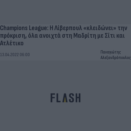
Champions League: Η Λίβερπουλ «κλειδώνει» την
πρόκριση, όλα ανοιχτά στη Μαδρίτη με Σίτι και
Ατλέτικο
Παναγιώτης
13.04.2022 06:00
Αλεξανδρόπουλος