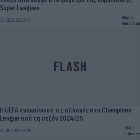
Super League»
Μαρία
13.05.2022 21:54
Ευσταθίου
Η UEFA ανακοίνωσε τις αλλαγές στο Champions
League από τη σεζόν 2024/25
Ηλίας
10.05.2022 18:36
Λιβάνιος