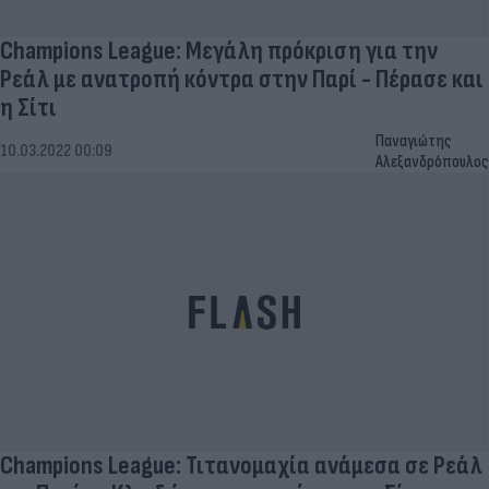
Champions League: Μεγάλη πρόκριση για την
Ρεάλ με ανατροπή κόντρα στην Παρί - Πέρασε και
η Σίτι
Παναγιώτης
10.03.2022 00:09
Αλεξανδρόπουλος
Champions League: Τιτανομαχία ανάμεσα σε Ρεάλ