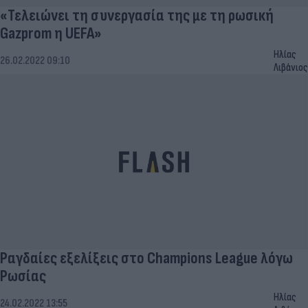
«Τελειώνει τη συνεργασία της με τη ρωσική
Gazprom η UEFA»
Ηλίας
26.02.2022 09:10
Λιβάνιος
Ραγδαίες εξελίξεις στο Champions League λόγω
Ρωσίας
Ηλίας
24.02.2022 13:55