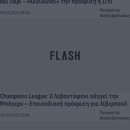
και Παρί - «Κλειδώνει» την πρόκριση η Σίτι
Παναγιώτης
09.03.2022 06:00
Αλεξανδρόπουλος
Champions League: Ο Λεβαντόφσκι οδηγεί την
Μπάγερν – Επεισοδιακή πρόκριση για Λίβερπουλ
Παναγιώτης
09.03.2022 00:04
Αλεξανδρόπουλος