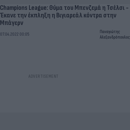
Champions League: Θύμα του Μπενζεμά η Τσέλσι -
Έκανε την έκπληξη η Βιγιαρεάλ κόντρα στην
Μπάγερν
Παναγιώτης
07.04.2022 00:05
Αλεξανδρόπουλος