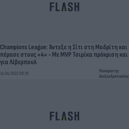
Champions League: Άντεξε η Σίτι στη Μαδρίτη και
πέρασε στους «4» - Με MVP Τσιμίκα πρόκριση και
για Λίβερπουλ
Παναγιώτης
14.04.2022 00:25
Αλεξανδρόπουλος