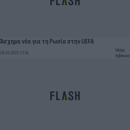
Άσχημα νέα για τη Ρωσία στην UEFA
Ηλίας
28.02.2022 17:34
Λιβάνιος