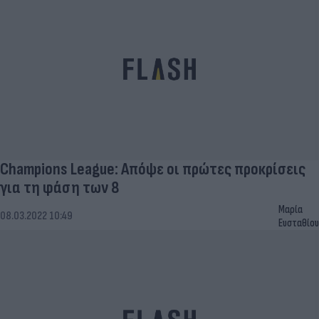
Champions League: Απόψε οι πρώτες προκρίσεις
για τη φάση των 8
Μαρία
08.03.2022 10:49
Ευσταθίου