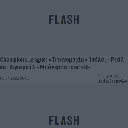
Champions League: «Τιτανομαχία» Τσέλσι - Ρεάλ
και Βιγιαρεάλ - Μπάγερν στους «8»
Παναγιώτης
06.04.2022 06:00
Αλεξανδρόπουλος