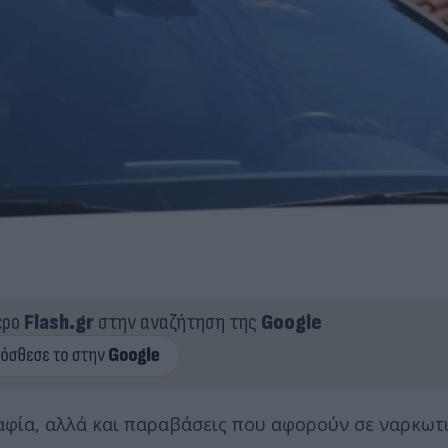
ερο
Flash.gr
στην αναζήτηση της
Google
αφία, αλλά και παραβάσεις που αφορούν σε ναρκωτι