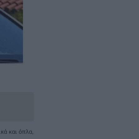
κά και όπλα,