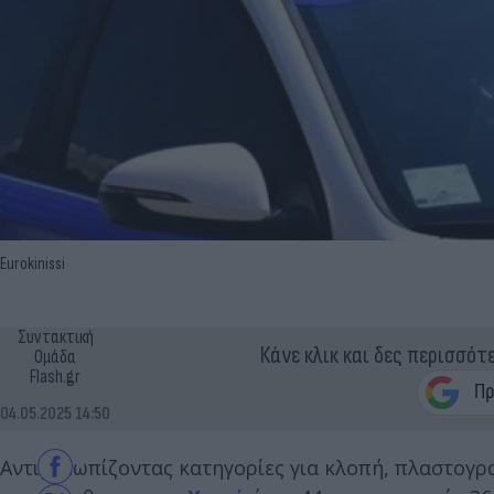
Eurokinissi
Συντακτική
Κάνε κλικ και δες περισσότ
Ομάδα
Flash.gr
04.05.2025 14:50
Αντιμετωπίζοντας κατηγορίες για κλοπή, πλαστογρ