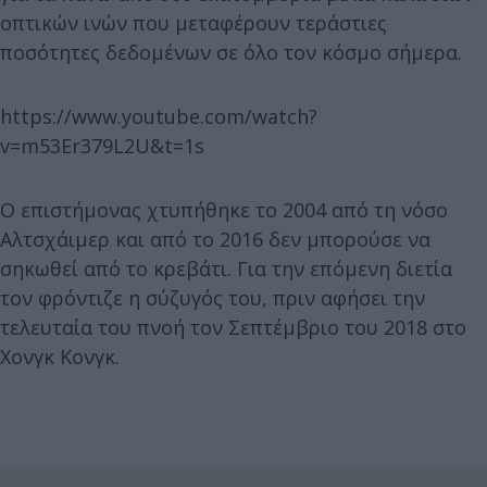
οπτικών ινών που μεταφέρουν τεράστιες
ποσότητες δεδομένων σε όλο τον κόσμο σήμερα.
https://www.youtube.com/watch?
v=m53Er379L2U&t=1s
O επιστήμονας χτυπήθηκε το 2004 από τη νόσο
Αλτσχάιμερ και από το 2016 δεν μπορούσε να
σηκωθεί από το κρεβάτι. Για την επόμενη διετία
τον φρόντιζε η σύζυγός του, πριν αφήσει την
τελευταία του πνοή τον Σεπτέμβριο του 2018 στο
Χονγκ Κονγκ.