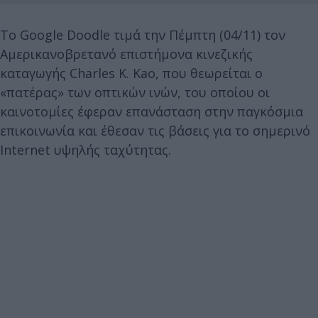
Το Google Doodle τιμά την Πέμπτη (04/11) τον
Αμερικανοβρετανό επιστήμονα κινεζικής
καταγωγής Charles K. Kao, που θεωρείται ο
«πατέρας» των οπτικών ινών, του οποίου οι
καινοτομίες έφεραν επανάσταση στην παγκόσμια
επικοινωνία και έθεσαν τις βάσεις για το σημερινό
Internet υψηλής ταχύτητας.