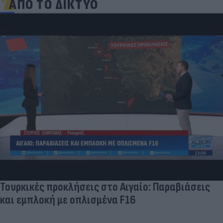
ΑΠΟ ΤΟ ΔΙΚΤΥΟ
Τουρκικές προκλήσεις στο Αιγαίο: Παραβιάσεις
και εμπλοκή με οπλισμένα F16