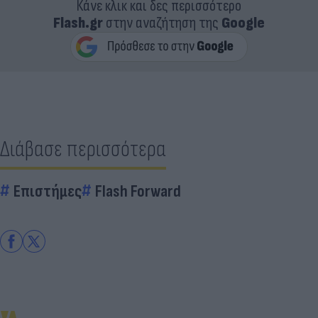
Κάνε κλικ και δες περισσότερο
Flash.gr
στην αναζήτηση της
Google
Διάβασε περισσότερα
Επιστήμες
Flash Forward