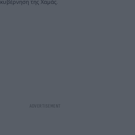
κυβέρνηση της Χαμάς.