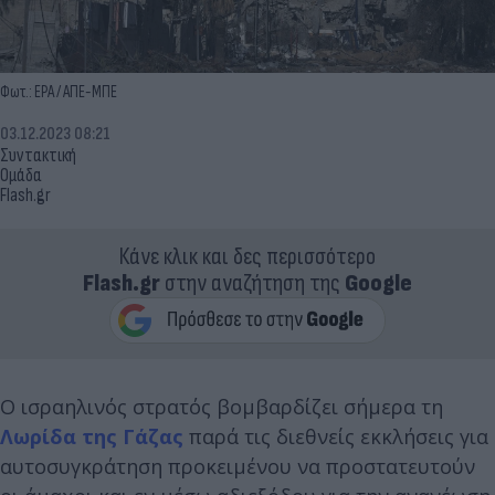
Φωτ.: ΕΡΑ / ΑΠΕ-ΜΠΕ
03.12.2023 08:21
Συντακτική
Ομάδα
Flash.gr
Κάνε κλικ και δες περισσότερο
Flash.gr
στην αναζήτηση της
Google
Ο ισραηλινός στρατός βομβαρδίζει σήμερα τη
Λωρίδα της Γάζας
παρά τις διεθνείς εκκλήσεις για
αυτοσυγκράτηση προκειμένου να προστατευτούν