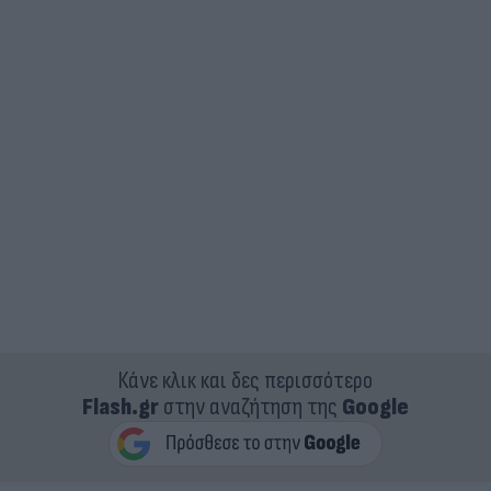
Κάνε κλικ και δες περισσότερο
Flash.gr
στην αναζήτηση της
Google