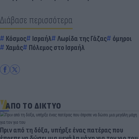
Διάβασε περισσότερα
Κόσμος
Ισραήλ
Λωρίδα της Γάζας
όμηροι
Χαμάς
Πόλεμος στο Ισραήλ
ΑΠΟ ΤΟ ΔΙΚΤΥΟ
Πριν από τη δόξα, υπήρξε ένας πατέρας που
έπρεπε να δώσει μια μεγάλη μάχη για τον γιο του