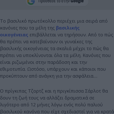
Το βασιλικό πρωτόκολλο περιέχει μια σειρά από
κανόνες που τα μέλη της
βασιλικής
οικογένειας
επιβάλλεται να τηρήσουν. Από το πώς
θα πρέπει να κατεβαίνουν οι γυναίκες της
βασιλικής οικογένειας τα σκαλιά μέχρι το πώς θα
πρέπει να υποκλίνονται όλα τα μέλη. Κανόνες που
είναι ριζωμένοι στην παράδοση και την
εθιμοτυπία. Ωστόσο, υπάρχουν και κάποιοι που
προκύπτουν από ανάγκη για την ασφάλεια....
Ο πρίγκιπας Τζορτζ και η πριγκίπισσα Σάρλοτ
θα
δουν τη ζωή τους να αλλάζει δραματικά σε
λιγότερο από 12 μήνες λόγω ενός πολύ παλιού
βασιλικού κανόνα που είχε σχεδιαστεί για να κρατά