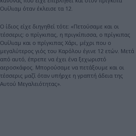
κανόνας που είχε επιβληθεί και στον πρίγκιπα
Ουίλιαμ όταν έκλεισε τα 12.
Ο ίδιος είχε διηγηθεί τότε: «Πετούσαμε και οι
τέσσερις: ο πρίγκιπας, η πριγκίπισσα, ο πρίγκιπας
Ουίλιαμ και ο πρίγκιπας Χάρι, μέχρι που ο
μεγαλύτερος γιός του Καρόλου έγινε 12 ετών. Μετά
από αυτό, έπρεπε να έχει ένα ξεχωριστό
αεροσκάφος. Μπορούσαμε να πετάξουμε και οι
τέσσερις μαζί όταν υπήρχε η γραπτή άδεια της
Αυτού Μεγαλειότητας».