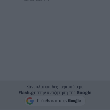
Κάνε κλικ και δες περισσότερο
Flash.gr
στην αναζήτηση της
Google