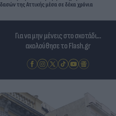
δασών της Αττικής μέσα σε δέκα χρόνια
Για να μην μένεις στο σκοτάδι...
ακολούθησε το Flash.gr