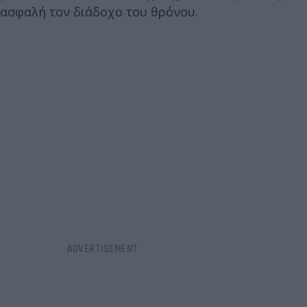
ασφαλή τον διάδοχο του θρόνου.