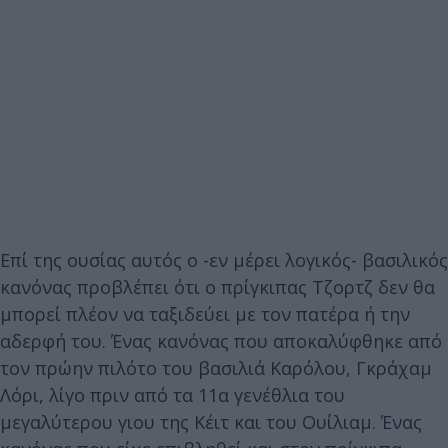
Επί της ουσίας αυτός ο -εν μέρει λογικός- βασιλικός
κανόνας προβλέπει ότι ο
πρίγκιπας Τζορτζ δεν θα
μπορεί πλέον να ταξιδεύει με τον πατέρα ή την
αδερφή του. Ένας κανόνας που αποκαλύφθηκε από
τον πρώην πιλότο του βασιλιά Καρόλου, Γκράχαμ
Λόρι, λίγο πριν από τα 11α γενέθλια του
μεγαλύτερου γιου της Κέιτ και του Ουίλιαμ. Ένας