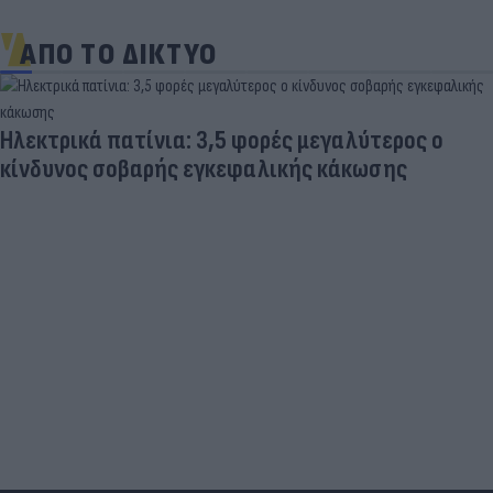
ΑΠΟ ΤΟ ΔΙΚΤΥΟ
Ηλεκτρικά πατίνια: 3,5 φορές μεγαλύτερος ο
κίνδυνος σοβαρής εγκεφαλικής κάκωσης