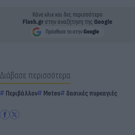
Κάνε κλικ και δες περισσότερο
Flash.gr
στην αναζήτηση της
Google
Διάβασε περισσότερα
Περιβάλλον
Meteo
δασικές πυρκαγιές