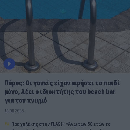
Πάρος: Οι γονείς είχαν αφήσει το παιδί
μόνο, λέει ο ιδιοκτήτης του beach bar
για τον πνιγμό
10.08.2026
Πασχαλάκης στον FLASH: «Άνω των 50 ετών το