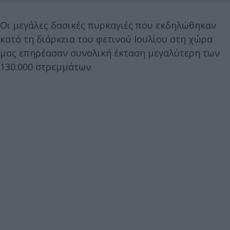
Οι μεγάλες δασικές πυρκαγιές που εκδηλώθηκαν
κατά τη διάρκεια του φετινού Ιουλίου στη χώρα
μας επηρέασαν συνολική έκταση μεγαλύτερη των
130.000 στρεμμάτων.