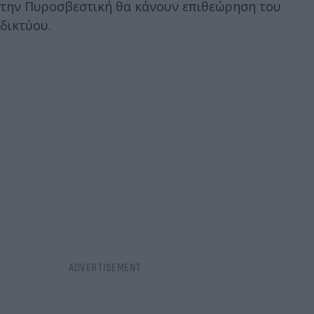
την Πυροσβεστική θα κάνουν επιθεώρηση του
δικτύου.