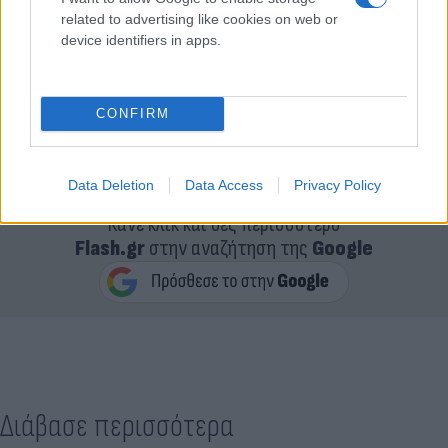
related to advertising like cookies on web or
device identifiers in apps.
CONFIRM
Data Deletion
Data Access
Privacy Policy
Κάνε κλικ και δες περισσότερο
Flash.gr
στην αναζήτηση της
Google
Διάβασε περισσότερα