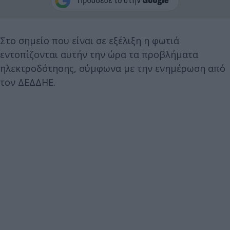
Στο σημείο που είναι σε εξέλιξη η φωτιά
εντοπίζονται αυτήν την ώρα τα προβλήματα
ηλεκτροδότησης, σύμφωνα με την ενημέρωση από
τον ΔΕΔΔΗΕ.