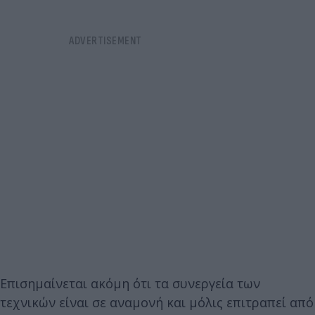
Επισημαίνεται ακόμη ότι τα συνεργεία των
τεχνικών είναι σε αναμονή και μόλις επιτραπεί από