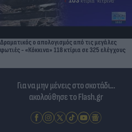
Δραματικός ο απολογισμός από τις μεγάλες
φωτιές - «Κόκκινα» 118 κτίρια σε 325 ελέγχους
Για να μην μένεις στο σκοτάδι...
ακολούθησε το Flash.gr