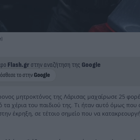
e)
ερο
Flash.gr
στην αναζήτηση της
Google
ρονος μητροκτόνος της Λάρισας μαχαίρωσε 25 φορέ
 τα χέρια του παιδιού της. Τι ήταν αυτό όμως που 
στην έκρηξη, σε τέτοιο σημείο που να κατακρεουργή