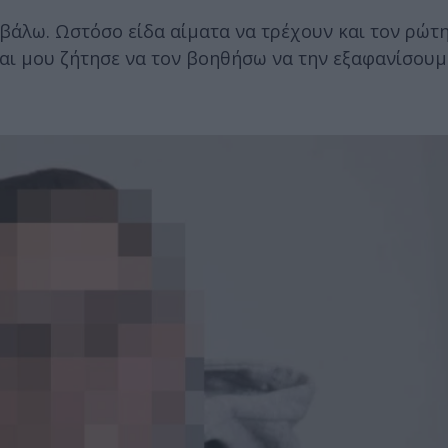
 βάλω. Ωστόσο είδα αίματα να τρέχουν και τον ρώτη
 και μου ζήτησε να τον βοηθήσω να την εξαφανίσου