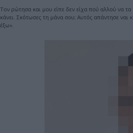
Τον ρώτησα και μου είπε δεν είχα πού αλλού να τα
κάνει. Σκότωσες τη μάνα σου; Αυτός απάντησε ναι
έξω».