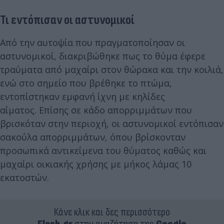
Τι εντόπισαν οι αστυνομικοί
Από την αυτοψία που πραγματοποίησαν οι
αστυνομικοί, διακριβώθηκε πως το θύμα έφερε
τραύματα από μαχαίρι στον θώρακα και την κοιλιά,
ενώ στο σημείο που βρέθηκε το πτώμα,
εντοπίστηκαν εμφανή ίχνη με κηλίδες
αίματος. Επίσης σε κάδο απορριμμάτων που
βρισκόταν στην περιοχή, οι αστυνομικοί εντόπισαν
σακούλα απορριμμάτων, όπου βρίσκονταν
προσωπικά αντικείμενα του θύματος καθώς και
μαχαίρι οικιακής χρήσης με μήκος λάμας 10
εκατοστών.
Κάνε κλικ και δες περισσότερο