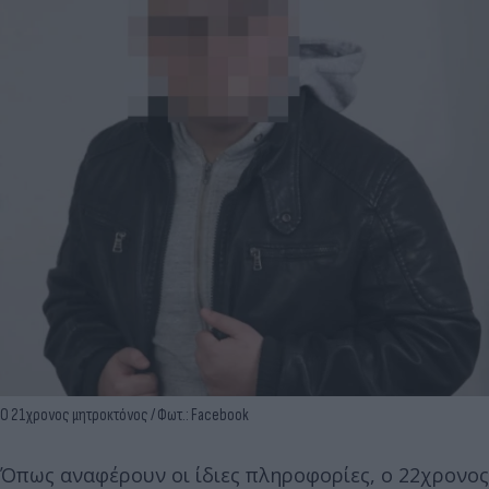
Ο 21χρονος μητροκτόνος / Φωτ.: Facebook
Όπως αναφέρουν οι ίδιες πληροφορίες, ο 22χρονος