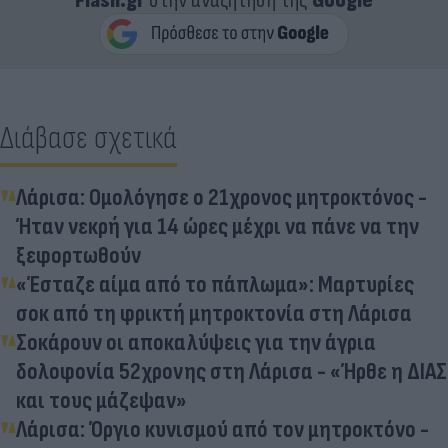
Flash.gr
στην αναζήτηση της
Google
Διάβασε σχετικά
Λάρισα: Ομολόγησε ο 21χρονος μητροκτόνος -
Ήταν νεκρή για 14 ώρες μέχρι να πάνε να την
ξεφορτωθούν
«Έσταζε αίμα από το πάπλωμα»: Μαρτυρίες
σοκ από τη φρικτή μητροκτονία στη Λάρισα
Σοκάρουν οι αποκαλύψεις για την άγρια
δολοφονία 52χρονης στη Λάρισα - «Ήρθε η ΔΙΑΣ
και τους μάζεψαν»
Λάρισα: Όργιο κυνισμού από τον μητροκτόνο -