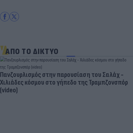
ΑΠΟ ΤΟ ΔΙΚΤΥΟ
Πανζουρλισμός στην παρουσίαση του Σαλάχ -
Χιλιάδες κόσμου στο γήπεδο της Τραμπζονσπόρ
(video)