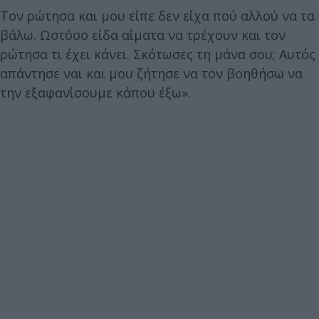
Τον ρώτησα και μου είπε δεν είχα πού αλλού να τα
βάλω. Ωστόσο είδα αίματα να τρέχουν και τον
ρώτησα τι έχει κάνει. Σκότωσες τη μάνα σου; Αυτός
απάντησε ναι και μου ζήτησε να τον βοηθήσω να
την εξαφανίσουμε κάπου έξω».