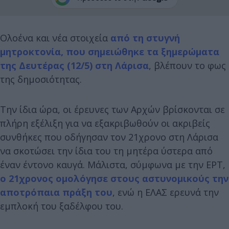
Ολοένα και νέα στοιχεία
από τη στυγνή
μητροκτονία, που σημειώθηκε τα ξημερώματα
της Δευτέρας (12/5) στη Λάρισα
, βλέπουν το φως
της δημοσιότητας.
Την ίδια ώρα, οι έρευνες των Αρχών βρίσκονται σε
πλήρη εξέλιξη για να εξακριβωθούν οι ακριβείς
συνθήκες που οδήγησαν τον 21χρονο στη Λάρισα
να σκοτώσει την ίδια του τη μητέρα ύστερα από
έναν έντονο καυγά. Μάλιστα, σύμφωνα με την ΕΡΤ,
ο 21χρονος ομολόγησε στους αστυνομικούς την
αποτρόπαια πράξη του
, ενώ η ΕΛΑΣ ερευνά την
εμπλοκή του ξαδέλφου του.