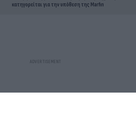
κατηγορείται για την υπόθεση της Marfin