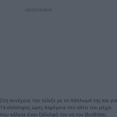
Στη συνέχεια, την τύλιξε με το πάπλωμά της και για
14 ολόκληρες ώρες παρέμενε στο σπίτι του μέχρι
που κάλεσε έναν ξάδελφό του να τον βοηθήσει.