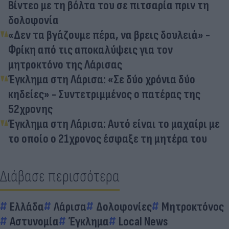
Βίντεο με τη βόλτα του σε πιτσαρία πριν τη
δολοφονία
«Δεν τα βγάζουμε πέρα, να βρεις δουλειά» -
Φρίκη από τις αποκαλύψεις για τον
μητροκτόνο της Λάρισας
Έγκλημα στη Λάρισα: «Σε δύο χρόνια δύο
κηδείες» - Συντετριμμένος ο πατέρας της
52χρονης
Έγκλημα στη Λάρισα: Αυτό είναι το μαχαίρι με
το οποίο ο 21χρονος έσφαξε τη μητέρα του
Διάβασε περισσότερα
Ελλάδα
Λάρισα
Δολοφονίες
Μητροκτόνος
Αστυνομία
Έγκλημα
Local News