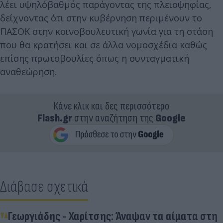
λέει υψηλόβαθμός παράγοντας της πλειοψηφίας,
δείχνοντας ότι στην κυβέρνηση περιμένουν το
ΠΑΣΟΚ στην κοινοβουλευτική γωνία για τη στάση
που θα κρατήσει και σε άλλα νομοσχέδια καθώς
επίσης πρωτοβουλίες όπως η συνταγματική
αναθεώρηση.
Κάνε κλικ και δες περισσότερο
Flash.gr
στην αναζήτηση της
Google
Διάβασε σχετικά
Γεωργιάδης - Χαρίτσης: Άναψαν τα αίματα στη