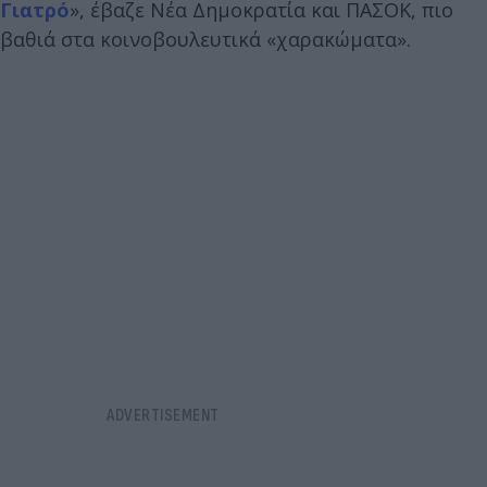
Γιατρό
», έβαζε Νέα Δημοκρατία και ΠΑΣΟΚ, πιο
βαθιά στα κοινοβουλευτικά «χαρακώματα».