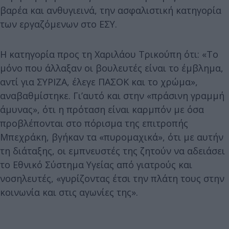
βαρέα και ανθυγιεινά, την ασφαλιστική κατηγορία
των εργαζόμενων στο ΕΣΥ.
Η κατηγορία προς τη Χαριλάου Τρικούπη ότι: «Το
μόνο που άλλαξαν οι βουλευτές είναι το έμβλημα,
αντί για ΣΥΡΙΖΑ, έλεγε ΠΑΣΟΚ και το χρώμα»,
αναβαθμίστηκε. Γι’αυτό και στην «πράσινη γραμμή
άμυνας», ότι η πρόταση είναι καρμπόν με όσα
προβλέπονται στο πόρισμα της επιτροπής
Μπεχράκη, βγήκαν τα «πυρομαχικά», ότι με αυτήν
τη διάταξης, οι εμπνευστές της ζητούν να αδειάσει
το Εθνικό Σύστημα Υγείας από γιατρούς και
νοσηλευτές, «γυρίζοντας έτσι την πλάτη τους στην
κοινωνία και στις αγωνίες της».