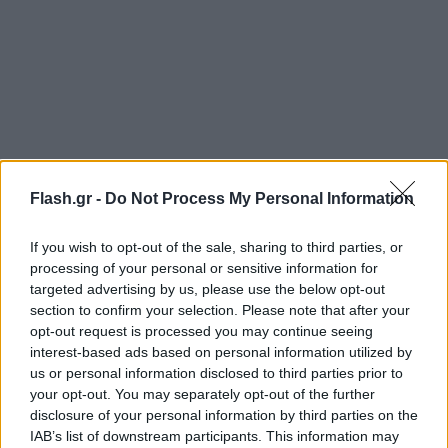
Flash.gr -
Do Not Process My Personal Information
If you wish to opt-out of the sale, sharing to third parties, or
processing of your personal or sensitive information for
targeted advertising by us, please use the below opt-out
section to confirm your selection. Please note that after your
opt-out request is processed you may continue seeing
interest-based ads based on personal information utilized by
us or personal information disclosed to third parties prior to
your opt-out. You may separately opt-out of the further
disclosure of your personal information by third parties on the
IAB’s list of downstream participants. This information may