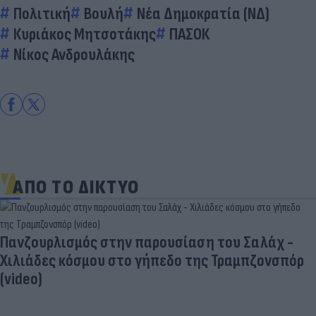
Πολιτική
Βουλή
Νέα Δημοκρατία (ΝΔ)
Κυριάκος Μητσοτάκης
ΠΑΣΟΚ
Νίκος Ανδρουλάκης
ΑΠΟ ΤΟ ΔΙΚΤΥΟ
Πανζουρλισμός στην παρουσίαση του Σαλάχ -
Χιλιάδες κόσμου στο γήπεδο της Τραμπζονσπόρ
(video)