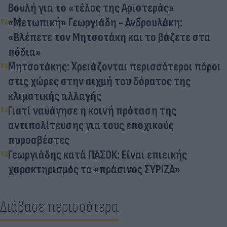
Βουλή για το «τέλος της Αριστεράς»
«Μετωπική» Γεωργιάδη - Ανδρουλάκη:
«Βλέπετε τον Μητσοτάκη και το βάζετε στα
πόδια»
Μητσοτάκης: Χρειάζονται περισσότεροι πόροι
στις χώρες στην αιχμή του δόρατος της
κλιματικής αλλαγής
Γιατί ναυάγησε η κοινή πρόταση της
αντιπολίτευσης για τους εποχικούς
πυροσβέστες
Γεωργιάδης κατά ΠΑΣΟΚ: Είναι επιεικής
χαρακτηρισμός το «πράσινος ΣΥΡΙΖΑ»
Διάβασε περισσότερα