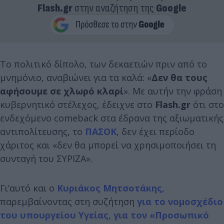
Flash.gr
στην αναζήτηση της
Google
Το πολιτικό δίπολο, των δεκαετιών πριν από το
μνημόνιο, αναβιώνει για τα καλά: «
Δεν θα τους
αφήσουμε σε χλωρό κλαρί
». Με αυτήν την φράση
κυβερνητικό στέλεχος, έδειχνε στο
Flash.gr
ότι στο
ενδεχόμενο comeback στα έδρανα της αξιωματικής
αντιπολίτευσης, το
ΠΑΣΟΚ
, δεν έχει περίοδο
χάριτος και «δεν θα μπορεί να χρησιμοποιήσει τη
συνταγή του ΣΥΡΙΖΑ».
Γι’αυτό και ο
Κυριάκος Μητσοτάκης
,
παρεμβαίνοντας στη συζήτηση
για το νομοσχέδιο
του υπουργείου Υγείας, για τον «Προσωπικό